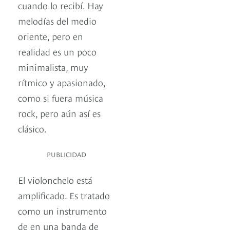
cuando lo recibí. Hay
melodías del medio
oriente, pero en
realidad es un poco
minimalista, muy
rítmico y apasionado,
como si fuera música
rock, pero aún así es
clásico.
PUBLICIDAD
El violonchelo está
amplificado. Es tratado
como un instrumento
de en una banda de