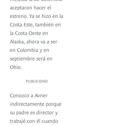
aceptaron hacer el
estreno. Ya se hizo en la
Costa Este, también en
la Costa Oeste en
Alaska, ahora va a ser
en Colombia y en
septiembre será en
Ohio.
PUBLICIDAD
Conozco a Avner
indirectamente porque
su padre es director y
trabajé con él cuando