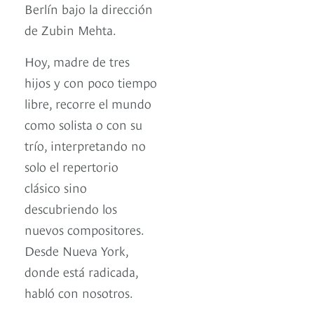
Berlín bajo la dirección
de Zubin Mehta.
Hoy, madre de tres
hijos y con poco tiempo
libre, recorre el mundo
como solista o con su
trío, interpretando no
solo el repertorio
clásico sino
descubriendo los
nuevos compositores.
Desde Nueva York,
donde está radicada,
habló con nosotros.