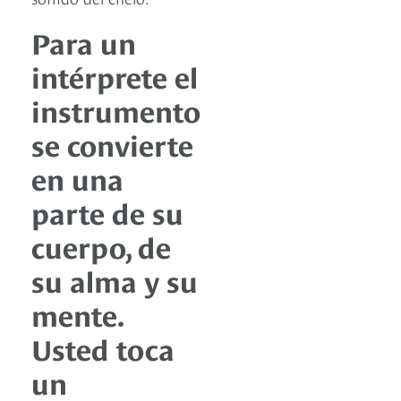
Para un
intérprete el
instrumento
se convierte
en una
parte de su
cuerpo, de
su alma y su
mente.
Usted toca
un