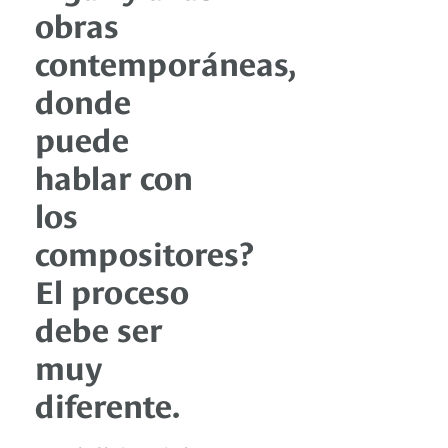
obras
contemporáneas,
donde
puede
hablar con
los
compositores?
El proceso
debe ser
muy
diferente.