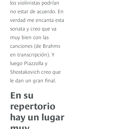
los violinistas podrían
no estar de acuerdo. En
verdad me encanta esta
sonata y creo que va
muy bien con las
canciones (de Brahms
en transcripción). Y
luego Piazzolla y
Shostakovich creo que
le dan un gran final.
En su
repertorio
hay un lugar
muy