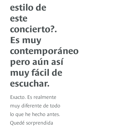
estilo de
este
concierto?.
Es muy
contemporáneo
pero aún así
muy fácil de
escuchar.
Exacto. Es realmente
muy diferente de todo
lo que he hecho antes.
Quedé sorprendida