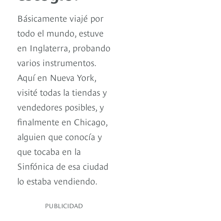
Básicamente viajé por
todo el mundo, estuve
en Inglaterra, probando
varios instrumentos.
Aquí en Nueva York,
visité todas la tiendas y
vendedores posibles, y
finalmente en Chicago,
alguien que conocía y
que tocaba en la
Sinfónica de esa ciudad
lo estaba vendiendo.
PUBLICIDAD