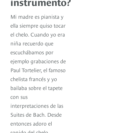
instrumento?
Mi madre es pianista y
ella siempre quiso tocar
el chelo. Cuando yo era
niña recuerdo que
escuchábamos por
ejemplo grabaciones de
Paul Tortelier, el famoso
chelista francés y yo
bailaba sobre el tapete
con sus
interpretaciones de las
Suites de Bach. Desde
entonces adoro el
sonido del chelo.