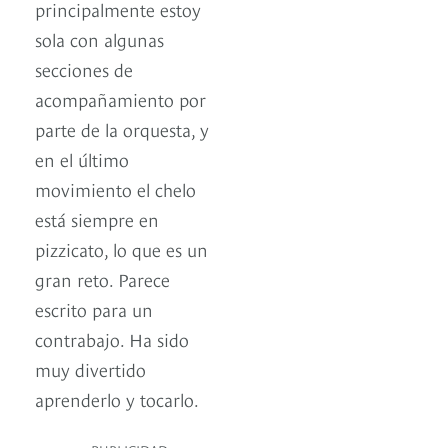
principalmente estoy
sola con algunas
secciones de
acompañamiento por
parte de la orquesta, y
en el último
movimiento el chelo
está siempre en
pizzicato, lo que es un
gran reto. Parece
escrito para un
contrabajo. Ha sido
muy divertido
aprenderlo y tocarlo.