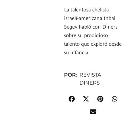
La talentosa chelista
israelí-americana Inbal
Segev habló con Diners
sobre su prodigioso
talento que exploró desde
su infancia.
POR:
REVISTA
DINERS