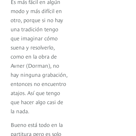
Es más fácil en algún
modo y más difícil en
otro, porque si no hay
una tradición tengo
que imaginar cómo
suena y resolverlo,
como en la obra de
Avner (Dorman), no
hay ninguna grabación,
entonces no encuentro
atajos. Así que tengo
que hacer algo casi de
la nada.
Bueno está todo en la
partitura pero es solo