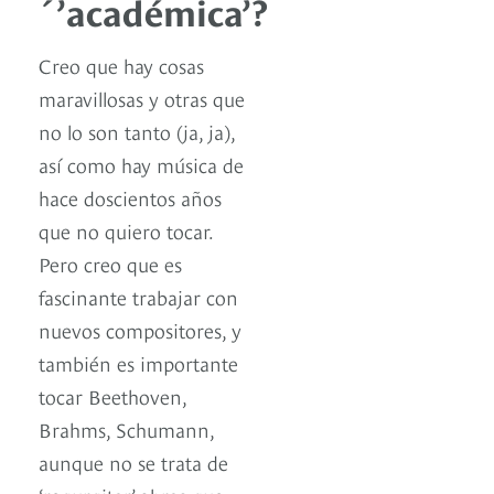
´’académica’?
Creo que hay cosas
maravillosas y otras que
no lo son tanto (ja, ja),
así como hay música de
hace doscientos años
que no quiero tocar.
Pero creo que es
fascinante trabajar con
nuevos compositores, y
también es importante
tocar Beethoven,
Brahms, Schumann,
aunque no se trata de