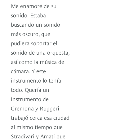
Me enamoré de su
sonido. Estaba
buscando un sonido
más oscuro, que
pudiera soportar el
sonido de una orquesta,
así como la música de
cámara. Y este
instrumento lo tenía
todo. Quería un
instrumento de
Cremona y Ruggeri
trabajó cerca esa ciudad
al mismo tiempo que
Stradivari y Amati que