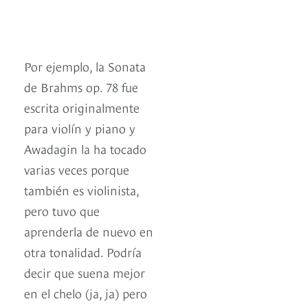
Por ejemplo, la Sonata
de Brahms op. 78 fue
escrita originalmente
para violín y piano y
Awadagin la ha tocado
varias veces porque
también es violinista,
pero tuvo que
aprenderla de nuevo en
otra tonalidad. Podría
decir que suena mejor
en el chelo (ja, ja) pero