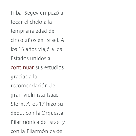
Inbal Segev empezó a
tocar el chelo a la
temprana edad de
cinco años en Israel. A
los 16 años viajó a los
Estados unidos a
continuar
sus estudios
gracias a la
recomendación del
gran violinista Isaac
Stern. A los 17 hizo su
debut con la Orquesta
Filarmónica de Israel y
con la Filarmónica de