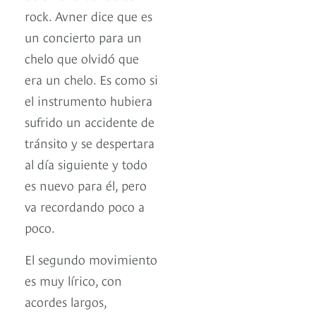
rock. Avner dice que es
un concierto para un
chelo que olvidó que
era un chelo. Es como si
el instrumento hubiera
sufrido un accidente de
tránsito y se despertara
al día siguiente y todo
es nuevo para él, pero
va recordando poco a
poco.
El segundo movimiento
es muy lírico, con
acordes largos,