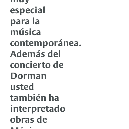
especial
para la
música
contemporánea.
Además del
concierto de
Dorman
usted
también ha
interpretado
obras de