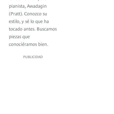
pianista, Awadagin
(Pratt). Conozco su
estilo, y sé lo que ha
tocado antes. Buscamos
piezas que
conociéramos bien.
PUBLICIDAD