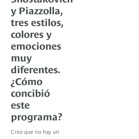
y Piazzolla,
tres estilos,
colores y
emociones
muy
diferentes.
¿Cómo
concibió
este
programa?
Creo que no hay un