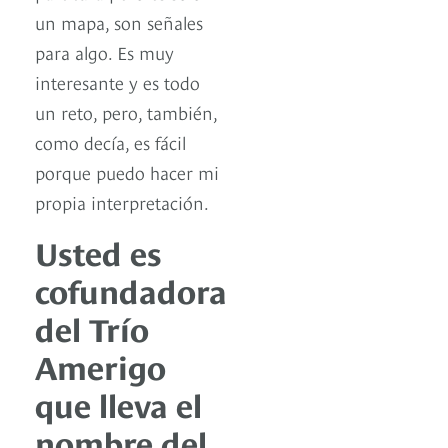
un mapa, son señales
para algo. Es muy
interesante y es todo
un reto, pero, también,
como decía, es fácil
porque puedo hacer mi
propia interpretación.
Usted es
cofundadora
del Trío
Amerigo
que lleva el
nombre del