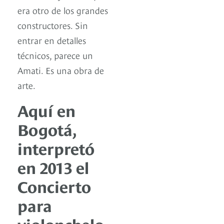
era otro de los grandes
constructores. Sin
entrar en detalles
técnicos, parece un
Amati. Es una obra de
arte.
Aquí en
Bogotá,
interpretó
en 2013 el
Concierto
para
violonchelo