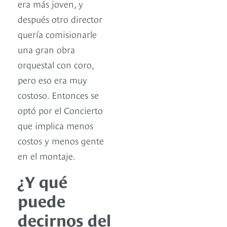
era más joven, y
después otro director
quería comisionarle
una gran obra
orquestal con coro,
pero eso era muy
costoso. Entonces se
optó por el Concierto
que implica menos
costos y menos gente
en el montaje.
¿Y qué
puede
decirnos del