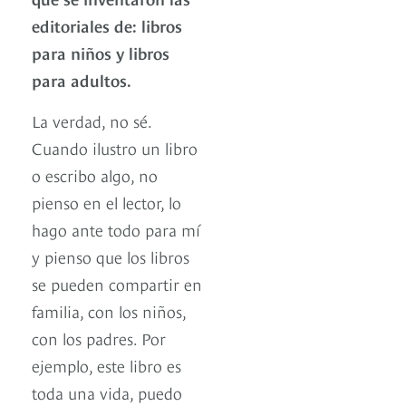
editoriales de: libros
para niños y libros
para adultos.
La verdad, no sé.
Cuando ilustro un libro
o escribo algo, no
pienso en el lector, lo
hago ante todo para mí
y pienso que los libros
se pueden compartir en
familia, con los niños,
con los padres. Por
ejemplo, este libro es
toda una vida, puedo