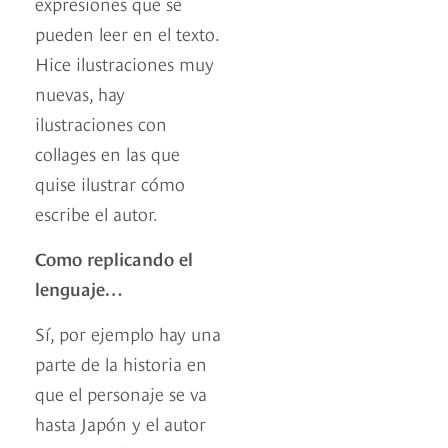
expresiones que se
pueden leer en el texto.
Hice ilustraciones muy
nuevas, hay
ilustraciones con
collages en las que
quise ilustrar cómo
escribe el autor.
Como replicando el
lenguaje…
Sí, por ejemplo hay una
parte de la historia en
que el personaje se va
hasta Japón y el autor