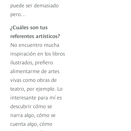
puede ser demasiado
pero…
¿Cuáles son tus
referentes artísticos?
No encuentro mucha
inspiración en los libros
ilustrados, prefiero
alimentarme de artes
vivas como obras de
teatro, por ejemplo. Lo
interesante para mí es
descubrir cómo se
narra algo, cómo se
cuenta algo, cómo