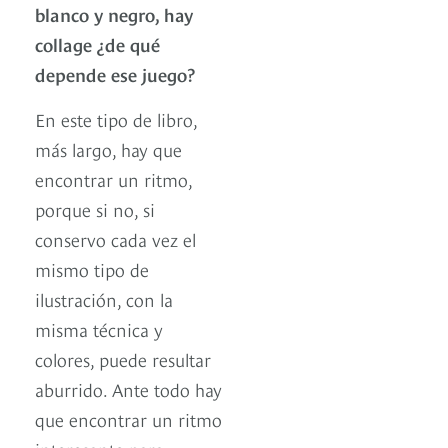
blanco y negro, hay
collage ¿de qué
depende ese juego?
En este tipo de libro,
más largo, hay que
encontrar un ritmo,
porque si no, si
conservo cada vez el
mismo tipo de
ilustración, con la
misma técnica y
colores, puede resultar
aburrido. Ante todo hay
que encontrar un ritmo