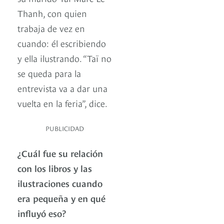
Thanh, con quien
trabaja de vez en
cuando: él escribiendo
y ella ilustrando. “Taï no
se queda para la
entrevista va a dar una
vuelta en la feria”, dice.
PUBLICIDAD
¿Cuál fue su relación
con los libros y las
ilustraciones cuando
era pequeña y en qué
influyó eso?