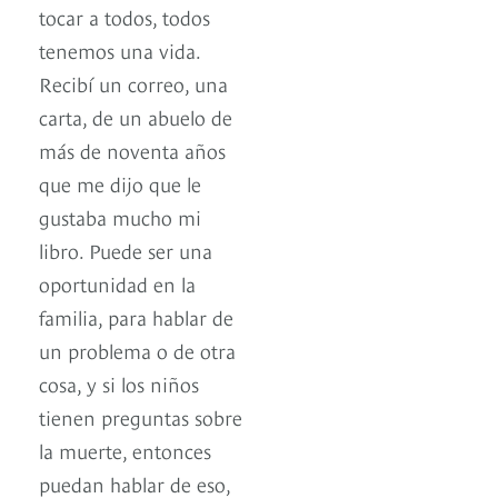
tocar a todos, todos
tenemos una vida.
Recibí un correo, una
carta, de un abuelo de
más de noventa años
que me dijo que le
gustaba mucho mi
libro. Puede ser una
oportunidad en la
familia, para hablar de
un problema o de otra
cosa, y si los niños
tienen preguntas sobre
la muerte, entonces
puedan hablar de eso,