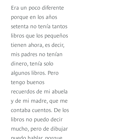
Era un poco diferente
porque en los años
setenta no tenía tantos
libros que los pequeños
tienen ahora, es decir,
mis padres no tenían
dinero, tenía solo
algunos libros. Pero
tengo buenos
recuerdos de mi abuela
y de mi madre, que me
contaba cuentos. De los
libros no puedo decir
mucho, pero de dibujar
puedo hablar, porque