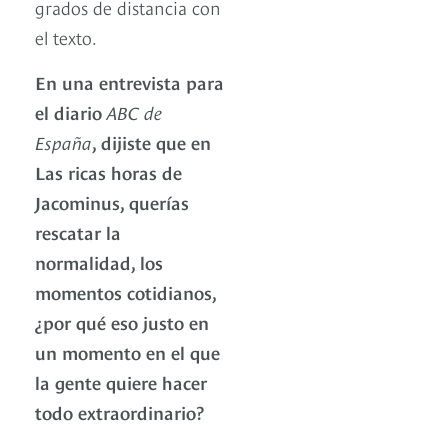
grados de distancia con
el texto.
En una entrevista para
el diario
ABC de
España
, dijiste que en
Las ricas horas de
Jacominus, querías
rescatar la
normalidad, los
momentos cotidianos,
¿por qué eso justo en
un momento en el que
la gente quiere hacer
todo extraordinario?