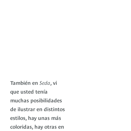
También en
Seda
, vi
que usted tenía
muchas posibilidades
de ilustrar en distintos
estilos, hay unas más
coloridas, hay otras en