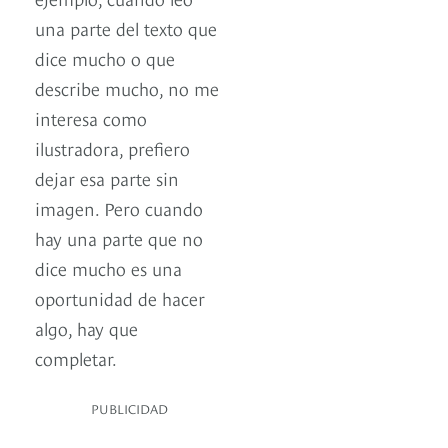
una parte del texto que
dice mucho o que
describe mucho, no me
interesa como
ilustradora, prefiero
dejar esa parte sin
imagen. Pero cuando
hay una parte que no
dice mucho es una
oportunidad de hacer
algo, hay que
completar.
PUBLICIDAD