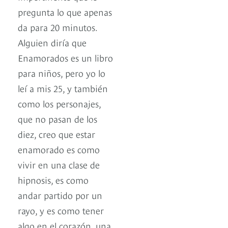
pregunta lo que apenas
da para 20 minutos.
Alguien diría que
Enamorados es un libro
para niños, pero yo lo
leí a mis 25, y también
como los personajes,
que no pasan de los
diez, creo que estar
enamorado es como
vivir en una clase de
hipnosis, es como
andar partido por un
rayo, y es como tener
algo en el corazón, una