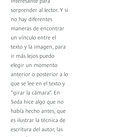
interesante para
sorprender al lector. Y si
no hay diferentes
maneras de encontrar
un vínculo entre el
texto y la imagen, para
ir más lejos puedo
elegir un momento
anterior o posterior a lo
que se lee en el texto y
“girar la cámara”. En
Seda hice algo que no
había hecho antes, que
es ilustrar la técnica de
escritura del autor, las