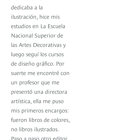
dedicaba a la
ilustración, hice mis
estudios en La Escuela
Nacional Superior de
las Artes Decorativas y
luego seguí los cursos
de diseño gráfico. Por
suerte me encontré con
un profesor que me
presentó una directora
artística, ella me puso
mis primeros encargos:
fueron libros de colores,
no libros ilustrados.
Paso a paso otro editor