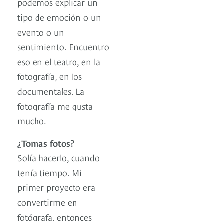
podemos explicar un
tipo de emoción o un
evento o un
sentimiento. Encuentro
eso en el teatro, en la
fotografía, en los
documentales. La
fotografía me gusta
mucho.
¿Tomas fotos?
Solía hacerlo, cuando
tenía tiempo. Mi
primer proyecto era
convertirme en
fotógrafa, entonces