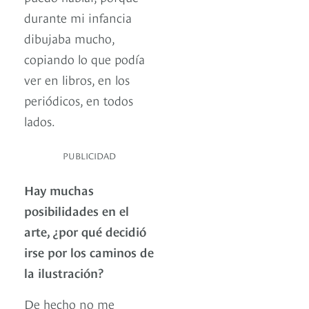
durante mi infancia
dibujaba mucho,
copiando lo que podía
ver en libros, en los
periódicos, en todos
lados.
PUBLICIDAD
Hay muchas
posibilidades en el
arte, ¿por qué decidió
irse por los caminos de
la ilustración?
De hecho no me