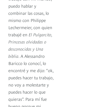
puedo hablar y
combinar las cosas, lo
mismo con Philippe
Lechermeier, con quien
trabajé en
El Pulgarcito,
Princesas olvidadas o
desconocidas y Una
biblia
. A Alessandro
Baricco lo conocí, lo
encontré y me dijo: “ok,
puedes hacer tu trabajo,
no voy a molestarte y
puedes hacer lo que
quieras”. Para mí fue
bueno porque mi