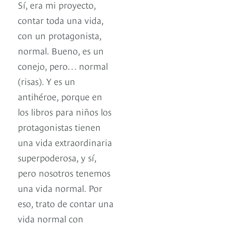
Sí, era mi proyecto,
contar toda una vida,
con un protagonista,
normal. Bueno, es un
conejo, pero… normal
(risas). Y es un
antihéroe, porque en
los libros para niños los
protagonistas tienen
una vida extraordinaria
superpoderosa, y sí,
pero nosotros tenemos
una vida normal. Por
eso, trato de contar una
vida normal con