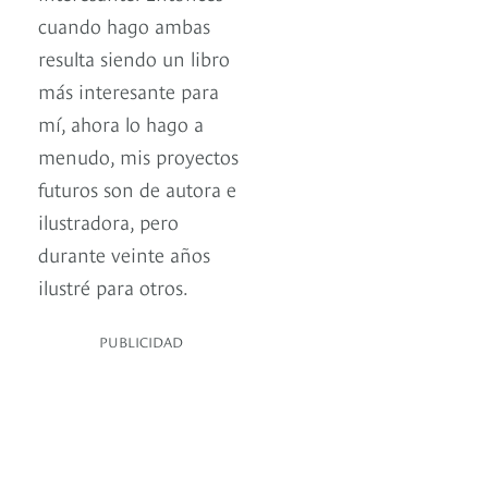
cuando hago ambas
resulta siendo un libro
más interesante para
mí, ahora lo hago a
menudo, mis proyectos
futuros son de autora e
ilustradora, pero
durante veinte años
ilustré para otros.
PUBLICIDAD