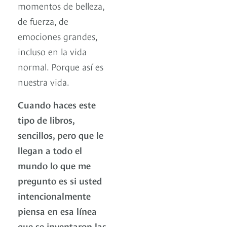
momentos de belleza,
de fuerza, de
emociones grandes,
incluso en la vida
normal. Porque así es
nuestra vida.
Cuando haces este
tipo de libros,
sencillos, pero que le
llegan a todo el
mundo lo que me
pregunto es si usted
intencionalmente
piensa en esa línea
que se inventaron las