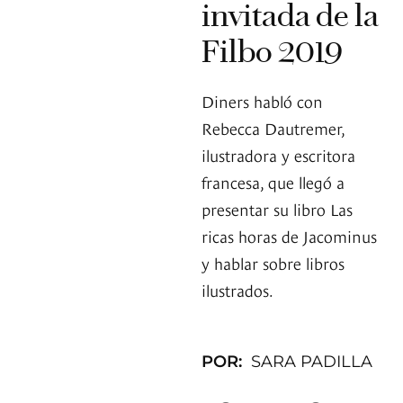
invitada de la
Filbo 2019
Diners habló con
Rebecca Dautremer,
ilustradora y escritora
francesa, que llegó a
presentar su libro Las
ricas horas de Jacominus
y hablar sobre libros
ilustrados.
POR:
SARA PADILLA