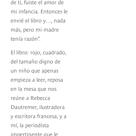
de ti, fuiste el amor de
mi infancia. Entonces le
envié el libro y…, nada
más, pero mi madre
tenía razón”.
El libro: rojo, cuadrado,
del tamaño digno de
un niño que apenas
empieza a leer, reposa
en la mesa que nos
reúne a Rebecca
Dautremer, ilustradora
y escritora francesa, y a
mí, la periodista
impertinente que le