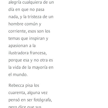
alegría cualquiera de un
día en que no pasa
nada, y la tristeza de un
hombre común y
corriente, esos son los
temas que inspiran y
apasionan a la
ilustradora francesa,
porque esa y no otra es
la vida de la mayoría en
el mundo.
Rebecca pisa los
cuarenta, alguna vez
pensó en ser fotógrafa,
pero dice que sus