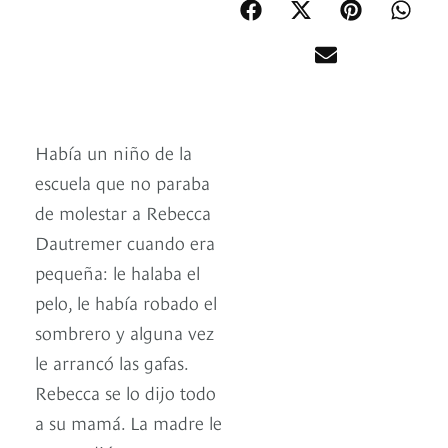
Había un niño de la
escuela que no paraba
de molestar a Rebecca
Dautremer cuando era
pequeña: le halaba el
pelo, le había robado el
sombrero y alguna vez
le arrancó las gafas.
Rebecca se lo dijo todo
a su mamá. La madre le