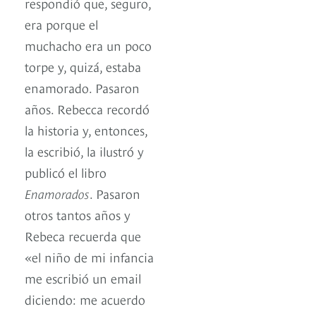
respondió que, seguro,
era porque el
muchacho era un poco
torpe y, quizá, estaba
enamorado. Pasaron
años. Rebecca recordó
la historia y, entonces,
la escribió, la ilustró y
publicó el libro
Enamorados
. Pasaron
otros tantos años y
Rebeca recuerda que
«el niño de mi infancia
me escribió un email
diciendo: me acuerdo