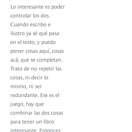
Lo interesante es poder
controlar los dos.
Cuando escribo e
ilustro ya sé qué pasa
en el texto, y puedo
poner cosas aquí, cosas
acá, que se completan.
Trato de no repetir las
cosas, ni decir lo
mismo, ni ser
redundante. Ese es el
juego, hay que
combinar las dos cosas
para tener un libro
interesante. Entonces