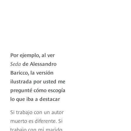
Por ejemplo, al ver
Seda
de Alessandro
Baricco, la versión
ilustrada por usted me
pregunté cómo escogía
lo que iba a destacar
Si trabajo con un autor
muerto es diferente. Si
trabajo con mi marido,