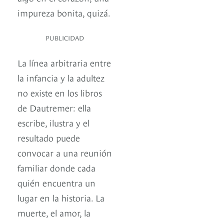
impureza bonita, quizá.
PUBLICIDAD
La línea arbitraria entre
la infancia y la adultez
no existe en los libros
de Dautremer: ella
escribe, ilustra y el
resultado puede
convocar a una reunión
familiar donde cada
quién encuentra un
lugar en la historia. La
muerte, el amor, la