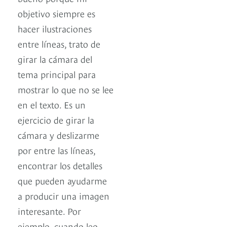
objetivo siempre es
hacer ilustraciones
entre líneas, trato de
girar la cámara del
tema principal para
mostrar lo que no se lee
en el texto. Es un
ejercicio de girar la
cámara y deslizarme
por entre las líneas,
encontrar los detalles
que pueden ayudarme
a producir una imagen
interesante. Por
ejemplo, cuando leo