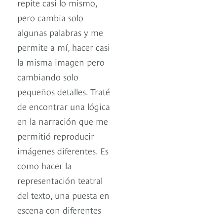
repite casi lo mismo,
pero cambia solo
algunas palabras y me
permite a mí, hacer casi
la misma imagen pero
cambiando solo
pequeños detalles. Traté
de encontrar una lógica
en la narración que me
permitió reproducir
imágenes diferentes. Es
como hacer la
representación teatral
del texto, una puesta en
escena con diferentes