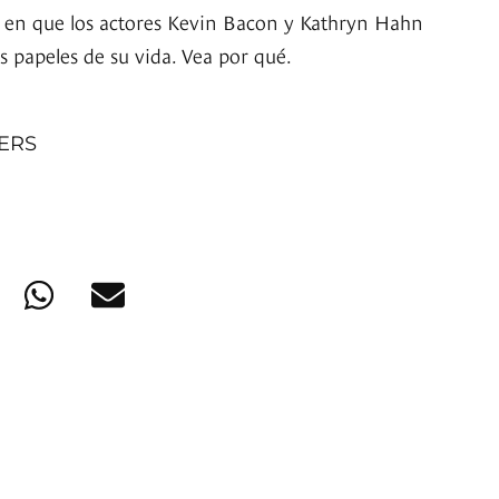
ie en que los actores Kevin Bacon y Kathryn Hahn
s papeles de su vida. Vea por qué.
NERS