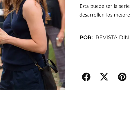
Esta puede ser la ser
desarrollen los mejore
POR:
REVISTA DI