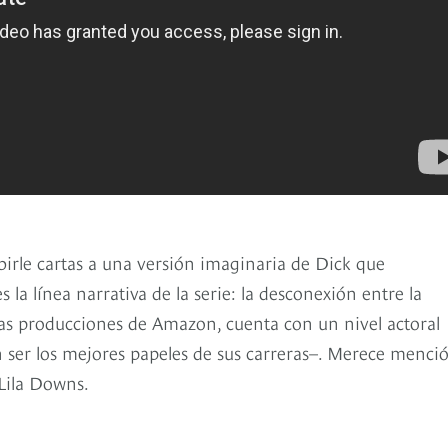
irle cartas a una versión imaginaria de Dick que
s la línea narrativa de la serie: la desconexión entre la
 las producciones de Amazon, cuenta con un nivel actoral
 ser los mejores papeles de sus carreras–. Merece menci
 Lila Downs.