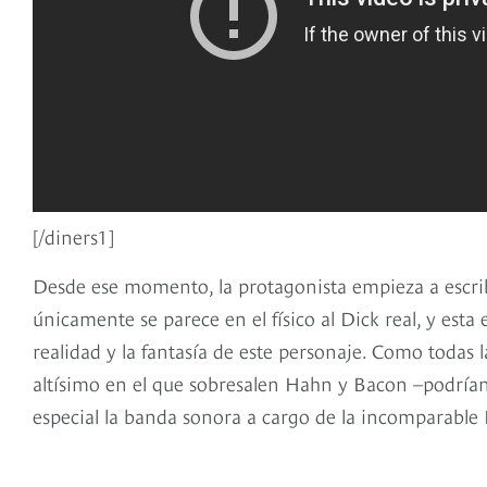
[/diners1]
Desde ese momento, la protagonista empieza a escrib
únicamente se parece en el físico al Dick real, y esta e
realidad y la fantasía de este personaje. Como todas
altísimo en el que sobresalen Hahn y Bacon –podrían
especial la banda sonora a cargo de la incomparable