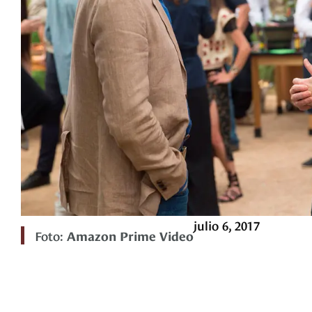
julio 6, 2017
Foto:
Amazon Prime Video