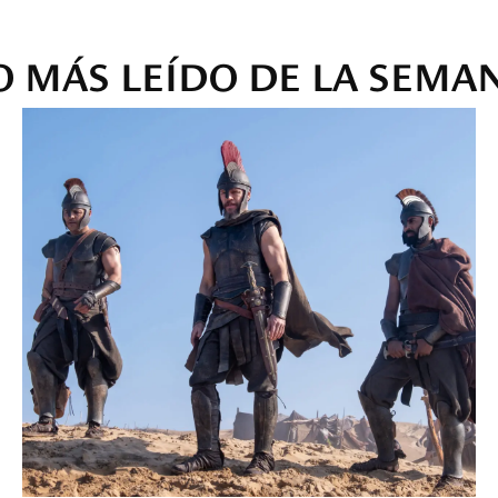
O MÁS LEÍDO DE LA SEMA