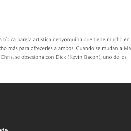
a típica pareja artística neoyorquina que tiene mucho en
cho más para ofrecerles a ambos. Cuando se mudan a Mar
 Chris, se obsesiona con Dick (Kevin Bacon), uno de los