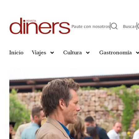
Paute con nosotros
Buscar
Inicio
Viajes
Cultura
Gastronomía