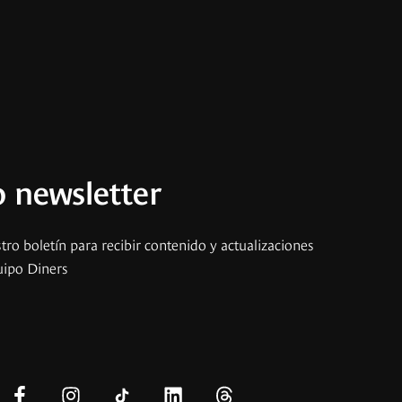
 newsletter
tro boletín para recibir contenido y actualizaciones
uipo Diners
s