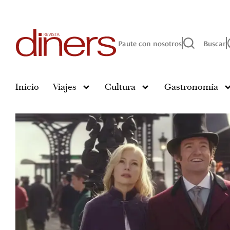
Paute con nosotros
Buscar
Inicio
Viajes
Cultura
Gastronomía