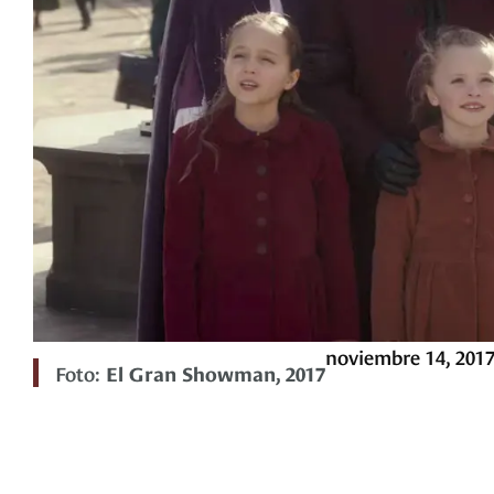
noviembre 14, 201
Foto:
El Gran Showman, 2017