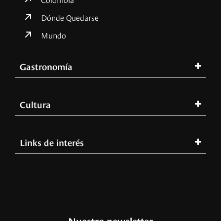
Dónde Quedarse
Mundo
Gastronomía
Cultura
Links de interés
Nuestro newsletter