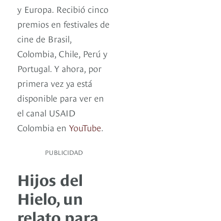
y Europa. Recibió cinco
premios en festivales de
cine de Brasil,
Colombia, Chile, Perú y
Portugal. Y ahora, por
primera vez ya está
disponible para ver en
el canal USAID
Colombia en
YouTube
.
PUBLICIDAD
Hijos del
Hielo, un
relato para