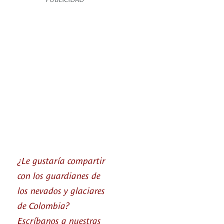
¿Le gustaría compartir
con los guardianes de
los nevados y glaciares
de Colombia?
Escríbanos a nuestras