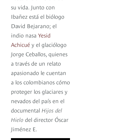
su vida. Junto con
Ibañez está el biólogo
David Bejarano; el
indio nasa
Yesid
Achicué
y el glaciólogo
Jorge Ceballos, quienes
a través de un relato
apasionado le cuentan
a los colombianos cómo
proteger los glaciares y
nevados del país en el
documental
Hijos del
Hielo
del director Óscar
Jiménez E.