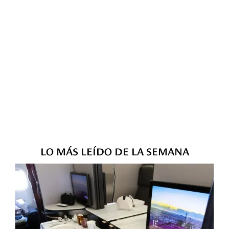
LO MÁS LEÍDO DE LA SEMANA