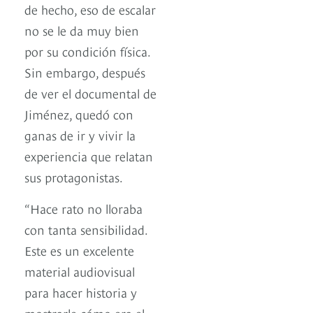
de hecho, eso de escalar
no se le da muy bien
por su condición física.
Sin embargo, después
de ver el documental de
Jiménez, quedó con
ganas de ir y vivir la
experiencia que relatan
sus protagonistas.
“Hace rato no lloraba
con tanta sensibilidad.
Este es un excelente
material audiovisual
para hacer historia y
mostrarle cómo era el