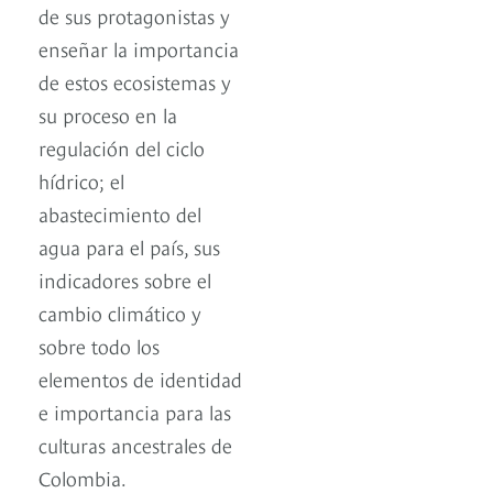
de sus protagonistas y
enseñar la importancia
de estos ecosistemas y
su proceso en la
regulación del ciclo
hídrico; el
abastecimiento del
agua para el país, sus
indicadores sobre el
cambio climático y
sobre todo los
elementos de identidad
e importancia para las
culturas ancestrales de
Colombia.