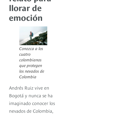
llorar de
emoción
Conozca a los
cuatro
colombianos
que protegen
los nevados de
Colombia
Andrés Ruiz vive en
Bogotá y nunca se ha
imaginado conocer los
nevados de Colombia,