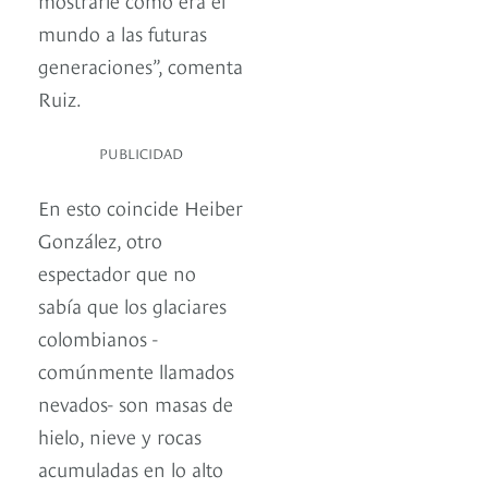
mundo a las futuras
generaciones”, comenta
Ruiz.
PUBLICIDAD
En esto coincide Heiber
González, otro
espectador que no
sabía que los glaciares
colombianos -
comúnmente llamados
nevados- son masas de
hielo, nieve y rocas
acumuladas en lo alto