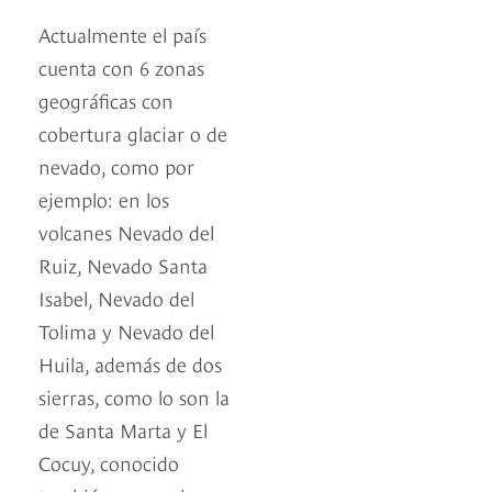
Actualmente el país
cuenta con 6 zonas
geográficas con
cobertura glaciar o de
nevado, como por
ejemplo: en los
volcanes Nevado del
Ruiz, Nevado Santa
Isabel, Nevado del
Tolima y Nevado del
Huila, además de dos
sierras, como lo son la
de Santa Marta y El
Cocuy, conocido