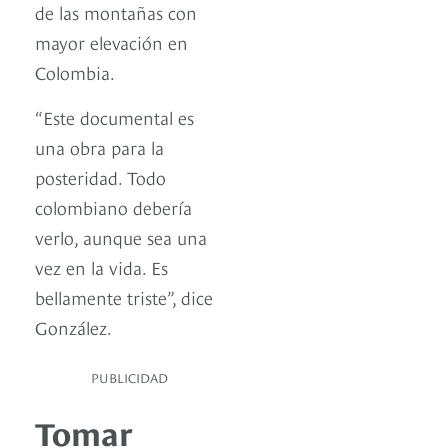
de las montañas con
mayor elevación en
Colombia.
“Este documental es
una obra para la
posteridad. Todo
colombiano debería
verlo, aunque sea una
vez en la vida. Es
bellamente triste”, dice
González.
PUBLICIDAD
Tomar