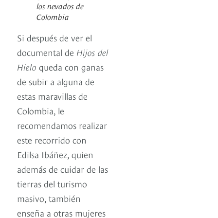
los nevados de
Colombia
Si después de ver el
documental de
Hijos del
Hielo
queda con ganas
de subir a alguna de
estas maravillas de
Colombia, le
recomendamos realizar
este recorrido con
Edilsa Ibáñez, quien
además de cuidar de las
tierras del turismo
masivo, también
enseña a otras mujeres