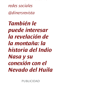
redes sociales
@dinersrevista
También le
puede interesar
la revelación de
la montaña: la
historia del Indio
Nasa y su
conexión con el
Nevado del Huila
PUBLICIDAD