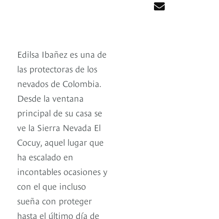
Edilsa Ibañez es una de
las protectoras de los
nevados de Colombia.
Desde la ventana
principal de su casa se
ve la Sierra Nevada El
Cocuy, aquel lugar que
ha escalado en
incontables ocasiones y
con el que incluso
sueña con proteger
hasta el último día de