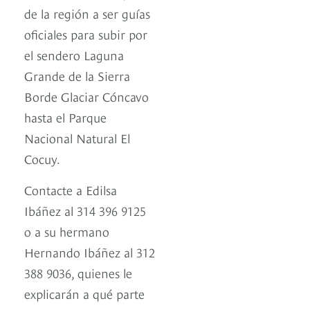
de la región a ser guías
oficiales para subir por
el sendero Laguna
Grande de la Sierra
Borde Glaciar Cóncavo
hasta el Parque
Nacional Natural El
Cocuy.
Contacte a Edilsa
Ibáñez al 314 396 9125
o a su hermano
Hernando Ibáñez al 312
388 9036, quienes le
explicarán a qué parte