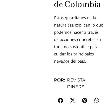
de Colombia
Estos guardianes de la
naturaleza explican lo que
podemos hacer a través
de acciones concretas en
turismo sostenible para
cuidar los principales
nevados del país.
POR:
REVISTA
DINERS