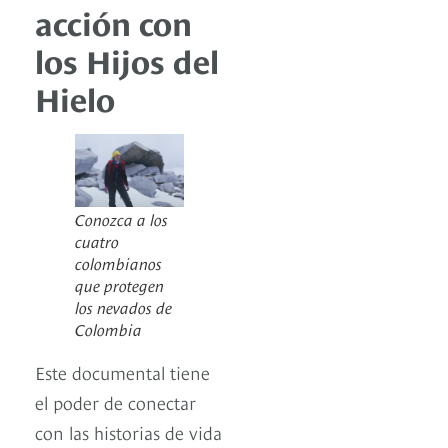
acción con
los Hijos del
Hielo
Conozca a los
cuatro
colombianos
que protegen
los nevados de
Colombia
Este documental tiene
el poder de conectar
con las historias de vida