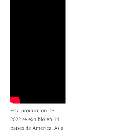
Esta producción de
2022 se exhibió en 14
países de América, Asia