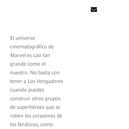
El universo
cinematográfico de
Marvel es casi tan
grande como el
nuestro. No basta con
tener a Los Vengadores
cuando puedes
construir otros grupos
de superhéroes que se
roben los corazones de
los fanáticos, como