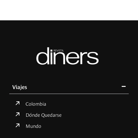
Viajes
Colombia
Dónde Quedarse
Mundo