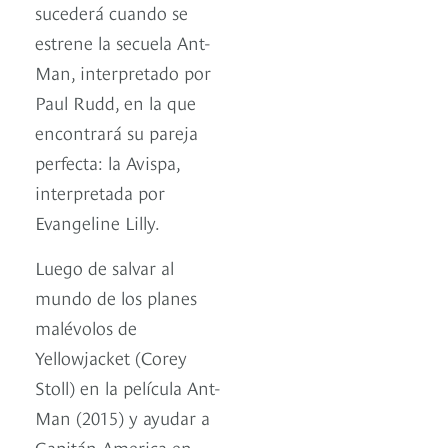
sucederá cuando se
estrene la secuela Ant-
Man, interpretado por
Paul Rudd, en la que
encontrará su pareja
perfecta: la Avispa,
interpretada por
Evangeline Lilly.
Luego de salvar al
mundo de los planes
malévolos de
Yellowjacket (Corey
Stoll) en la película Ant-
Man (2015) y ayudar a
Capitán America en