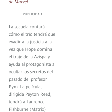
de Marvel
PUBLICIDAD
La secuela contará
cómo el trío tendrá que
evadir a la justicia a la
vez que Hope domina
el traje de la Avispa y
ayuda al protagonista a
ocultar los secretos del
pasado del profesor
Pym. La película,
dirigida Peyton Reed,
tendrá a Laurence
Fishburne (Matrix)