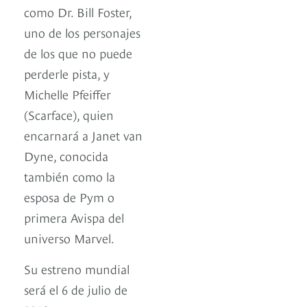
como Dr. Bill Foster,
uno de los personajes
de los que no puede
perderle pista, y
Michelle Pfeiffer
(Scarface), quien
encarnará a Janet van
Dyne, conocida
también como la
esposa de Pym o
primera Avispa del
universo Marvel.
Su estreno mundial
será el 6 de julio de