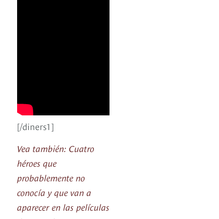
[/diners1]
Vea también: Cuatro
héroes que
probablemente no
conocía y que van a
aparecer en las películas