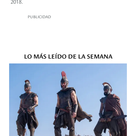
2018.
PUBLICIDAD
LO MÁS LEÍDO DE LA SEMANA