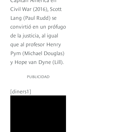
Civil War (2016), Scott
Lang (Paul Rudd) se
convirtió en un prófugo
de la justicia, al igual
que al profesor Henry
Pym (Michael Douglas)
y Hope van Dyne (Lill).
PUBLICIDAD
[diners1]