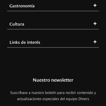
Gastronomía
Cultura
Links de interés
Nuestro newsletter
Suscríbase a nuestro boletín para recibir contenido y
actualizaciones especiales del equipo Diners