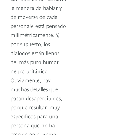
la manera de hablar y
de moverse de cada
personaje está pensado
milimétricamente. Y,
por supuesto, los
diálogos están llenos
del más puro humor
negro británico.
Obviamente, hay
muchos detalles que
pasan desapercibidos,
porque resultan muy
específicos para una
persona que no ha
crecido en el Reino