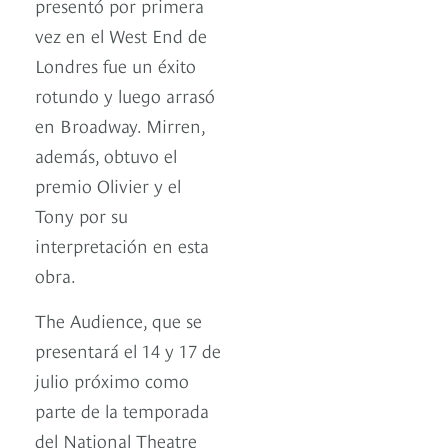
presentó por primera
vez en el West End de
Londres fue un éxito
rotundo y luego arrasó
en Broadway. Mirren,
además, obtuvo el
premio Olivier y el
Tony por su
interpretación en esta
obra.
The Audience, que se
presentará el 14 y 17 de
julio próximo como
parte de la temporada
del National Theatre