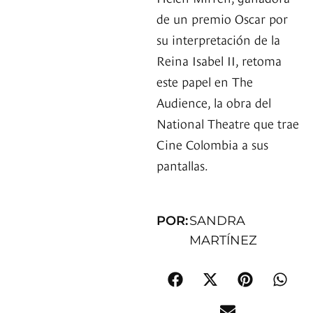
de un premio Oscar por
su interpretación de la
Reina Isabel II, retoma
este papel en The
Audience, la obra del
National Theatre que trae
Cine Colombia a sus
pantallas.
POR:
SANDRA
MARTÍNEZ