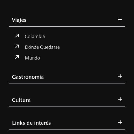
Viajes
Colombia
Dónde Quedarse
Mundo
Gastronomía
Cultura
Links de interés