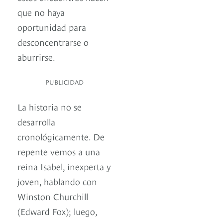
que no haya
oportunidad para
desconcentrarse o
aburrirse.
PUBLICIDAD
La historia no se
desarrolla
cronológicamente. De
repente vemos a una
reina Isabel, inexperta y
joven, hablando con
Winston Churchill
(Edward Fox); luego,