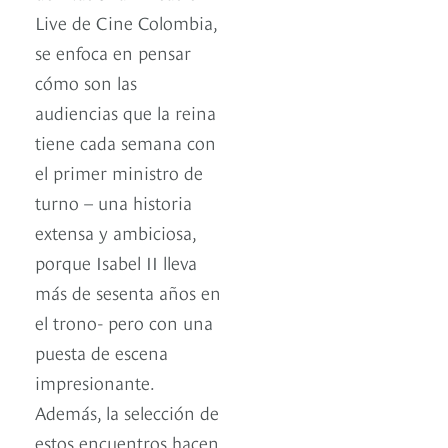
Live de Cine Colombia,
se enfoca en pensar
cómo son las
audiencias que la reina
tiene cada semana con
el primer ministro de
turno – una historia
extensa y ambiciosa,
porque Isabel II lleva
más de sesenta años en
el trono- pero con una
puesta de escena
impresionante.
Además, la selección de
estos encuentros hacen