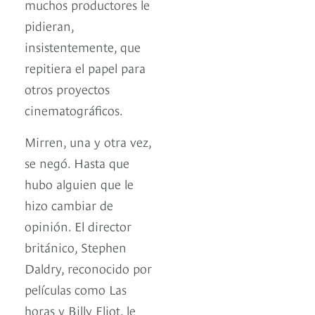
muchos productores le
pidieran,
insistentemente, que
repitiera el papel para
otros proyectos
cinematográficos.
Mirren, una y otra vez,
se negó. Hasta que
hubo alguien que le
hizo cambiar de
opinión. El director
británico, Stephen
Daldry, reconocido por
películas como Las
horas y Billy Eliot, le