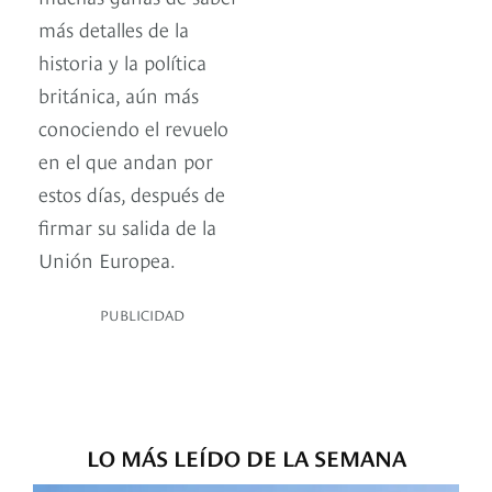
más detalles de la
historia y la política
británica, aún más
conociendo el revuelo
en el que andan por
estos días, después de
firmar su salida de la
Unión Europea.
PUBLICIDAD
LO MÁS LEÍDO DE LA SEMANA