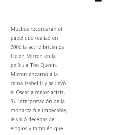
Muchos recordarán el
papel que realizó en
2006 la actriz británica
Helen Mirren en la
película The Queen.
Mirren encarnó a la
reina Isabel II y se llevó
el Oscar a mejor actriz.
Su interpretación de la
monarca fue impecable,
le valió decenas de
elogios y también que