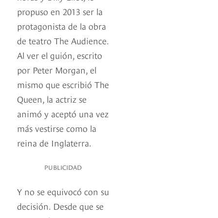
propuso en 2013 ser la
protagonista de la obra
de teatro The Audience.
Al ver el guión, escrito
por Peter Morgan, el
mismo que escribió The
Queen, la actriz se
animó y aceptó una vez
más vestirse como la
reina de Inglaterra.
PUBLICIDAD
Y no se equivocó con su
decisión. Desde que se