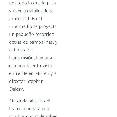
por todo lo que le pasa
y devela detalles de su
intimidad. En el
intermedio se proyecta
un pequeño recorrido
detrás de bambalinas, y,
al final de la
transmisión, hay una
estupenda entrevista
entre Helen Mirren y el
director Stephen
Daldry.
Sin duda, al salir del
teatro, quedará con
muchas ganas de saber