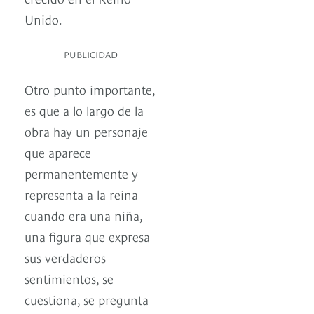
Unido.
PUBLICIDAD
Otro punto importante,
es que a lo largo de la
obra hay un personaje
que aparece
permanentemente y
representa a la reina
cuando era una niña,
una figura que expresa
sus verdaderos
sentimientos, se
cuestiona, se pregunta