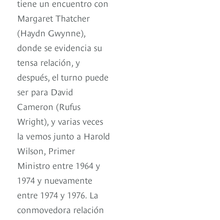
tiene un encuentro con
Margaret Thatcher
(Haydn Gwynne),
donde se evidencia su
tensa relación, y
después, el turno puede
ser para David
Cameron (Rufus
Wright), y varias veces
la vemos junto a Harold
Wilson, Primer
Ministro entre 1964 y
1974 y nuevamente
entre 1974 y 1976. La
conmovedora relación