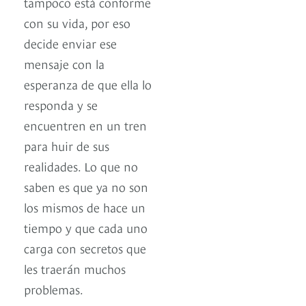
tampoco está conforme
con su vida, por eso
decide enviar ese
mensaje con la
esperanza de que ella lo
responda y se
encuentren en un tren
para huir de sus
realidades. Lo que no
saben es que ya no son
los mismos de hace un
tiempo y que cada uno
carga con secretos que
les traerán muchos
problemas.