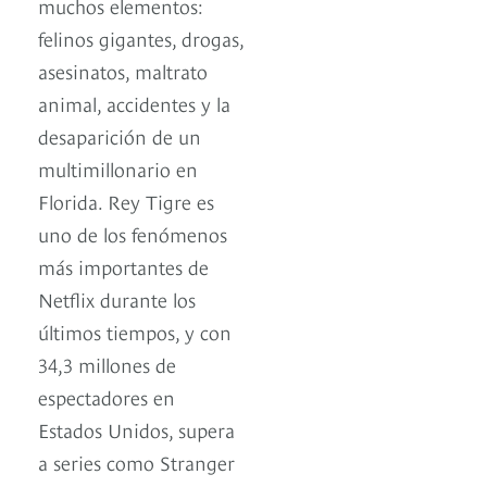
muchos elementos:
felinos gigantes, drogas,
asesinatos, maltrato
animal, accidentes y la
desaparición de un
multimillonario en
Florida. Rey Tigre es
uno de los fenómenos
más importantes de
Netflix durante los
últimos tiempos, y con
34,3 millones de
espectadores en
Estados Unidos, supera
a series como Stranger