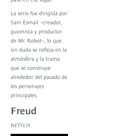
La serie fue dirigida por
Sam Esmail –creador,
guionista y productor
de Mr. Robot–, lo que
sin duda se refleja en la
atmósfera y la trama
que se construye
alrededor del pasado de
los personajes
principales.
Freud
NETFLIX