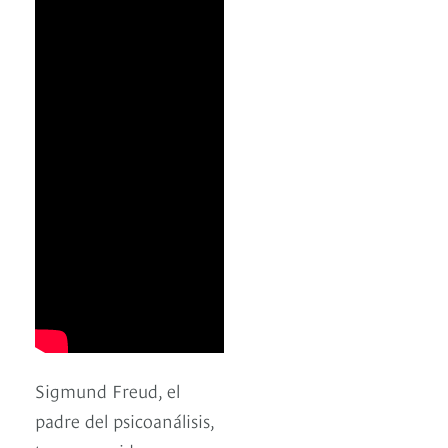
Sigmund Freud, el
padre del psicoanálisis,