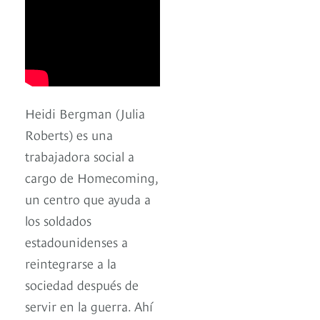
Heidi Bergman (Julia
Roberts) es una
trabajadora social a
cargo de Homecoming,
un centro que ayuda a
los soldados
estadounidenses a
reintegrarse a la
sociedad después de
servir en la guerra. Ahí