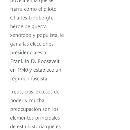
narra cómo el piloto
Charles Lindbergh,
héroe de guerra
xenófobo y populista, le
gana las elecciones
presidenciales a
Franklin D. Roosevelt
en 1940 y establece un
régimen fascista.
Injusticias, excesos de
poder y mucha
preocupación son los
elementos principales
de esta historia que es