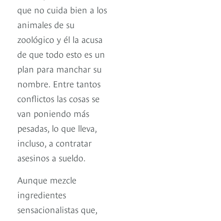
que no cuida bien a los
animales de su
zoológico y él la acusa
de que todo esto es un
plan para manchar su
nombre. Entre tantos
conflictos las cosas se
van poniendo más
pesadas, lo que lleva,
incluso, a contratar
asesinos a sueldo.
Aunque mezcle
ingredientes
sensacionalistas que,