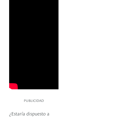
PUBLICIDAD
¿Estaría dispuesto a