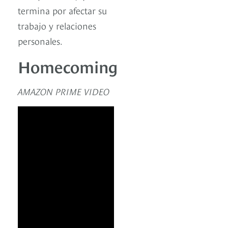
termina por afectar su
trabajo y relaciones
personales.
Homecoming
AMAZON PRIME VIDEO