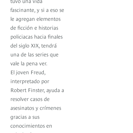
tuvo una vida
fascinante, y si a eso se
le agregan elementos
de ficción e historias
policiacas hacia finales
del siglo XIX, tendrá
una de las series que
vale la pena ver.
El joven Freud,
interpretado por
Robert Finster, ayuda a
resolver casos de
asesinatos y crímenes
gracias a sus
conocimientos en