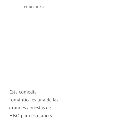
PUBLICIDAD
Esta comedia
romántica es una de las
grandes apuestas de
HBO para este año y