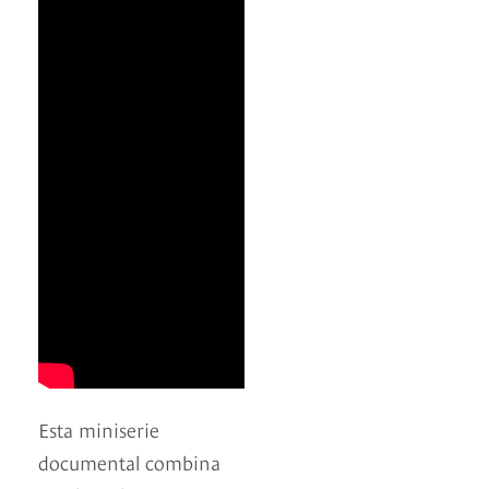
Esta miniserie
documental combina