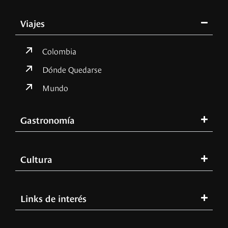
Viajes
Colombia
Dónde Quedarse
Mundo
Gastronomía
Cultura
Links de interés