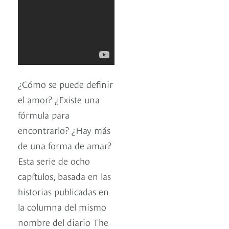
¿Cómo se puede definir
el amor? ¿Existe una
fórmula para
encontrarlo? ¿Hay más
de una forma de amar?
Esta serie de ocho
capítulos, basada en las
historias publicadas en
la columna del mismo
nombre del diario The