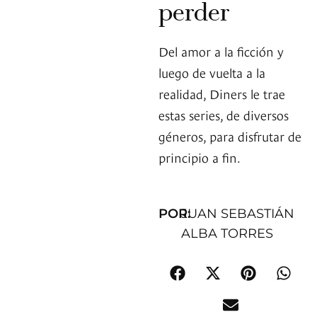
perder
Del amor a la ficción y
luego de vuelta a la
realidad, Diners le trae
estas series, de diversos
géneros, para disfrutar de
principio a fin.
POR:
JUAN SEBASTIÁN
ALBA TORRES