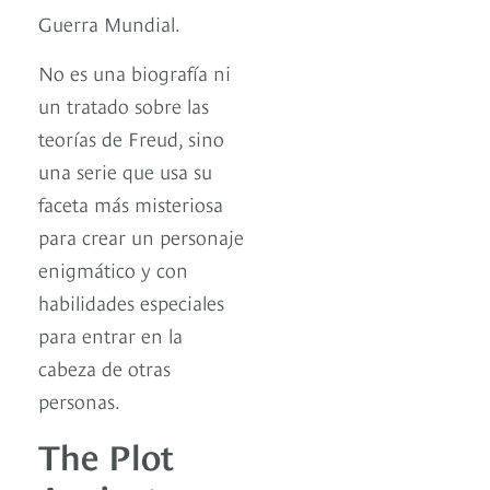
Guerra Mundial.
No es una biografía ni
un tratado sobre las
teorías de Freud, sino
una serie que usa su
faceta más misteriosa
para crear un personaje
enigmático y con
habilidades especiales
para entrar en la
cabeza de otras
personas.
The Plot