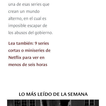
una de esas series que
crean un mundo
alterno, en el cual es
imposible escapar de
los abusos del gobierno.
Lea también: 9 series
cortas o miniseries de
Netflix para ver en
menos de seis horas
LO MÁS LEÍDO DE LA SEMANA