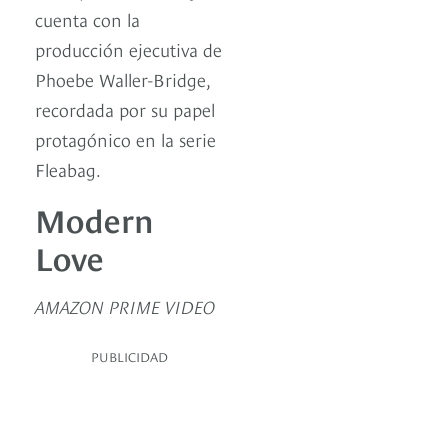
cuenta con la
producción ejecutiva de
Phoebe Waller-Bridge,
recordada por su papel
protagónico en la serie
Fleabag.
Modern
Love
AMAZON PRIME VIDEO
PUBLICIDAD