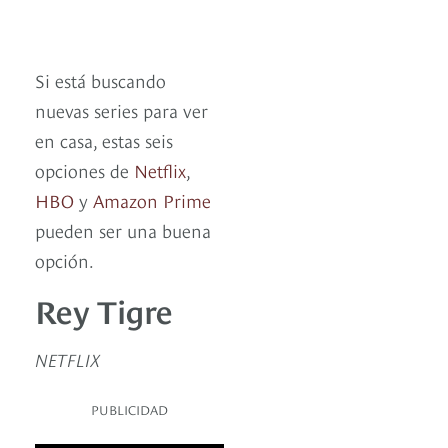
Si está buscando
nuevas series para ver
en casa, estas seis
opciones de
Netflix
,
HBO
y
Amazon Prime
pueden ser una buena
opción.
Rey Tigre
NETFLIX
PUBLICIDAD