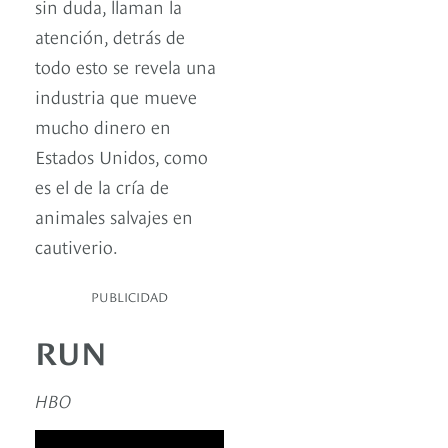
sin duda, llaman la
atención, detrás de
todo esto se revela una
industria que mueve
mucho dinero en
Estados Unidos, como
es el de la cría de
animales salvajes en
cautiverio.
PUBLICIDAD
RUN
HBO