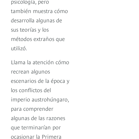
psicología, pero
también muestra cómo
desarrolla algunas de
sus teorías y los
métodos extraños que
utilizó.
Llama la atención cómo
recrean algunos
escenarios de la época y
los conflictos del
imperio austrohúngaro,
para comprender
algunas de las razones
que terminarían por
ocasionar la Primera