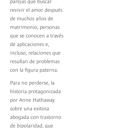
parejas que buscar
revivir el amor después
de muchos años de
matrimonio, personas
que se conocen a través
de aplicaciones e,
incluso, relaciones que
resultan de problemas
con la figura paterna.
Para no perderse, la
historia protagonizada
por Anne Hathaway
sobre una exitosa
abogada con trastorno
de bipolaridad, que