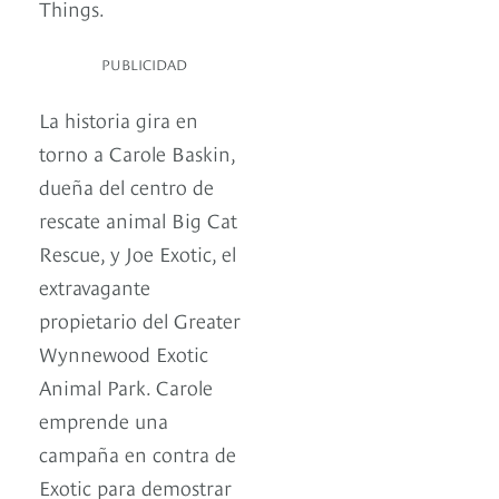
Things.
PUBLICIDAD
La historia gira en
torno a Carole Baskin,
dueña del centro de
rescate animal Big Cat
Rescue, y Joe Exotic, el
extravagante
propietario del Greater
Wynnewood Exotic
Animal Park. Carole
emprende una
campaña en contra de
Exotic para demostrar