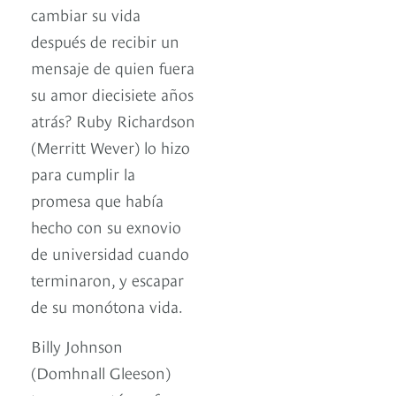
cambiar su vida
después de recibir un
mensaje de quien fuera
su amor diecisiete años
atrás? Ruby Richardson
(Merritt Wever) lo hizo
para cumplir la
promesa que había
hecho con su exnovio
de universidad cuando
terminaron, y escapar
de su monótona vida.
Billy Johnson
(Domhnall Gleeson)