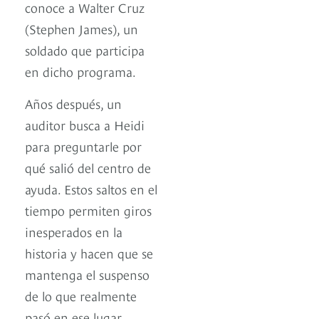
conoce a Walter Cruz
(Stephen James), un
soldado que participa
en dicho programa.
Años después, un
auditor busca a Heidi
para preguntarle por
qué salió del centro de
ayuda. Estos saltos en el
tiempo permiten giros
inesperados en la
historia y hacen que se
mantenga el suspenso
de lo que realmente
pasó en ese lugar.