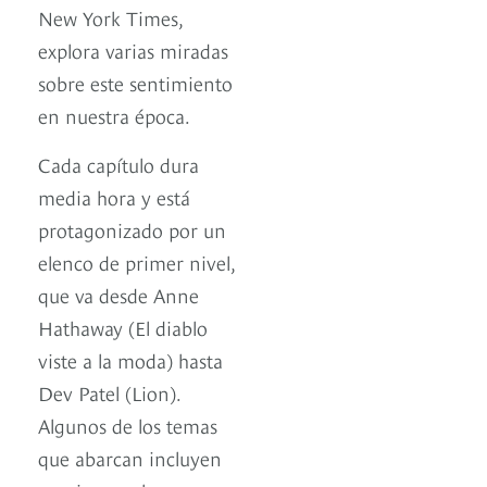
New York Times,
explora varias miradas
sobre este sentimiento
en nuestra época.
Cada capítulo dura
media hora y está
protagonizado por un
elenco de primer nivel,
que va desde Anne
Hathaway (El diablo
viste a la moda) hasta
Dev Patel (Lion).
Algunos de los temas
que abarcan incluyen