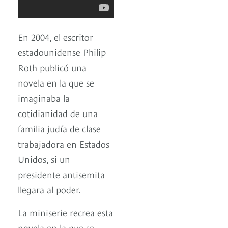
En 2004, el escritor
estadounidense Philip
Roth publicó una
novela en la que se
imaginaba la
cotidianidad de una
familia judía de clase
trabajadora en Estados
Unidos, si un
presidente antisemita
llegara al poder.
La miniserie recrea esta
novela en la que se