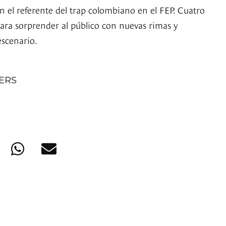
n el referente del trap colombiano en el FEP. Cuatro
ara sorprender al público con nuevas rimas y
escenario.
NERS