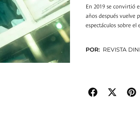
En 2019 se convirtió e
años después vuelve p
espectáculos sobre el 
POR:
REVISTA DI