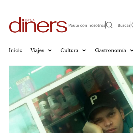
Paute con nosotros
Buscar
Inicio
Viajes
Cultura
Gastronomía