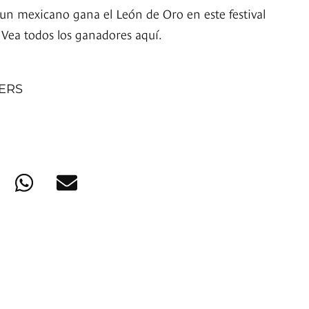
 un mexicano gana el León de Oro en este festival
 Vea todos los ganadores aquí.
NERS