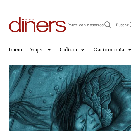
Paute con nosotros
Buscar
Inicio
Viajes
Cultura
Gastronomía