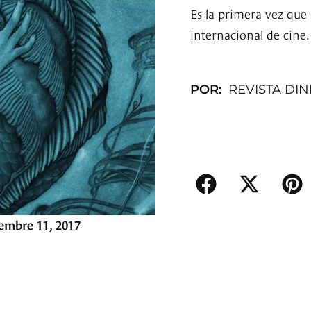
Es la primera vez que
internacional de cine.
POR:
REVISTA DI
embre 11, 2017