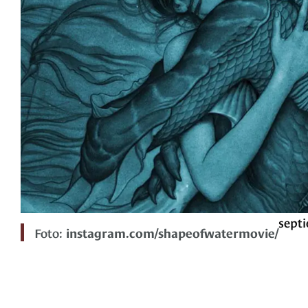
septi
Foto:
instagram.com/shapeofwatermovie/