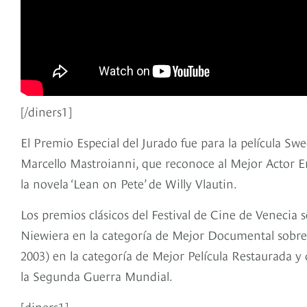
[/diners1]
El Premio Especial del Jurado fue para la película S
Marcello Mastroianni, que reconoce al Mejor Actor E
la novela ‘Lean on Pete’ de Willy Vlautin.
Los premios clásicos del Festival de Cine de Venecia s
Niewiera en la categoría de Mejor Documental sobre C
2003) en la categoría de Mejor Película Restaurada y
la Segunda Guerra Mundial.
[diners1]