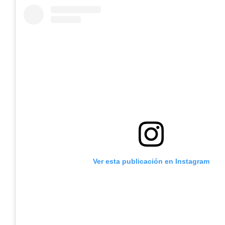
Ver esta publicación en Instagram