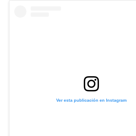
Ver esta publicación en Instagram