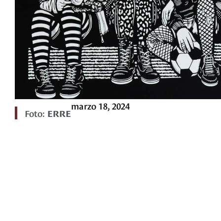
marzo 18, 2024
Foto:
ERRE