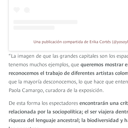
Una publicación compartida de Erika Cortés (@yosoyl
“La imagen de que las grandes capitales son los espa
tenemos muchos ejemplos, que
queremos mostrar 
reconocemos el trabajo de diferentes artistas colom
que la mayoría desconocemos, lo que hace que entend
Paola Camargo, curadora de la exposición.
De esta forma los espectadores
encontrarán una críti
relacionada por la sociopolítica; el ser viajera dent
riqueza del lenguaje ancestral; la biodiversidad y 