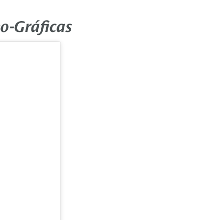
o-Gráficas