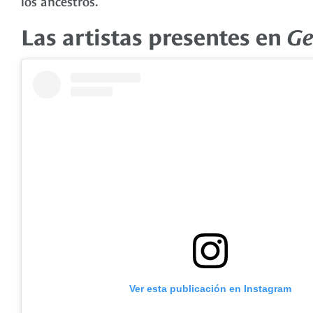
los ancestros.
Las artistas presentes en
Ge
Ver esta publicación en Instagram