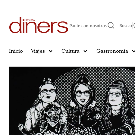
Paute con nosotros
Buscar
Inicio
Viajes
Cultura
Gastronomía