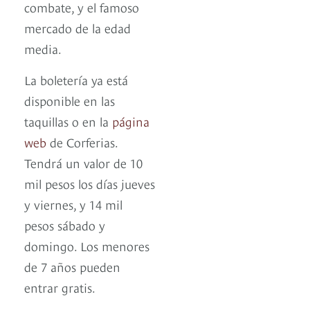
combate, y el famoso
mercado de la edad
media.
La boletería ya está
disponible en las
taquillas o en la
página
web
de Corferias.
Tendrá un valor de 10
mil pesos los días jueves
y viernes, y 14 mil
pesos sábado y
domingo. Los menores
de 7 años pueden
entrar gratis.