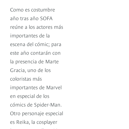
Como es costumbre
año tras año SOFA
reúne a los actores más
importantes de la
escena del cómic; para
este año contarán con
la presencia de Marte
Gracia, uno de los
coloristas más
importantes de Marvel
en especial de los
cómics de Spider-Man.
Otro personaje especial
es Reika, la cosplayer