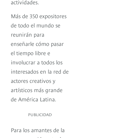
actividades.
Más de 350 expositores
de todo el mundo se
reunirán para
enseñarle cómo pasar
el tiempo libre e
involucrar a todos los
interesados en la red de
actores creativos y
artísticos más grande
de América Latina.
PUBLICIDAD
Para los amantes de la