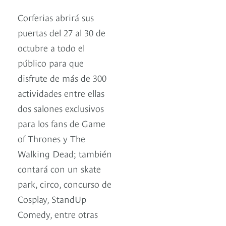
Corferias abrirá sus
puertas del 27 al 30 de
octubre a todo el
público para que
disfrute de más de 300
actividades entre ellas
dos salones exclusivos
para los fans de Game
of Thrones y The
Walking Dead; también
contará con un skate
park, circo, concurso de
Cosplay, StandUp
Comedy, entre otras