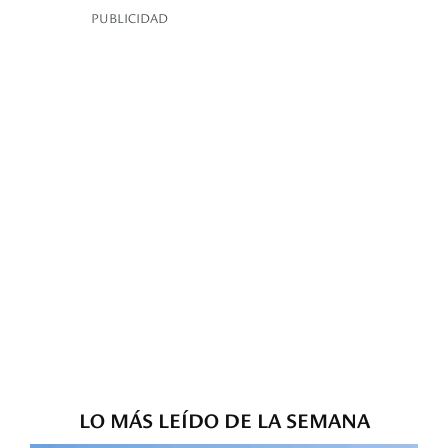
PUBLICIDAD
LO MÁS LEÍDO DE LA SEMANA