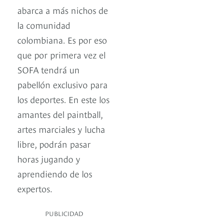
abarca a más nichos de
la comunidad
colombiana. Es por eso
que por primera vez el
SOFA tendrá un
pabellón exclusivo para
los deportes. En este los
amantes del paintball,
artes marciales y lucha
libre, podrán pasar
horas jugando y
aprendiendo de los
expertos.
PUBLICIDAD