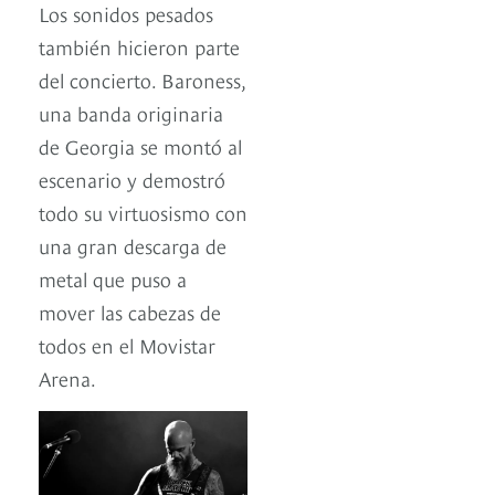
Los sonidos pesados
también hicieron parte
del concierto. Baroness,
una banda originaria
de Georgia se montó al
escenario y demostró
todo su virtuosismo con
una gran descarga de
metal que puso a
mover las cabezas de
todos en el Movistar
Arena.