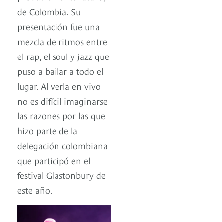
de Colombia. Su
presentación fue una
mezcla de ritmos entre
el rap, el soul y jazz que
puso a bailar a todo el
lugar. Al verla en vivo
no es difícil imaginarse
las razones por las que
hizo parte de la
delegación colombiana
que participó en el
festival Glastonbury de
este año.