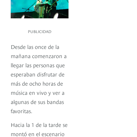
PUBLICIDAD
Desde las once de la
mañana comenzaron a
llegar las personas que
esperaban disfrutar de
más de ocho horas de
música en vivo y ver a
algunas de sus bandas
favoritas.
Hacia la 1 de la tarde se
montó en el escenario