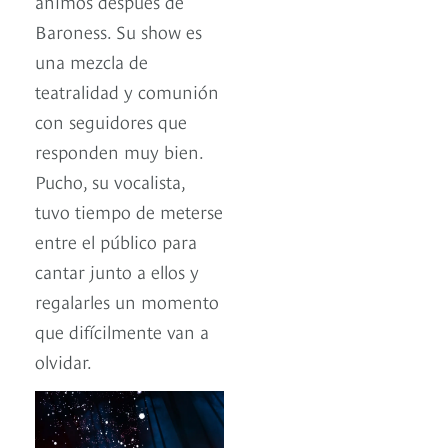
ánimos después de
Baroness. Su show es
una mezcla de
teatralidad y comunión
con seguidores que
responden muy bien.
Pucho, su vocalista,
tuvo tiempo de meterse
entre el público para
cantar junto a ellos y
regalarles un momento
que difícilmente van a
olvidar.