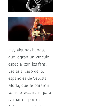
Hay algunas bandas
que logran un vínculo
especial con los fans.
Ese es el caso de los
españoles de Vetusta
Morla, que se pararon
sobre el escenario para
calmar un poco los