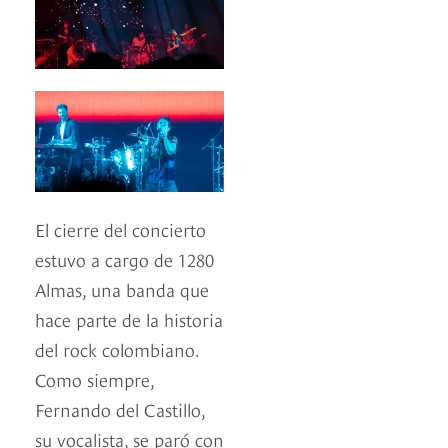
El cierre del concierto
estuvo a cargo de 1280
Almas, una banda que
hace parte de la historia
del rock colombiano.
Como siempre,
Fernando del Castillo,
su vocalista, se paró con