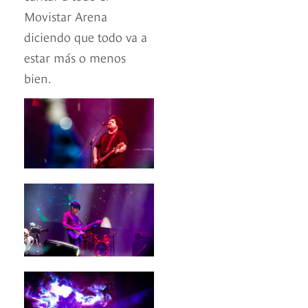
Movistar Arena
diciendo que todo va a
estar más o menos
bien.