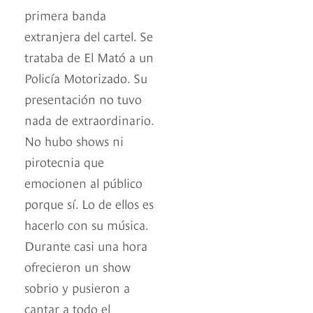
primera banda
extranjera del cartel. Se
trataba de El Mató a un
Policía Motorizado. Su
presentación no tuvo
nada de extraordinario.
No hubo shows ni
pirotecnia que
emocionen al público
porque sí. Lo de ellos es
hacerlo con su música.
Durante casi una hora
ofrecieron un show
sobrio y pusieron a
cantar a todo el