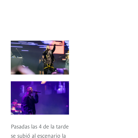
Pasadas las 4 de la tarde
se subió al escenario la