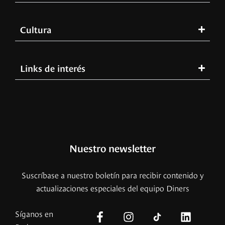
Cultura
Links de interés
Nuestro newsletter
Suscríbase a nuestro boletín para recibir contenido y
actualizaciones especiales del equipo Diners
Síganos en