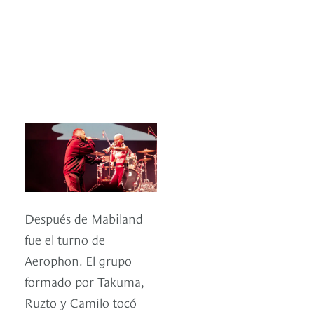
Después de Mabiland
fue el turno de
Aerophon. El grupo
formado por Takuma,
Ruzto y Camilo tocó