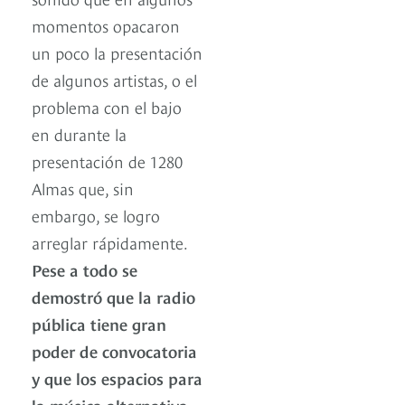
momentos opacaron
un poco la presentación
de algunos artistas, o el
problema con el bajo
en durante la
presentación de 1280
Almas que, sin
embargo, se logro
arreglar rápidamente.
Pese a todo se
demostró que la radio
pública tiene gran
poder de convocatoria
y que los espacios para
la música alternativa