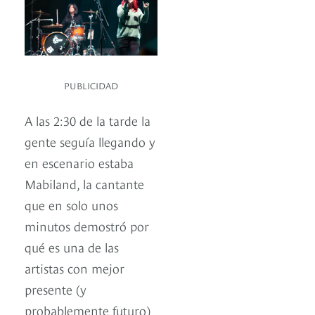
PUBLICIDAD
A las 2:30 de la tarde la
gente seguía llegando y
en escenario estaba
Mabiland, la cantante
que en solo unos
minutos demostró por
qué es una de las
artistas con mejor
presente (y
probablemente futuro)