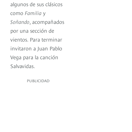
algunos de sus clásicos
como
Familia
y
Soñando
, acompañados
por una sección de
vientos. Para terminar
invitaron a Juan Pablo
Vega para la canción
Salvavidas.
PUBLICIDAD