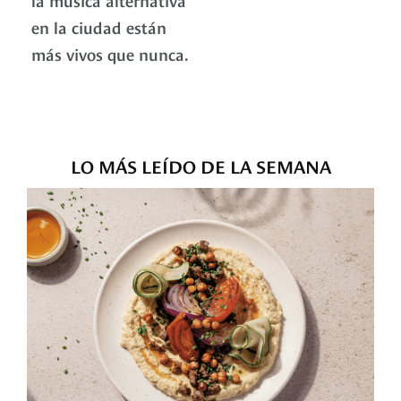
en la ciudad están
más vivos que nunca.
LO MÁS LEÍDO DE LA SEMANA