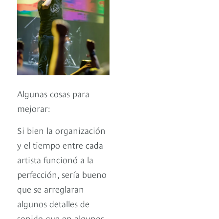
Algunas cosas para
mejorar:
Si bien la organización
y el tiempo entre cada
artista funcionó a la
perfección, sería bueno
que se arreglaran
algunos detalles de
sonido que en algunos