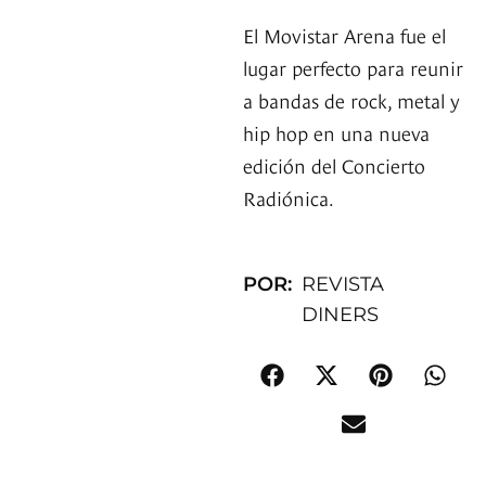
El Movistar Arena fue el
lugar perfecto para reunir
a bandas de rock, metal y
hip hop en una nueva
edición del Concierto
Radiónica.
POR:
REVISTA
DINERS