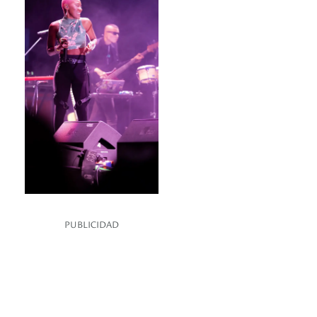
PUBLICIDAD