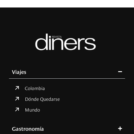
Viajes
Colombia
Dónde Quedarse
Mundo
Gastronomía