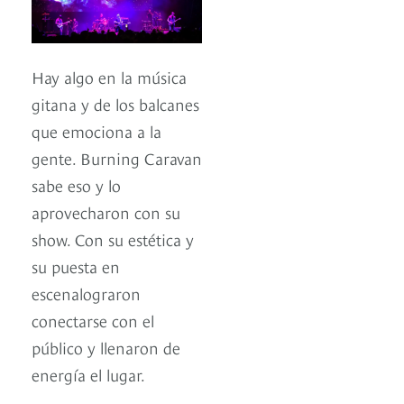
Hay algo en la música
gitana y de los balcanes
que emociona a la
gente. Burning Caravan
sabe eso y lo
aprovecharon con su
show. Con su estética y
su puesta en
escenalograron
conectarse con el
público y llenaron de
energía el lugar.