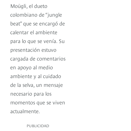
Moügli, el dueto
colombiano de “jungle
beat” que se encargó de
calentar el ambiente
para lo que se venía. Su
presentación estuvo
cargada de comentarios
en apoyo al medio
ambiente y al cuidado
de la selva, un mensaje
necesario para los
momentos que se viven
actualmente.
PUBLICIDAD