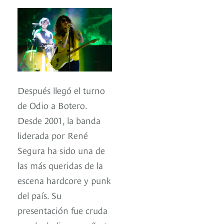
Después llegó el turno
de Odio a Botero.
Desde 2001, la banda
liderada por René
Segura ha sido una de
las más queridas de la
escena hardcore y punk
del país. Su
presentación fue cruda