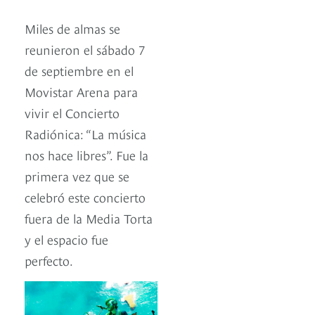
Miles de almas se
reunieron el sábado 7
de septiembre en el
Movistar Arena para
vivir el Concierto
Radiónica: “La música
nos hace libres”. Fue la
primera vez que se
celebró este concierto
fuera de la Media Torta
y el espacio fue
perfecto.