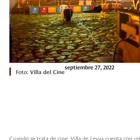
septiembre 27, 2022
Foto:
Villa del Cine
Cuando se trata de cine, Villa de Leyva cuenta con u