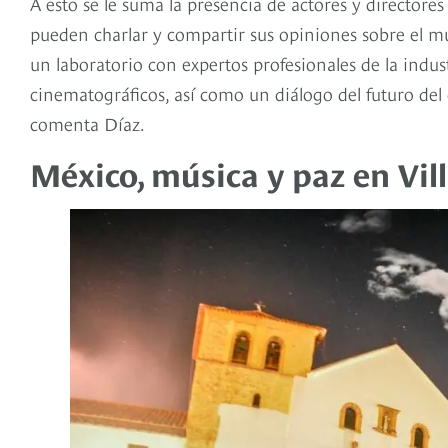
A esto se le suma la presencia de actores y directores
pueden charlar y compartir sus opiniones sobre el 
un laboratorio con expertos profesionales de la indus
cinematográficos, así como un diálogo del futuro del
comenta Díaz.
México, música y paz en Vill