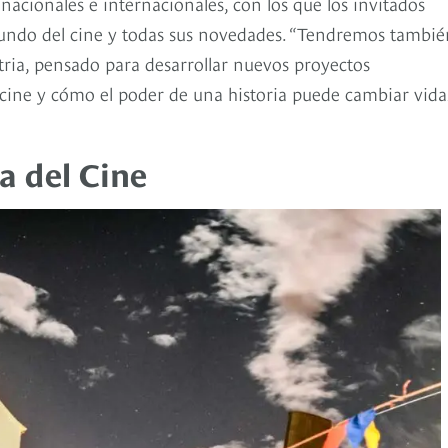
 nacionales e internacionales, con los que los invitados
mundo del cine y todas sus novedades. “Tendremos tambié
tria, pensado para desarrollar nuevos proyectos
 cine y cómo el poder de una historia puede cambiar vidas
a del Cine