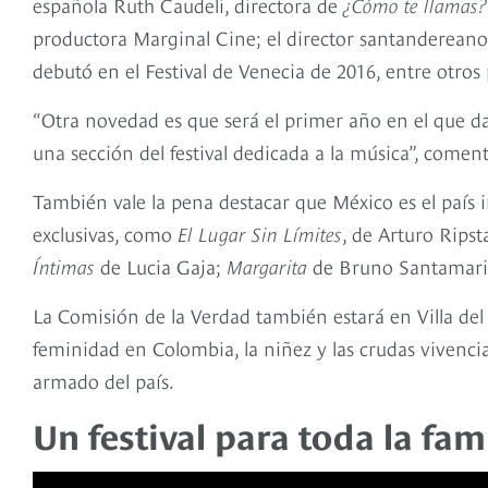
española Ruth Caudeli, directora de
¿Cómo te llamas
productora Marginal Cine; el director santanderean
debutó en el Festival de Venecia de 2016, entre otros
“Otra novedad es que será el primer año en el que 
una sección del festival dedicada a la música”, comen
También vale la pena destacar que México es el país i
exclusivas, como
El Lugar Sin Límites
, de Arturo Ripst
Íntimas
de Lucia Gaja;
Margarita
de Bruno Santamari
La Comisión de la Verdad también estará en Villa del 
feminidad en Colombia, la niñez y las crudas vivencia
armado del país.
Un festival para toda la fam