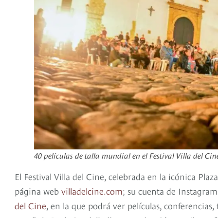
40 películas de talla mundial en el Festival Villa del Cin
El Festival Villa del Cine, celebrada en la icónica Pla
página web
villadelcine.com
; su cuenta de Instagra
del Cine
, en la que podrá ver películas, conferencias, 