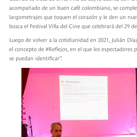
acompañado de un buen café colombiano, se compleme
largometrajes que toquen el corazón y le den un nuev
busca el Festival Villa del Cine que celebrará del 29 
Luego de volver a la cotidianidad en 2021, Julián Díaz,
el concepto de #Reflejos, en el que los espectadores
se puedan identificar”.