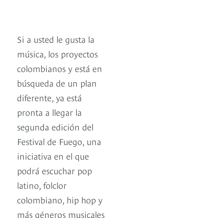
Si a usted le gusta la
música, los proyectos
colombianos y está en
búsqueda de un plan
diferente, ya está
pronta a llegar la
segunda edición del
Festival de Fuego, una
iniciativa en el que
podrá escuchar pop
latino, folclor
colombiano, hip hop y
más géneros musicales