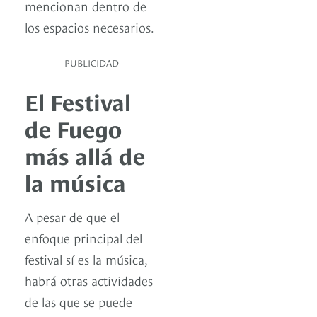
mencionan dentro de
los espacios necesarios.
PUBLICIDAD
El Festival
de Fuego
más allá de
la música
A pesar de que el
enfoque principal del
festival sí es la música,
habrá otras actividades
de las que se puede