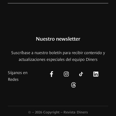
Nuestro newsletter
Suscríbase a nuestro boletín para recibir contenido y
actualizaciones especiales del equipo Diners
Síganos en
Redes
© – 2026 Copyright – Revista Diners