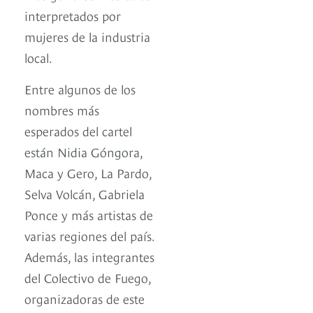
interpretados por
mujeres de la industria
local.
Entre algunos de los
nombres más
esperados del cartel
están Nidia Góngora,
Maca y Gero, La Pardo,
Selva Volcán, Gabriela
Ponce y más artistas de
varias regiones del país.
Además, las integrantes
del Colectivo de Fuego,
organizadoras de este