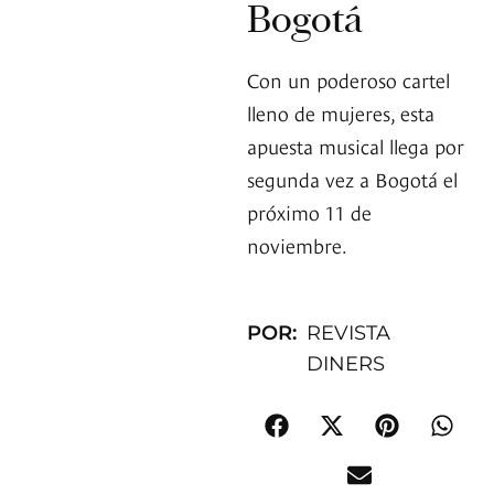
Bogotá
Con un poderoso cartel
lleno de mujeres, esta
apuesta musical llega por
segunda vez a Bogotá el
próximo 11 de
noviembre.
POR:
REVISTA
DINERS