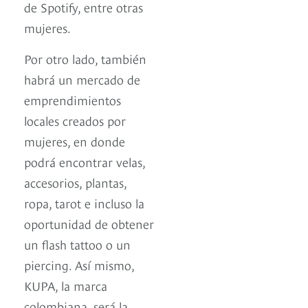
de Spotify, entre otras
mujeres.
Por otro lado, también
habrá un mercado de
emprendimientos
locales creados por
mujeres, en donde
podrá encontrar velas,
accesorios, plantas,
ropa, tarot e incluso la
oportunidad de obtener
un flash tattoo o un
piercing. Así mismo,
KUPA, la marca
colombiana, será la