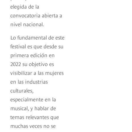
elegida de la
convocatoria abierta a
nivel nacional.
Lo fundamental de este
festival es que desde su
primera edición en
2022 su objetivo es
visibilizar a las mujeres
en las industrias
culturales,
especialmente en la
musical, y hablar de
temas relevantes que
muchas veces no se