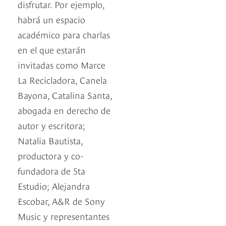
disfrutar. Por ejemplo,
habrá un espacio
académico para charlas
en el que estarán
invitadas como Marce
La Recicladora, Canela
Bayona, Catalina Santa,
abogada en derecho de
autor y escritora;
Natalia Bautista,
productora y co-
fundadora de 5ta
Estudio; Alejandra
Escobar, A&R de Sony
Music y representantes