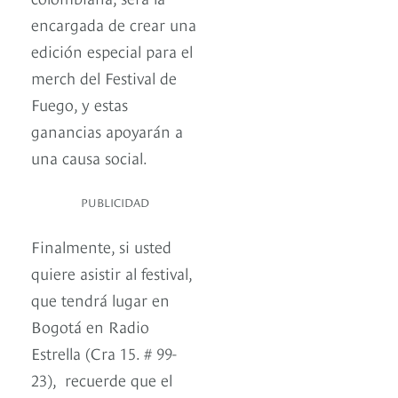
encargada de crear una
edición especial para el
merch del Festival de
Fuego, y estas
ganancias apoyarán a
una causa social.
PUBLICIDAD
Finalmente, si usted
quiere asistir al festival,
que tendrá lugar en
Bogotá en Radio
Estrella (Cra 15. # 99-
23), recuerde que el