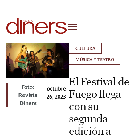
CULTURA
MÚSICA Y TEATRO
El Festival de
Foto:
octubre
Fuego llega
Revista
26, 2023
Diners
con su
segunda
edición a