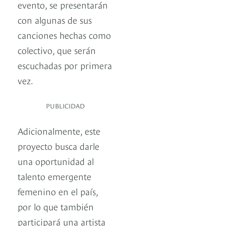
evento, se presentarán
con algunas de sus
canciones hechas como
colectivo, que serán
escuchadas por primera
vez.
PUBLICIDAD
Adicionalmente, este
proyecto busca darle
una oportunidad al
talento emergente
femenino en el país,
por lo que también
participará una artista