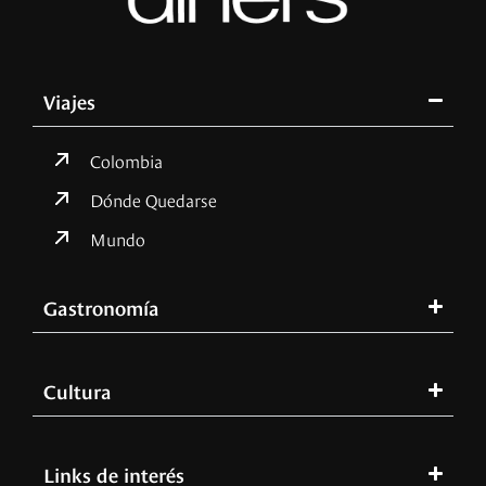
Viajes
Colombia
Dónde Quedarse
Mundo
Gastronomía
Cultura
Links de interés