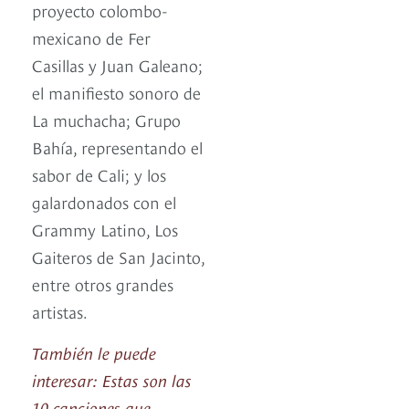
proyecto colombo-
mexicano de Fer
Casillas y Juan Galeano;
el manifiesto sonoro de
La muchacha; Grupo
Bahía, representando el
sabor de Cali; y los
galardonados con el
Grammy Latino, Los
Gaiteros de San Jacinto,
entre otros grandes
artistas.
También le puede
interesar: Estas son las
10 canciones que