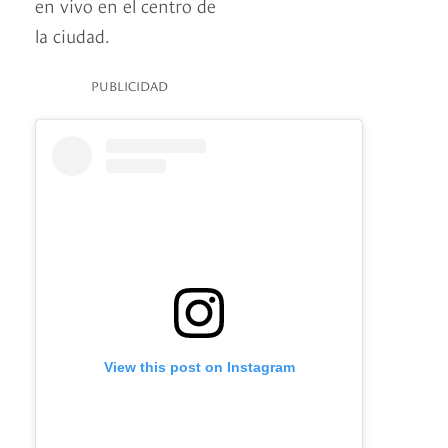
en vivo en el centro de
la ciudad.
PUBLICIDAD
View this post on Instagram