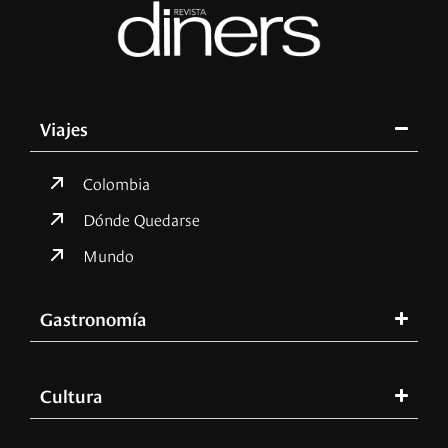
Viajes
Colombia
Dónde Quedarse
Mundo
Gastronomía
Cultura