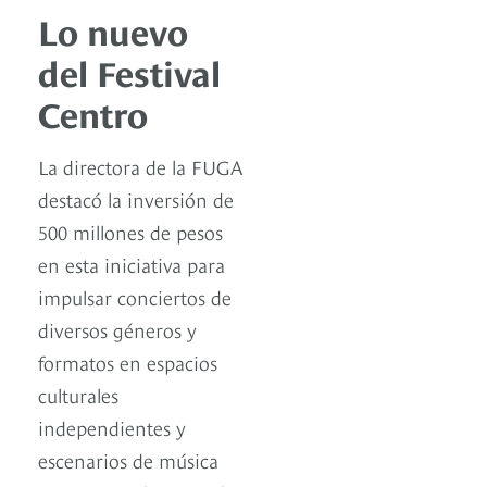
Lo nuevo
del Festival
Centro
La directora de la FUGA
destacó la inversión de
500 millones de pesos
en esta iniciativa para
impulsar conciertos de
diversos géneros y
formatos en espacios
culturales
independientes y
escenarios de música