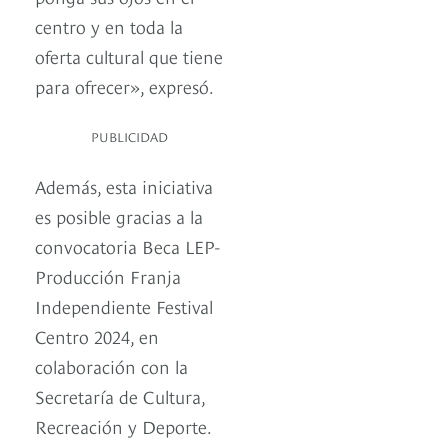
centro y en toda la
oferta cultural que tiene
para ofrecer», expresó.
PUBLICIDAD
Además, esta iniciativa
es posible gracias a la
convocatoria Beca LEP-
Producción Franja
Independiente Festival
Centro 2024, en
colaboración con la
Secretaría de Cultura,
Recreación y Deporte.