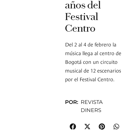
años del
Festival
Centro
Del 2 al 4 de febrero la
música llega al centro de
Bogotá con un circuito
musical de 12 escenarios
por el Festival Centro.
POR:
REVISTA
DINERS