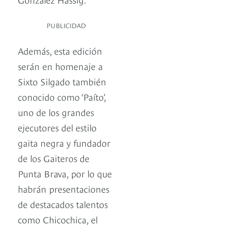
PUBLICIDAD
Además, esta edición
serán en homenaje a
Sixto Silgado también
conocido como ‘Paíto’,
uno de los grandes
ejecutores del estilo
gaita negra y fundador
de los Gaiteros de
Punta Brava, por lo que
habrán presentaciones
de destacados talentos
como Chicochica, el