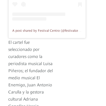
A post shared by Festival Centro (@festivalcentro)
El cartel fue
seleccionado por
curadores como la
periodista musical Luisa
Piñeros; el fundador del
medio musical El
Enemigo, Juan Antonio
Carulla y la gestora
cultural Adriana
González Hassig.