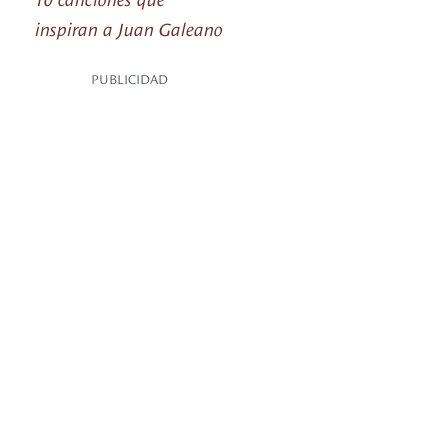
inspiran a Juan Galeano
PUBLICIDAD