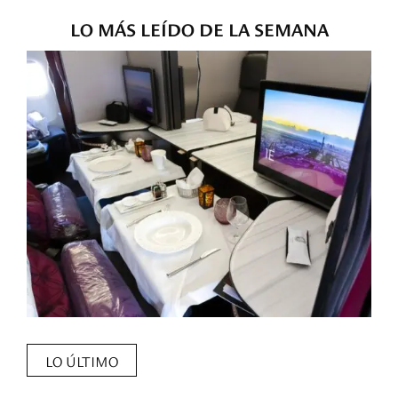
LO MÁS LEÍDO DE LA SEMANA
LO ÚLTIMO