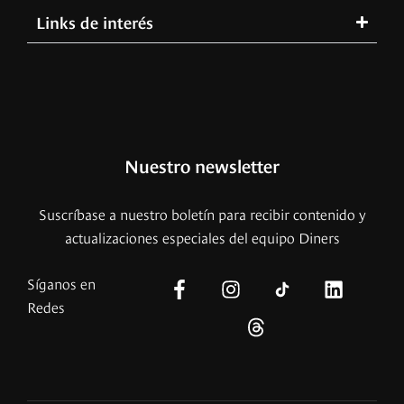
Links de interés
Nuestro newsletter
Suscríbase a nuestro boletín para recibir contenido y
actualizaciones especiales del equipo Diners
Síganos en
Redes