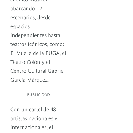
abarcando 12
escenarios, desde
espacios
independientes hasta
teatros icónicos, como:
El Muelle de la FUGA, el
Teatro Colón y el
Centro Cultural Gabriel
García Márquez.
PUBLICIDAD
Con un cartel de 48
artistas nacionales e
internacionales, el