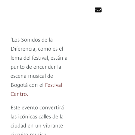
‘Los Sonidos de la
Diferencia, como es el
lema del festival, están a
punto de encender la
escena musical de
Bogotá con el
Festival
Centro.
Este evento convertirá
las icónicas calles de la
ciudad en un vibrante
circuito musical