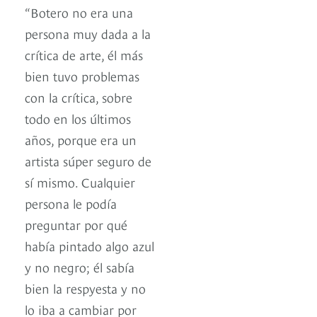
“Botero no era una
persona muy dada a la
crítica de arte, él más
bien tuvo problemas
con la crítica, sobre
todo en los últimos
años, porque era un
artista súper seguro de
sí mismo. Cualquier
persona le podía
preguntar por qué
había pintado algo azul
y no negro; él sabía
bien la respyesta y no
lo iba a cambiar por