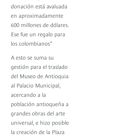
donación está avaluada
en aproximadamente
600 millones de dólares.
Ese fue un regalo para
los colombianos”
A esto se suma su
gestión para el traslado
del Museo de Antioquia
al Palacio Municipal,
acercando a la
población antioqueña a
grandes obras del arte
universal, e hizo posible
la creación de la Plaza