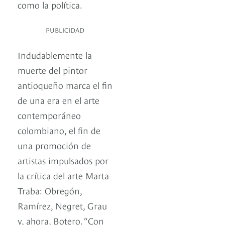
como la política.
PUBLICIDAD
Indudablemente la
muerte del pintor
antioqueño marca el fin
de una era en el arte
contemporáneo
colombiano, el fin de
una promoción de
artistas impulsados por
la crítica del arte Marta
Traba: Obregón,
Ramírez, Negret, Grau
y, ahora, Botero. “Con