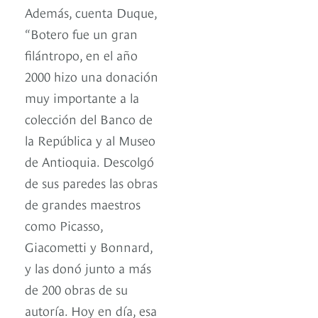
Además, cuenta Duque,
“Botero fue un gran
filántropo, en el año
2000 hizo una donación
muy importante a la
colección del Banco de
la República y al Museo
de Antioquia. Descolgó
de sus paredes las obras
de grandes maestros
como Picasso,
Giacometti y Bonnard,
y las donó junto a más
de 200 obras de su
autoría. Hoy en día, esa