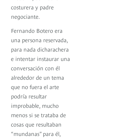
costurera y padre
negociante.
Fernando Botero era
una persona reservada,
para nada dicharachera
e intentar instaurar una
conversación con él
alrededor de un tema
que no fuera el arte
podría resultar
improbable, mucho
menos si se trataba de
cosas que resultaban
“mundanas” para él,