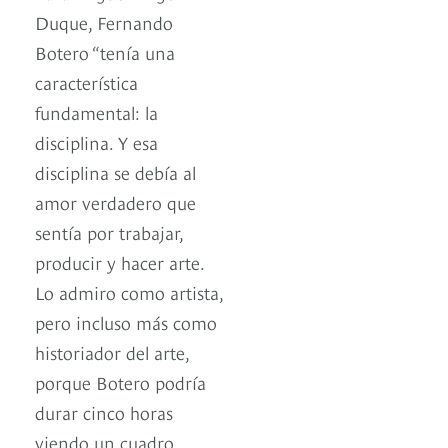
Duque, Fernando
Botero “tenía una
característica
fundamental: la
disciplina. Y esa
disciplina se debía al
amor verdadero que
sentía por trabajar,
producir y hacer arte.
Lo admiro como artista,
pero incluso más como
historiador del arte,
porque Botero podría
durar cinco horas
viendo un cuadro