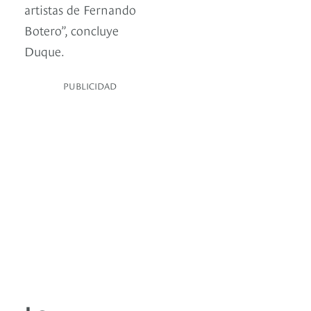
artistas de Fernando
Botero”, concluye
Duque.
PUBLICIDAD