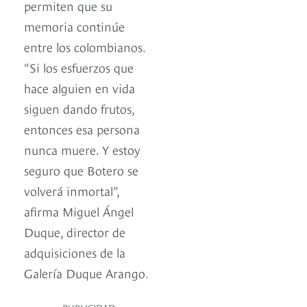
permiten que su
memoria continúe
entre los colombianos.
“Si los esfuerzos que
hace alguien en vida
siguen dando frutos,
entonces esa persona
nunca muere. Y estoy
seguro que Botero se
volverá inmortal”,
afirma Miguel Ángel
Duque, director de
adquisiciones de la
Galería Duque Arango.