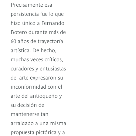
Precisamente esa
persistencia fue lo que
hizo único a Fernando
Botero durante más de
60 años de trayectoría
artística. De hecho,
muchas veces críticos,
curadores y entusiastas
del arte expresaron su
inconformidad con el
arte del antioqueño y
su decisión de
mantenerse tan
arraigado a una misma
propuesta pictórica y a