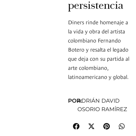
persistencia
Diners rinde homenaje a
la vida y obra del artista
colombiano Fernando
Botero y resalta el legado
que deja con su partida al
arte colombiano,
latinoamericano y global.
POR:
ADRIÁN DAVID
OSORIO RAMÍREZ