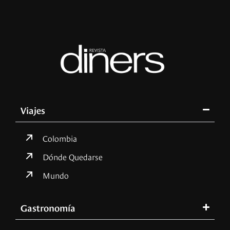
Viajes
Colombia
Dónde Quedarse
Mundo
Gastronomía