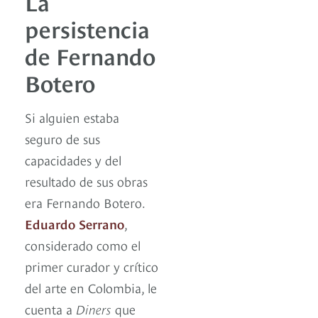
La
persistencia
de Fernando
Botero
Si alguien estaba
seguro de sus
capacidades y del
resultado de sus obras
era Fernando Botero.
Eduardo Serrano
,
considerado como el
primer curador y crítico
del arte en Colombia, le
cuenta a
Diners
que