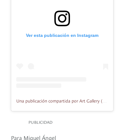
Ver esta publicación en Instagram
Una publicación compartida por Art Gallery (@duquearangogaleria)
PUBLICIDAD
Para Miguel Ángel