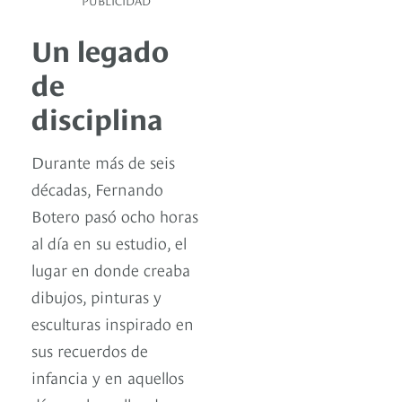
PUBLICIDAD
Un legado
de
disciplina
Durante más de seis
décadas, Fernando
Botero pasó ocho horas
al día en su estudio, el
lugar en donde creaba
dibujos, pinturas y
esculturas inspirado en
sus recuerdos de
infancia y en aquellos