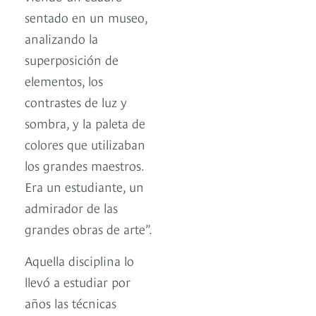
sentado en un museo,
analizando la
superposición de
elementos, los
contrastes de luz y
sombra, y la paleta de
colores que utilizaban
los grandes maestros.
Era un estudiante, un
admirador de las
grandes obras de arte”.
Aquella disciplina lo
llevó a estudiar por
años las técnicas