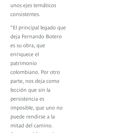
unos ejes temáticos
consistentes.
“El principal legado que
deja Fernando Botero
es su obra, que
enriquece el
patrimonio
colombiano. Por otro
parte, nos deja como
lección que sin la
persistencia es
imposible, que uno no
puede rendirse a la
mitad del camino.