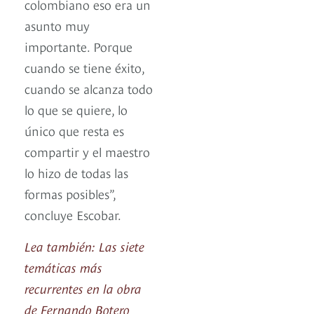
colombiano eso era un
asunto muy
importante. Porque
cuando se tiene éxito,
cuando se alcanza todo
lo que se quiere, lo
único que resta es
compartir y el maestro
lo hizo de todas las
formas posibles”,
concluye Escobar.
Lea también: Las siete
temáticas más
recurrentes en la obra
de Fernando Botero