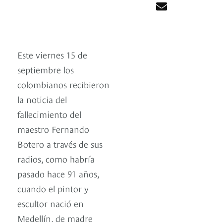
Este viernes 15 de
septiembre los
colombianos recibieron
la noticia del
fallecimiento del
maestro Fernando
Botero a través de sus
radios, como habría
pasado hace 91 años,
cuando el pintor y
escultor nació en
Medellín, de madre