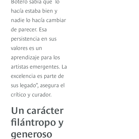
Botero sabía que lo
hacía estaba bien y
nadie lo hacía cambiar
de parecer. Esa
persistencia en sus
valores es un
aprendizaje para los
artistas emergentes. La
excelencia es parte de
sus legado”, asegura el
crítico y curador.
Un carácter
filántropo y
generoso