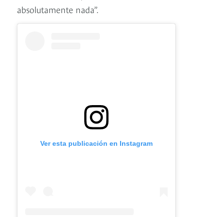
absolutamente nada”.
Ver esta publicación en Instagram