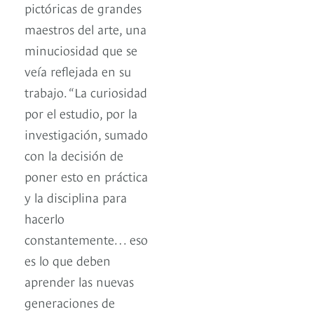
pictóricas de grandes
maestros del arte, una
minuciosidad que se
veía reflejada en su
trabajo. “La curiosidad
por el estudio, por la
investigación, sumado
con la decisión de
poner esto en práctica
y la disciplina para
hacerlo
constantemente… eso
es lo que deben
aprender las nuevas
generaciones de