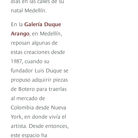
días en las calles de su
natal Medellín.
En la
Galería Duque
Arango
, en Medellín,
reposan algunas de
estas creaciones desde
1987, cuando su
fundador Luis Duque se
propuso adquirir piezas
de Botero para traerlas
al mercado de
Colombia desde Nueva
York, en donde vivía el
artista. Desde entonces,
este espacio ha