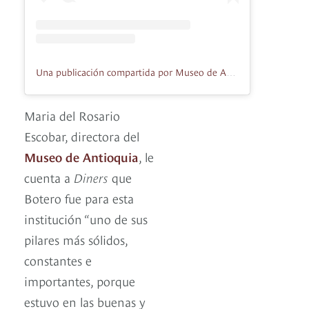
Una publicación compartida por Museo de Antioquia (@museodeantioquia)
Maria del Rosario
Escobar, directora del
Museo de Antioquia
, le
cuenta a
Diners
que
Botero fue para esta
institución “uno de sus
pilares más sólidos,
constantes e
importantes, porque
estuvo en las buenas y