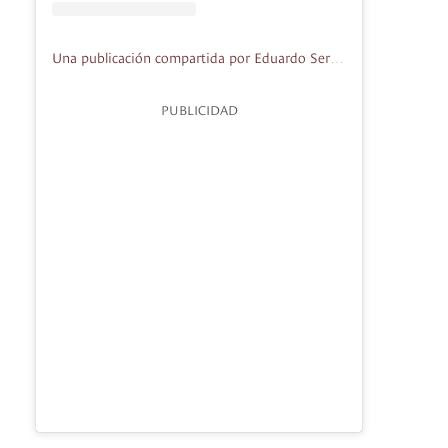
Una publicación compartida por Eduardo Serrano (@eduardoserrano32)
PUBLICIDAD