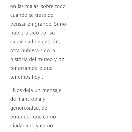
en las malas, sobre todo
cuando se trató de
pensar en grande. Si no
hubiera sido por su
capacidad de gestión,
otra hubiera sido la
historia del museo y no
tendríamos lo que
tenemos hoy”.
“Nos deja un mensaje
de filantropía y
generosidad, de
entender que como
ciudadano y como