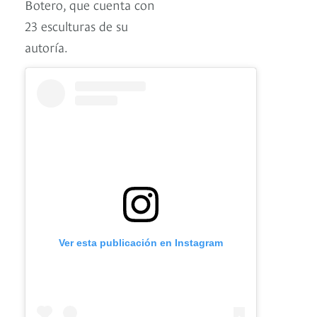
Botero, que cuenta con
23 esculturas de su
autoría.
Ver esta publicación en Instagram