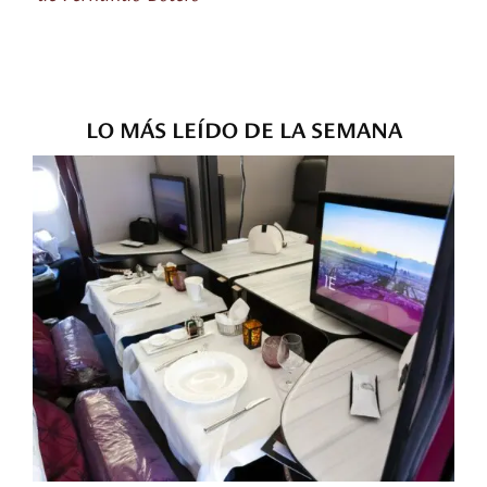
LO MÁS LEÍDO DE LA SEMANA