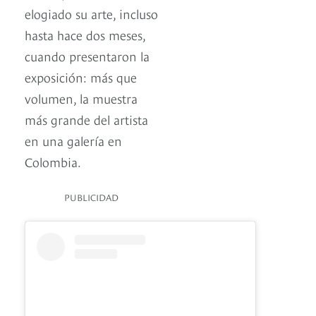
elogiado su arte, incluso
hasta hace dos meses,
cuando presentaron la
exposición: más que
volumen, la muestra
más grande del artista
en una galería en
Colombia.
PUBLICIDAD