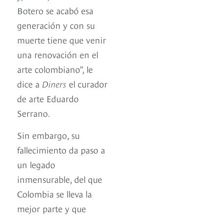
Botero se acabó esa
generación y con su
muerte tiene que venir
una renovación en el
arte colombiano”, le
dice a
Diners
el curador
de arte Eduardo
Serrano.
Sin embargo, su
fallecimiento da paso a
un legado
inmensurable, del que
Colombia se lleva la
mejor parte y que