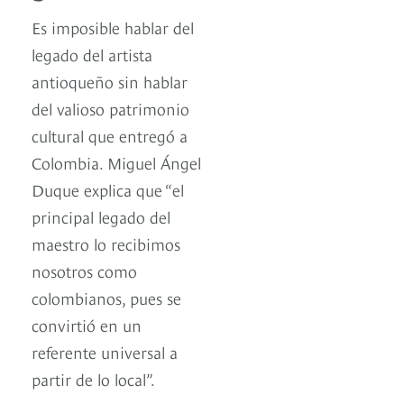
Es imposible hablar del
legado del artista
antioqueño sin hablar
del valioso patrimonio
cultural que entregó a
Colombia. Miguel Ángel
Duque explica que “el
principal legado del
maestro lo recibimos
nosotros como
colombianos, pues se
convirtió en un
referente universal a
partir de lo local”.