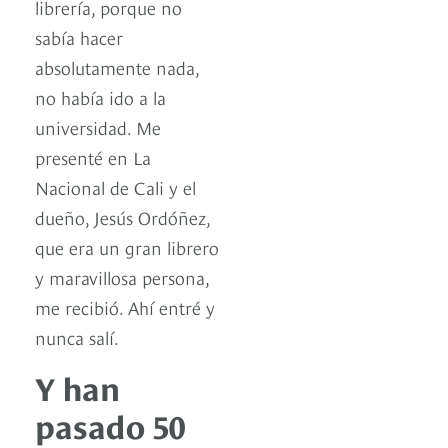
librería, porque no
sabía hacer
absolutamente nada,
no había ido a la
universidad. Me
presenté en La
Nacional de Cali y el
dueño, Jesús Ordóñez,
que era un gran librero
y maravillosa persona,
me recibió. Ahí entré y
nunca salí.
Y han
pasado 50