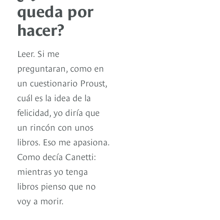
queda por
hacer?
Leer. Si me
preguntaran, como en
un cuestionario Proust,
cuál es la idea de la
felicidad, yo diría que
un rincón con unos
libros. Eso me apasiona.
Como decía Canetti:
mientras yo tenga
libros pienso que no
voy a morir.