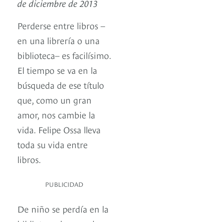
de diciembre de 2013
Perderse entre libros –
en una librería o una
biblioteca– es facilísimo.
El tiempo se va en la
búsqueda de ese título
que, como un gran
amor, nos cambie la
vida. Felipe Ossa lleva
toda su vida entre
libros.
PUBLICIDAD
De niño se perdía en la