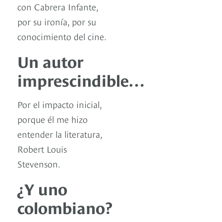
con Cabrera Infante,
por su ironía, por su
conocimiento del cine.
Un autor
imprescindible…
Por el impacto inicial,
porque él me hizo
entender la literatura,
Robert Louis
Stevenson.
¿Y uno
colombiano?