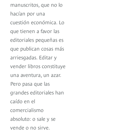
manuscritos, que no lo
hacían por una
cuestión económica. Lo
que tienen a favor las
editoriales pequeñas es
que publican cosas más
arriesgadas. Editar y
vender libros constituye
una aventura, un azar.
Pero pasa que las
grandes editoriales han
caído en el
comercialismo
absoluto: o sale y se
vende o no sirve.