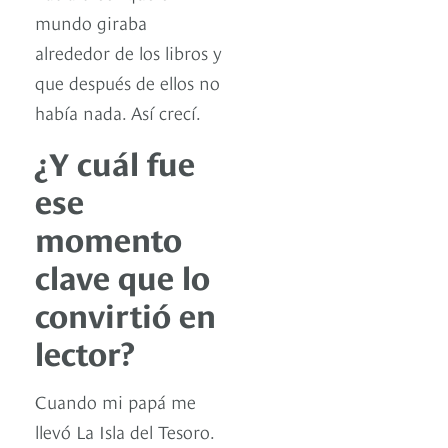
mundo giraba
alrededor de los libros y
que después de ellos no
había nada. Así crecí.
¿Y cuál fue
ese
momento
clave que lo
convirtió en
lector?
Cuando mi papá me
llevó La Isla del Tesoro.