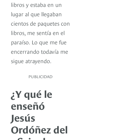
libros y estaba en un
lugar al que llegaban
cientos de paquetes con
libros, me sentía en el
paraíso. Lo que me fue
encerrando todavía me
sigue atrayendo.
PUBLICIDAD
¿Y qué le
enseñó
Jesús
Ordóñez del