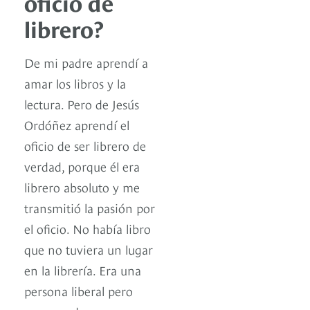
oficio de
librero?
De mi padre aprendí a
amar los libros y la
lectura. Pero de Jesús
Ordóñez aprendí el
oficio de ser librero de
verdad, porque él era
librero absoluto y me
transmitió la pasión por
el oficio. No había libro
que no tuviera un lugar
en la librería. Era una
persona liberal pero