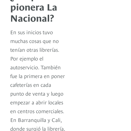
pionera La
Nacional?
En sus inicios tuvo
muchas cosas que no
tenían otras librerías.
Por ejemplo el
autoservicio. También
fue la primera en poner
cafeterías en cada
punto de venta y luego
empezar a abrir locales
en centros comerciales.
En Barranquilla y Cali,
donde surgió la librería,