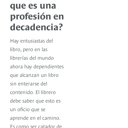
que es una
profesión en
decadencia?
Hay entusiastas del
libro, pero en las
librerías del mundo
ahora hay dependientes
que alcanzan un libro
sin enterarse del
contenido. El librero
debe saber que esto es
un oficio que se
aprende en el camino.
Es como ser catador de