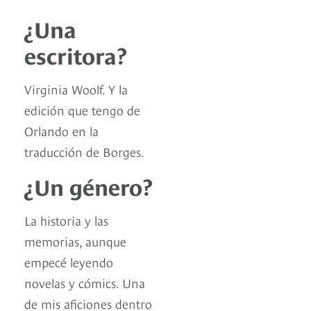
¿Una
escritora?
Virginia Woolf. Y la
edición que tengo de
Orlando en la
traducción de Borges.
¿Un género?
La historia y las
memorias, aunque
empecé leyendo
novelas y cómics. Una
de mis aficiones dentro