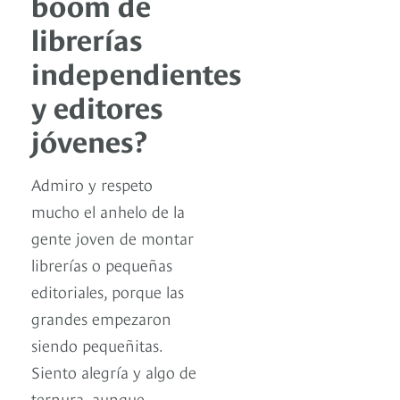
boom de
librerías
independientes
y editores
jóvenes?
Admiro y respeto
mucho el anhelo de la
gente joven de montar
librerías o pequeñas
editoriales, porque las
grandes empezaron
siendo pequeñitas.
Siento alegría y algo de
ternura, aunque