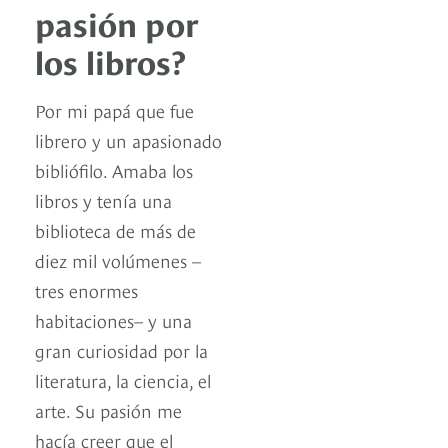
pasión por
los libros?
Por mi papá que fue
librero y un apasionado
bibliófilo. Amaba los
libros y tenía una
biblioteca de más de
diez mil volúmenes –
tres enormes
habitaciones– y una
gran curiosidad por la
literatura, la ciencia, el
arte. Su pasión me
hacía creer que el