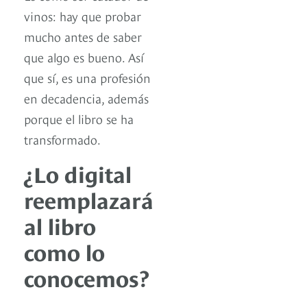
vinos: hay que probar
mucho antes de saber
que algo es bueno. Así
que sí, es una profesión
en decadencia, además
porque el libro se ha
transformado.
¿Lo digital
reemplazará
al libro
como lo
conocemos?