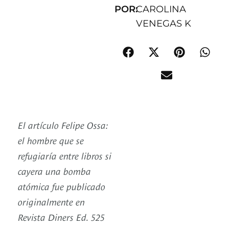
POR:
CAROLINA
VENEGAS K
El artículo Felipe Ossa:
el hombre que se
refugiaría entre libros si
cayera una bomba
atómica fue publicado
originalmente en
Revista Diners Ed. 525