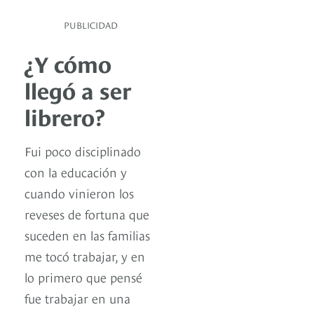
PUBLICIDAD
¿Y cómo
llegó a ser
librero?
Fui poco disciplinado
con la educación y
cuando vinieron los
reveses de fortuna que
suceden en las familias
me tocó trabajar, y en
lo primero que pensé
fue trabajar en una