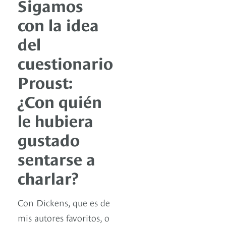
Sigamos
con la idea
del
cuestionario
Proust:
¿Con quién
le hubiera
gustado
sentarse a
charlar?
Con Dickens, que es de
mis autores favoritos, o