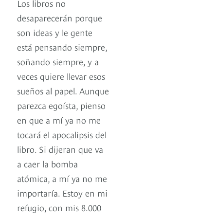
Los libros no
desaparecerán porque
son ideas y le gente
está pensando siempre,
soñando siempre, y a
veces quiere llevar esos
sueños al papel. Aunque
parezca egoísta, pienso
en que a mí ya no me
tocará el apocalipsis del
libro. Si dijeran que va
a caer la bomba
atómica, a mí ya no me
importaría. Estoy en mi
refugio, con mis 8.000