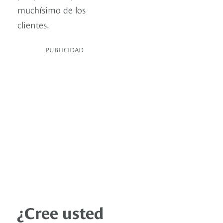
muchísimo de los
clientes.
PUBLICIDAD
¿Cree usted