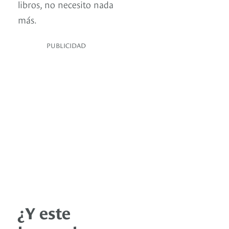
libros, no necesito nada
más.
PUBLICIDAD
¿Y este