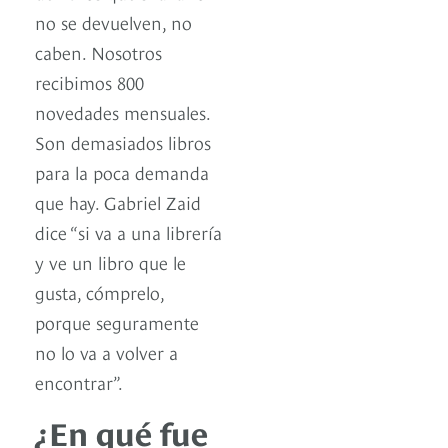
no se devuelven, no
caben. Nosotros
recibimos 800
novedades mensuales.
Son demasiados libros
para la poca demanda
que hay. Gabriel Zaid
dice “si va a una librería
y ve un libro que le
gusta, cómprelo,
porque seguramente
no lo va a volver a
encontrar”.
¿En qué fue