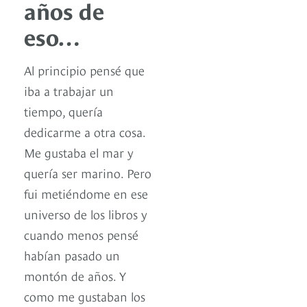
años de
eso…
Al principio pensé que
iba a trabajar un
tiempo, quería
dedicarme a otra cosa.
Me gustaba el mar y
quería ser marino. Pero
fui metiéndome en ese
universo de los libros y
cuando menos pensé
habían pasado un
montón de años. Y
como me gustaban los