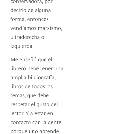
conservadora, por
decirlo de alguna
forma, entonces
vendíamos marxismo,
ultraderecha o
izquierda.
Me enseñó que el
librero debe tener una
amplia bibliografía,
libros de todos los
temas, que debe
respetar el gusto del
lector. Y a estar en
contacto con la gente,
porque uno aprende