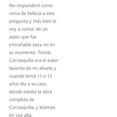
No responderé como
reina de belleza a esta
pregunta y más bien le
voy a contar de un
autor que fue
entrañable para mí en
su momento. Tomás
Carrasquilla era el autor
favorito de mi abuelo y
cuando tenía 11 o 12
años iba a su casa,
donde estaba la obra
completa de
Carrasquilla, y leíamos
en voz alta.