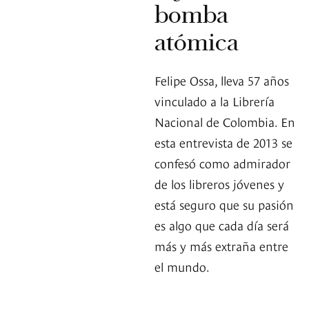
bomba
atómica
Felipe Ossa, lleva 57 años
vinculado a la Librería
Nacional de Colombia. En
esta entrevista de 2013 se
confesó como admirador
de los libreros jóvenes y
está seguro que su pasión
es algo que cada día será
más y más extraña entre
el mundo.