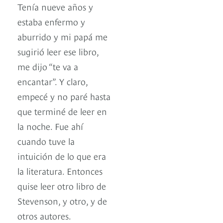
Tenía nueve años y
estaba enfermo y
aburrido y mi papá me
sugirió leer ese libro,
me dijo “te va a
encantar”. Y claro,
empecé y no paré hasta
que terminé de leer en
la noche. Fue ahí
cuando tuve la
intuición de lo que era
la literatura. Entonces
quise leer otro libro de
Stevenson, y otro, y de
otros autores.