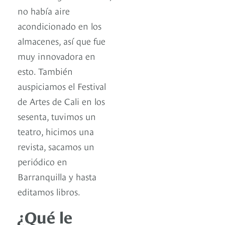
no había aire
acondicionado en los
almacenes, así que fue
muy innovadora en
esto. También
auspiciamos el Festival
de Artes de Cali en los
sesenta, tuvimos un
teatro, hicimos una
revista, sacamos un
periódico en
Barranquilla y hasta
editamos libros.
¿Qué le