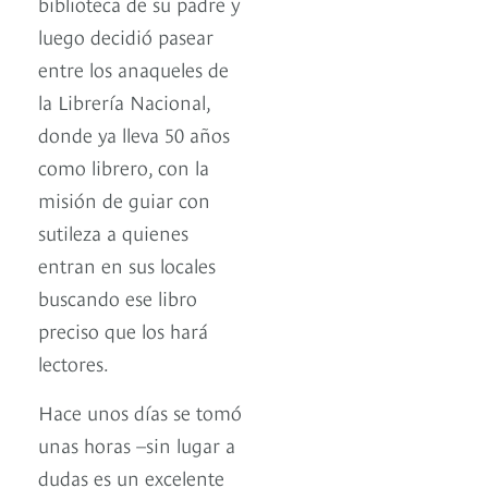
biblioteca de su padre y
luego decidió pasear
entre los anaqueles de
la Librería Nacional,
donde ya lleva 50 años
como librero, con la
misión de guiar con
sutileza a quienes
entran en sus locales
buscando ese libro
preciso que los hará
lectores.
Hace unos días se tomó
unas horas –sin lugar a
dudas es un excelente