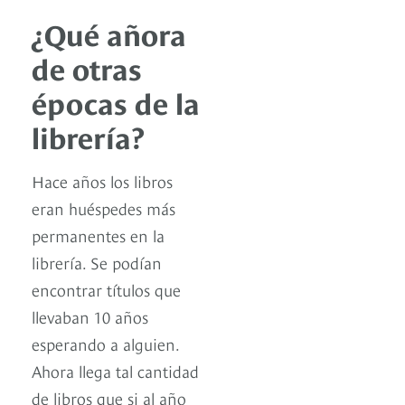
¿Qué añora
de otras
épocas de la
librería?
Hace años los libros
eran huéspedes más
permanentes en la
librería. Se podían
encontrar títulos que
llevaban 10 años
esperando a alguien.
Ahora llega tal cantidad
de libros que si al año