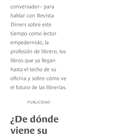
conversador– para
hablar con Revista
Diners sobre este
tiempo como lector
empedernido, la
profesión de librero, los
libros que ya llegan
hasta el techo de su
oficina y sobre cómo ve
el futuro de las librerías.
PUBLICIDAD
¿De dónde
viene su