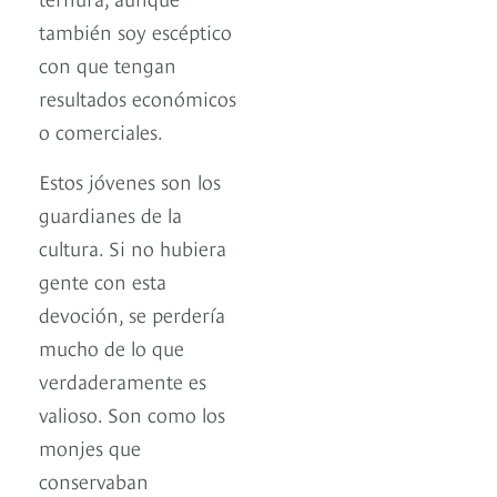
también soy escéptico
con que tengan
resultados económicos
o comerciales.
Estos jóvenes son los
guardianes de la
cultura. Si no hubiera
gente con esta
devoción, se perdería
mucho de lo que
verdaderamente es
valioso. Son como los
monjes que
conservaban