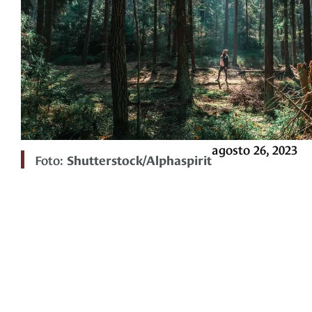
agosto 26, 2023
Foto:
Shutterstock/Alphaspirit