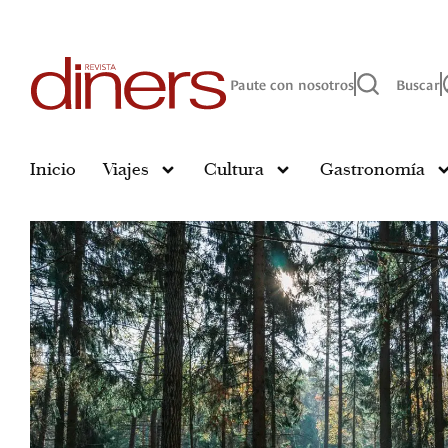
Paute con nosotros
Buscar
Inicio
Viajes
Cultura
Gastronomía