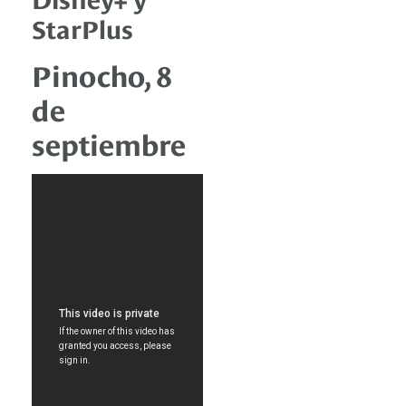
StarPlus
Pinocho, 8
de
septiembre