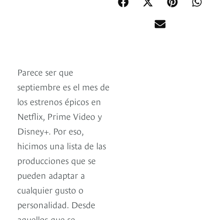
Parece ser que
septiembre es el mes de
los estrenos épicos en
Netflix, Prime Video y
Disney+. Por eso,
hicimos una lista de las
producciones que se
pueden adaptar a
cualquier gusto o
personalidad. Desde
aquellos que se