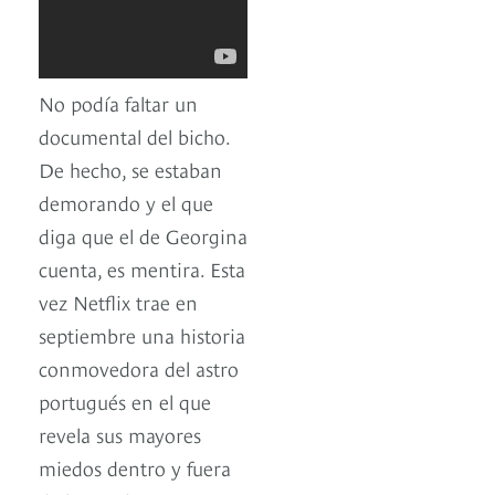
No podía faltar un
documental del bicho.
De hecho, se estaban
demorando y el que
diga que el de Georgina
cuenta, es mentira. Esta
vez Netflix trae en
septiembre una historia
conmovedora del astro
portugués en el que
revela sus mayores
miedos dentro y fuera