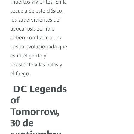
muertos vivientes. En la
secuela de este clásico,
los supervivientes del
apocalipsis zombie
deben combatir a una
bestia evolucionada que
es inteligente y
resistente a las balas y
el fuego.
DC Legends
of
Tomorrow,
30 de
septiembre