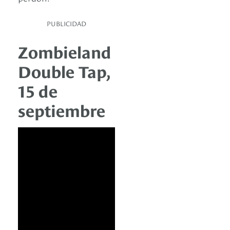
PUBLICIDAD
Zombieland
Double Tap,
15 de
septiembre