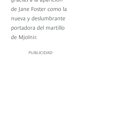
de Jane Foster como la
nueva y deslumbrante
portadora del martillo
de Mjolnir.
PUBLICIDAD