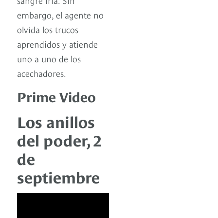
embargo, el agente no
olvida los trucos
aprendidos y atiende
uno a uno de los
acechadores.
Prime Video
Los anillos
del poder, 2
de
septiembre