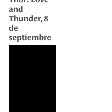
and
Thunder, 8
de
septiembre