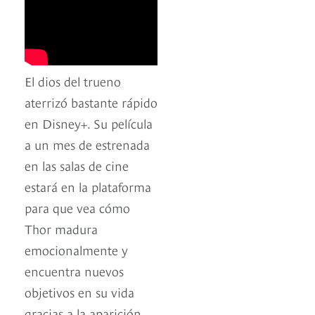
El dios del trueno
aterrizó bastante rápido
en Disney+. Su película
a un mes de estrenada
en las salas de cine
estará en la plataforma
para que vea cómo
Thor madura
emocionalmente y
encuentra nuevos
objetivos en su vida
gracias a la aparición