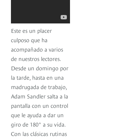
Este es un placer
culposo que ha
acompañado a varios
de nuestros lectores.
Desde un domingo por
la tarde, hasta en una
madrugada de trabajo,
Adam Sandler salta a la
pantalla con un control
que le ayuda a dar un
giro de 180° a su vida.
Con las clásicas rutinas