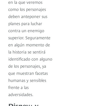
en la que veremos
como los personajes
deben anteponer sus
planes para luchar
contra un enemigo
superior. Seguramente
en algún momento de
la historia se sentirá
identificado con alguno
de los personajes, ya
que muestran facetas
humanas y sensibles
frente a las
adversidades.
Disney+ y