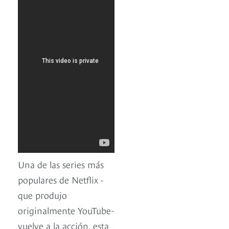
Una de las series más
populares de Netflix -
que produjo
originalmente YouTube-
vuelve a la acción, esta