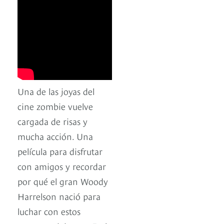
Una de las joyas del
cine zombie vuelve
cargada de risas y
mucha acción. Una
película para disfrutar
con amigos y recordar
por qué el gran Woody
Harrelson nació para
luchar con estos