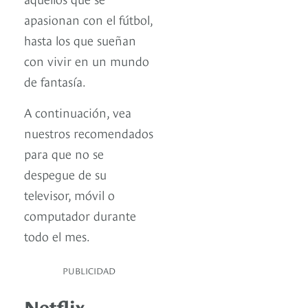
apasionan con el fútbol,
hasta los que sueñan
con vivir en un mundo
de fantasía.
A continuación, vea
nuestros recomendados
para que no se
despegue de su
televisor, móvil o
computador durante
todo el mes.
PUBLICIDAD
Netflix