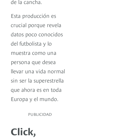
de la cancha.
Esta producción es
crucial porque revela
datos poco conocidos
del futbolista y lo
muestra como una
persona que desea
llevar una vida normal
sin ser la superestrella
que ahora es en toda
Europa y el mundo.
PUBLICIDAD
Click,