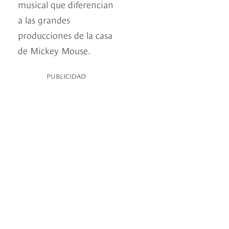
musical que diferencian
a las grandes
producciones de la casa
de Mickey Mouse.
PUBLICIDAD