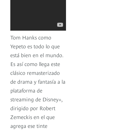
Tom Hanks como
Yepeto es todo lo que
está bien en el mundo.
Es así como llega este
clásico remasterizado
de drama y fantasía a la
plataforma de
streaming de Disney+,
dirigido por Robert
Zemeckis en el que
agrega ese tinte