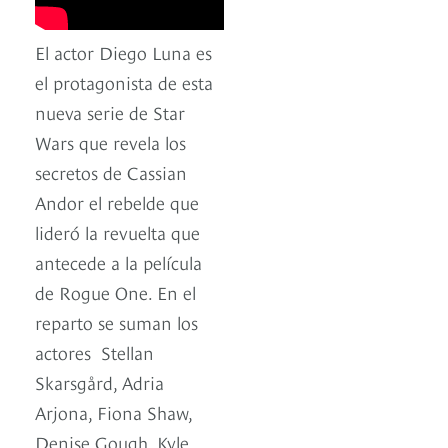
El actor Diego Luna es
el protagonista de esta
nueva serie de Star
Wars que revela los
secretos de Cassian
Andor el rebelde que
lideró la revuelta que
antecede a la película
de Rogue One. En el
reparto se suman los
actores ​ Stellan
Skarsgård, Adria
Arjona, Fiona Shaw,
Denise Gough, Kyle