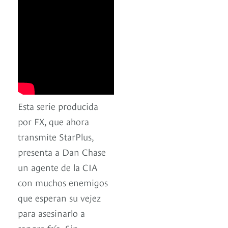
Esta serie producida
por FX, que ahora
transmite StarPlus,
presenta a Dan Chase
un agente de la CIA
con muchos enemigos
que esperan su vejez
para asesinarlo a
sangre fría. Sin