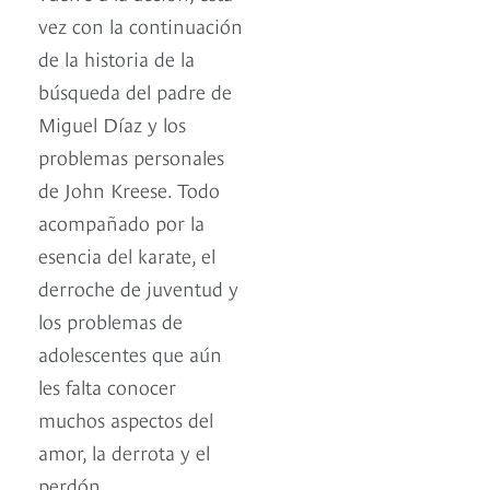
vez con la continuación
de la historia de la
búsqueda del padre de
Miguel Díaz y los
problemas personales
de John Kreese. Todo
acompañado por la
esencia del karate, el
derroche de juventud y
los problemas de
adolescentes que aún
les falta conocer
muchos aspectos del
amor, la derrota y el
perdón.