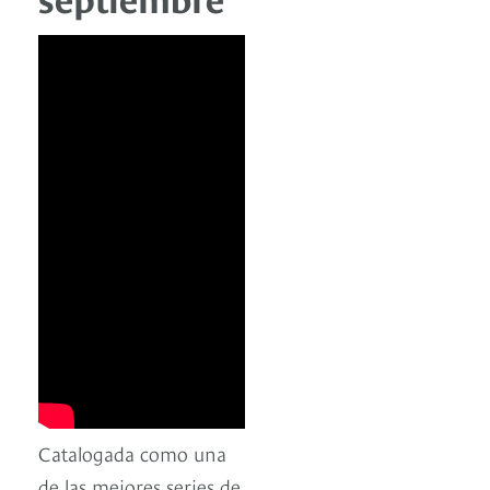
Catalogada como una
de las mejores series de