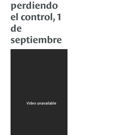
perdiendo
el control, 1
de
septiembre