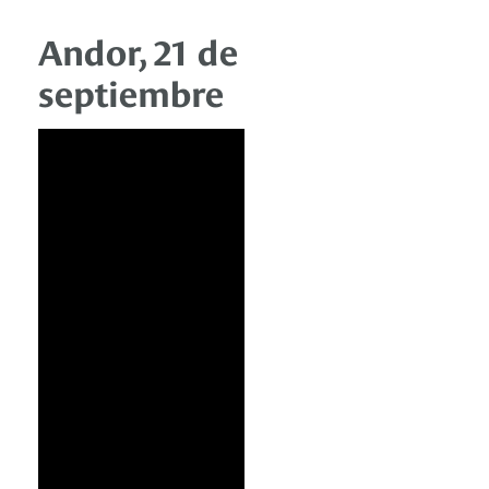
Andor, 21 de
septiembre