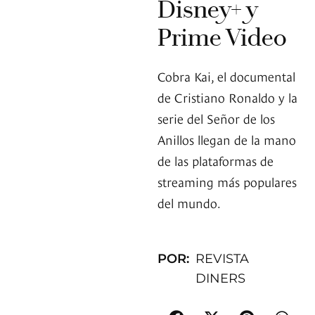
Disney+ y
Prime Video
Cobra Kai, el documental
de Cristiano Ronaldo y la
serie del Señor de los
Anillos llegan de la mano
de las plataformas de
streaming más populares
del mundo.
POR:
REVISTA
DINERS