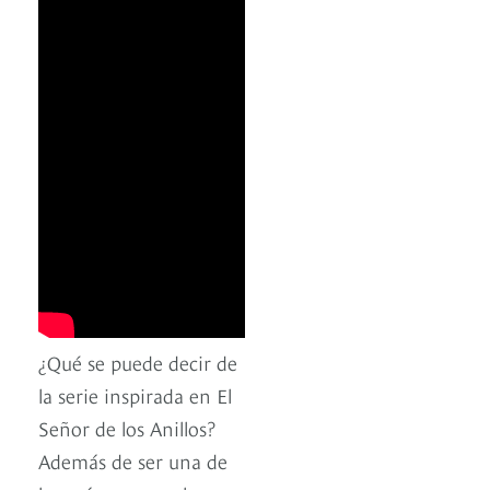
¿Qué se puede decir de
la serie inspirada en El
Señor de los Anillos?
Además de ser una de