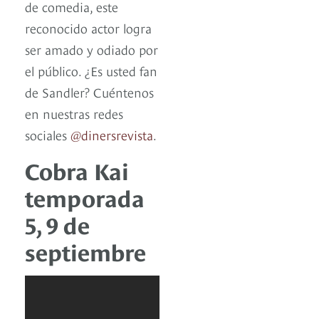
de comedia, este
reconocido actor logra
ser amado y odiado por
el público. ¿Es usted fan
de Sandler? Cuéntenos
en nuestras redes
sociales
@dinersrevista
.
Cobra Kai
temporada
5, 9 de
septiembre