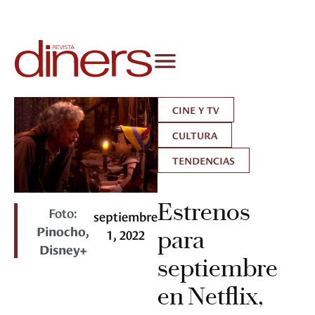
CINE Y TV
CULTURA
TENDENCIAS
Estrenos
Foto:
septiembre
Pinocho,
1, 2022
para
Disney+
septiembre
en Netflix,