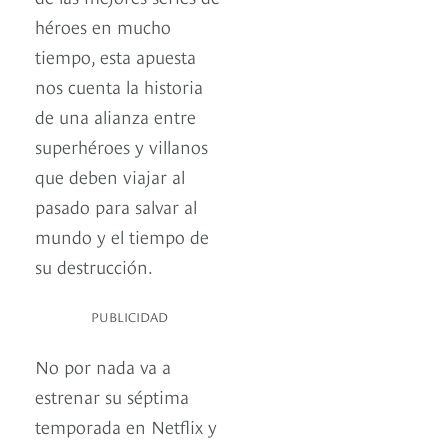
héroes en mucho
tiempo, esta apuesta
nos cuenta la historia
de una alianza entre
superhéroes y villanos
que deben viajar al
pasado para salvar al
mundo y el tiempo de
su destrucción.
PUBLICIDAD
No por nada va a
estrenar su séptima
temporada en Netflix y