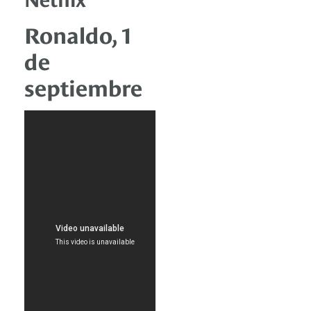
Ronaldo, 1
de
septiembre