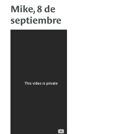
Mike, 8 de
septiembre