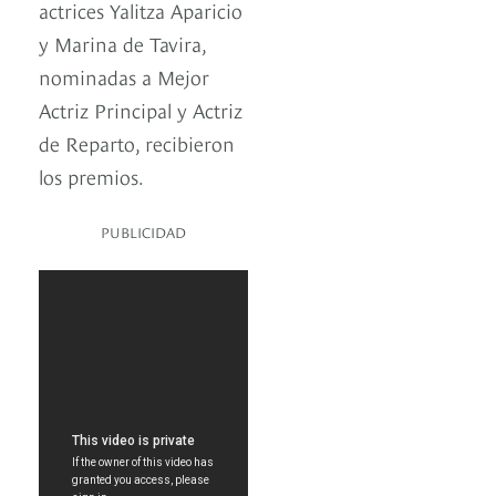
actrices Yalitza Aparicio
y Marina de Tavira,
nominadas a Mejor
Actriz Principal y Actriz
de Reparto, recibieron
los premios.
PUBLICIDAD