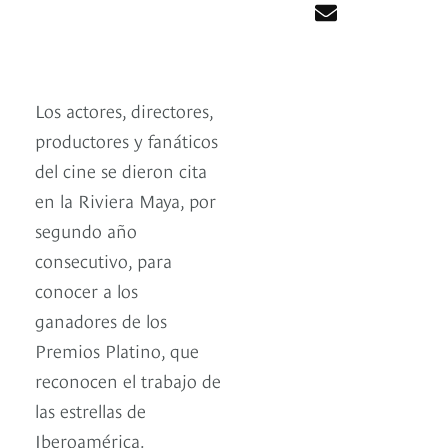
Los actores, directores,
productores y fanáticos
del cine se dieron cita
en la Riviera Maya, por
segundo año
consecutivo, para
conocer a los
ganadores de los
Premios Platino, que
reconocen el trabajo de
las estrellas de
Iberoamérica.