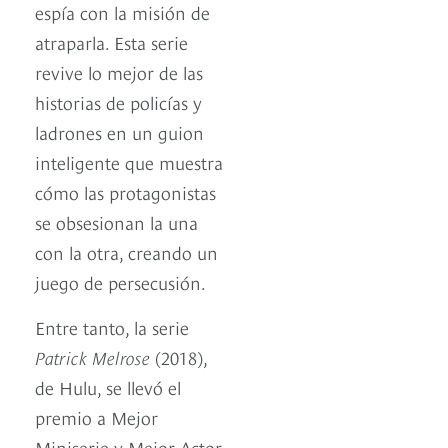
espía con la misión de
atraparla. Esta serie
revive lo mejor de las
historias de policías y
ladrones en un guion
inteligente que muestra
cómo las protagonistas
se obsesionan la una
con la otra, creando un
juego de persecusión.
Entre tanto, la serie
Patrick Melrose
(2018),
de Hulu, se llevó el
premio a Mejor
Miniserie y Mejor Actor