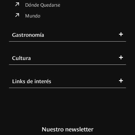
Dónde Quedarse
Mundo
Gastronomía
Cultura
Links de interés
Nuestro newsletter