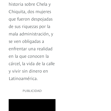
historia sobre Chela y
Chiquita, dos mujeres
que fueron despojadas
de sus riquezas por la
mala administración, y
se ven obligadas a
enfrentar una realidad
en la que conocen la
cárcel, la vida de la calle
y vivir sin dinero en
Latinoamérica.
PUBLICIDAD