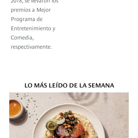
premios a Mejor
Programa de
Entretenimiento y
Comedia,
respectivamente.
LO MÁS LEÍDO DE LA SEMANA