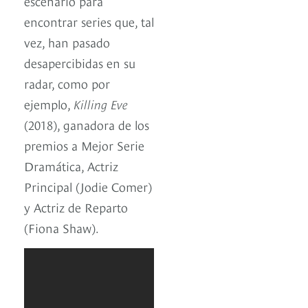
escenario para
encontrar series que, tal
vez, han pasado
desapercibidas en su
radar, como por
ejemplo,
Killing Eve
(2018), ganadora de los
premios a Mejor Serie
Dramática, Actriz
Principal (Jodie Comer)
y Actriz de Reparto
(Fiona Shaw).