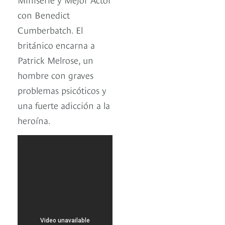
con Benedict
Cumberbatch. El
británico encarna a
Patrick Melrose, un
hombre con graves
problemas psicóticos y
una fuerte adicción a la
heroína.