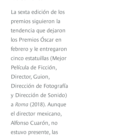
La sexta edición de los
premios siguieron la
tendencia que dejaron
los Premios Óscar en
febrero y le entregaron
cinco estatuillas (Mejor
Película de Ficción,
Director, Guion,
Dirección de Fotografía
y Dirección de Sonido)
a
Roma
(2018). Aunque
el director mexicano,
Alfonso Cuarón, no
estuvo presente, las