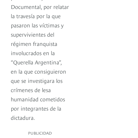
Documental, por relatar
la travesía por la que
pasaron las víctimas y
supervivientes del
régimen franquista
involucrados en la
“Querella Argentina”,
en la que consiguieron
que se investigara los
crímenes de lesa
humanidad cometidos
por integrantes de la
dictadura.
PUBLICIDAD