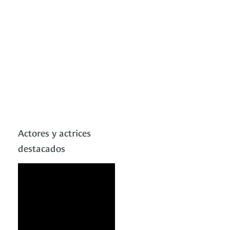
Actores y actrices
destacados