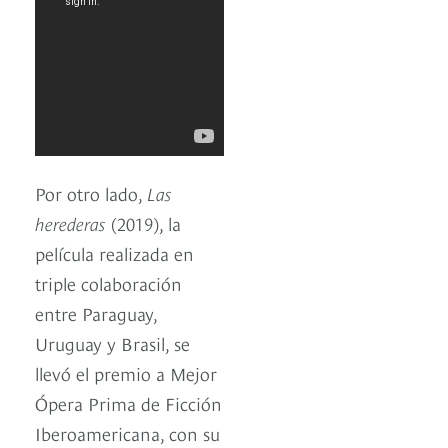
Por otro lado,
Las
herederas
(2019), la
película realizada en
triple colaboración
entre Paraguay,
Uruguay y Brasil, se
llevó el premio a Mejor
Ópera Prima de Ficción
Iberoamericana, con su