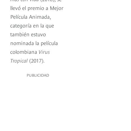
llevó el premio a Mejor
Película Animada,
categoría en la que
también estuvo
nominada la película
colombiana
Virus
Tropical
(2017).
PUBLICIDAD