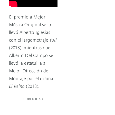
El premio a Mejor
Música Original se lo
llevó Alberto Iglesias
con el largometraje
Yuli
(2018), mientras que
Alberto Del Campo se
llevó la estatuilla a
Mejor Dirección de
Montaje por el drama
El Reino
(2018).
PUBLICIDAD