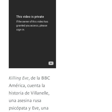
Killing Eve
, de la BBC
América, cuenta la
historia de Villanelle,
una asesina rusa
psicópata y Eve, una