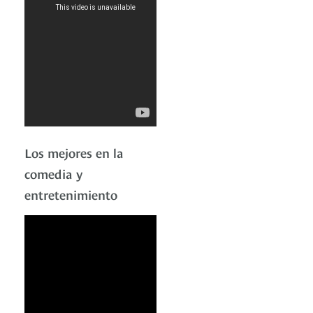
Los mejores en la
comedia y
entretenimiento