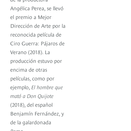
Angélica Perea, se llevó
el premio a Mejor
Dirección de Arte por la
reconocida película de
Ciro Guerra: Pájaros de
Verano (2018). La
producción estuvo por
encima de otras
películas, como por
ejemplo,
El hombre que
mató a Don Quijote
(2018), del español
Benjamín Fernández, y
de la galardonada
Roma
.