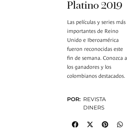
Platino 2019
Las películas y series más
importantes de Reino
Unido e Iberoamérica
fueron reconocidas este
fin de semana. Conozca a
los ganadores y los
colombianos destacados.
POR:
REVISTA
DINERS