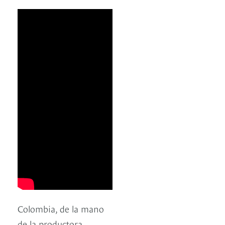
Colombia, de la mano
de la productora