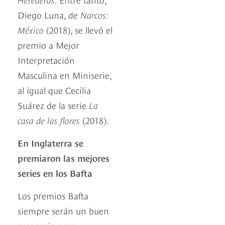
Diego Luna, de
Narcos:
México
(2018), se llevó el
premio a Mejor
Interpretación
Masculina en Miniserie,
al igual que Cecilia
Suárez de la serie
La
casa de las flores
(2018).
En Inglaterra se
premiaron las mejores
series en los Bafta
Los premios Bafta
siempre serán un buen