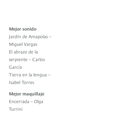
Mejor sonido
Jardín de Amapolas –
Miguel Vargas
El abrazo de la
serpiente – Carlos
García
Tierra en la lengua –
Isabel Torres
Mejor maquillaje
Encerrada – Olga
Turrini