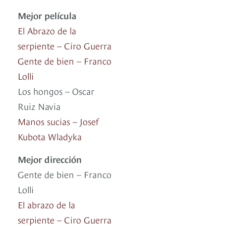
Mejor película
El Abrazo de la
serpiente – Ciro Guerra
Gente de bien – Franco
Lolli
Los hongos – Oscar
Ruiz Navia
Manos sucias – Josef
Kubota Wladyka
Mejor dirección
Gente de bien – Franco
Lolli
El abrazo de la
serpiente – Ciro Guerra