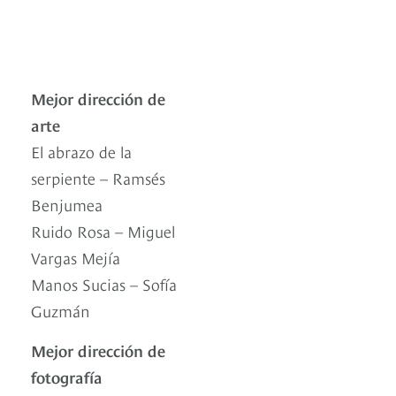
Mejor dirección de
arte
El abrazo de la
serpiente – Ramsés
Benjumea
Ruido Rosa – Miguel
Vargas Mejía
Manos Sucias – Sofía
Guzmán
Mejor dirección de
fotografía