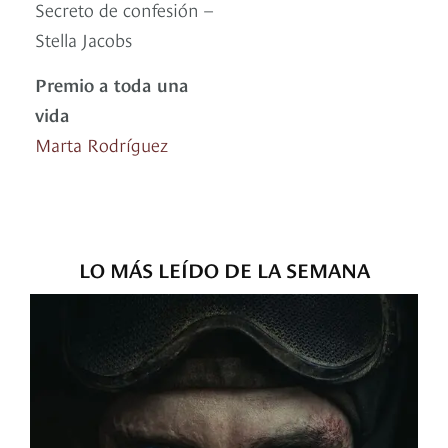
Secreto de confesión –
Stella Jacobs
Premio a toda una
vida
Marta Rodríguez
LO MÁS LEÍDO DE LA SEMANA