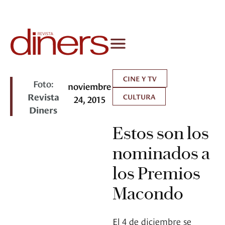
CINE Y TV
Foto:
noviembre
Revista
CULTURA
24, 2015
Diners
Estos son los
nominados a
los Premios
Macondo
El 4 de diciembre se