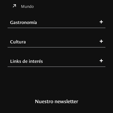
Mundo
Gastronomía
Cultura
Links de interés
Nuestro newsletter