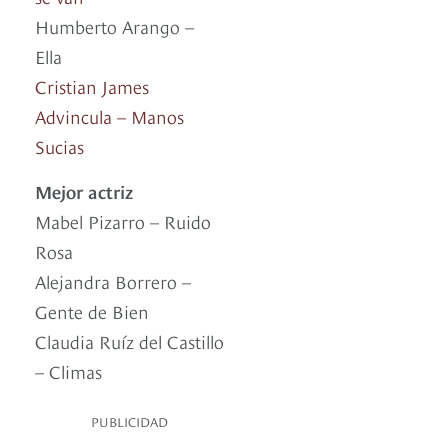
Humberto Arango –
Ella
Cristian James
Advincula – Manos
Sucias
Mejor actriz
Mabel Pizarro – Ruido
Rosa
Alejandra Borrero –
Gente de Bien
Claudia Ruíz del Castillo
– Climas
PUBLICIDAD