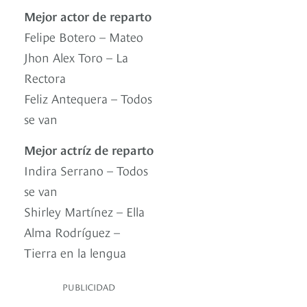
Mejor actor de reparto
Felipe Botero – Mateo
Jhon Alex Toro – La
Rectora
Feliz Antequera – Todos
se van
Mejor actríz de reparto
Indira Serrano – Todos
se van
Shirley Martínez – Ella
Alma Rodríguez –
Tierra en la lengua
PUBLICIDAD