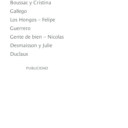
Boussac y Cristina
Gallego
Los Hongos – Felipe
Guerrero
Gente de bien – Nicolas
Desmaisson y Julie
Duclaux
PUBLICIDAD