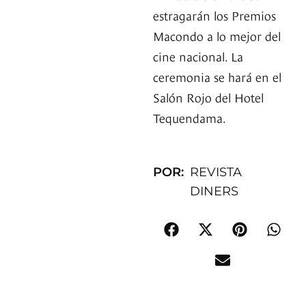
estragarán los Premios
Macondo a lo mejor del
cine nacional. La
ceremonia se hará en el
Salón Rojo del Hotel
Tequendama.
POR:
REVISTA
DINERS