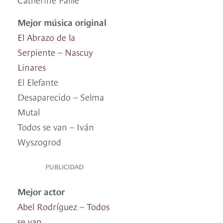
Mejor música original
El Abrazo de la
Serpiente – Nascuy
Linares
El Elefante
Desaparecido – Selma
Mutal
Todos se van – Iván
Wyszogrod
PUBLICIDAD
Mejor actor
Abel Rodríguez – Todos
se van