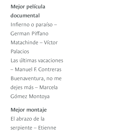
Mejor película
documental
Infierno o paraíso –
German Piffano
Matachinde – Víctor
Palacios
Las últimas vacaciones
– Manuel F. Contreras
Buenaventura, no me
dejes más – Marcela
Gómez Montoya
Mejor montaje
El abrazo de la
serpiente – Etienne