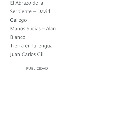
El Abrazo de la
Serpiente – David
Gallego
Manos Sucias – Alan
Blanco
Tierra en la lengua –
Juan Carlos Gil
PUBLICIDAD