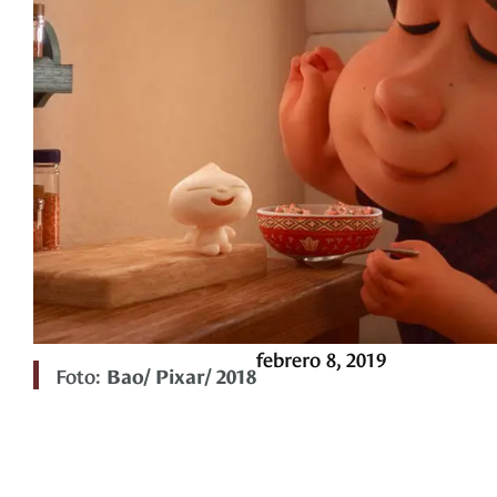
febrero 8, 2019
Foto:
Bao/ Pixar/ 2018