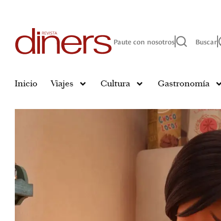
Paute con nosotros
Buscar
Inicio
Viajes
Cultura
Gastronomía