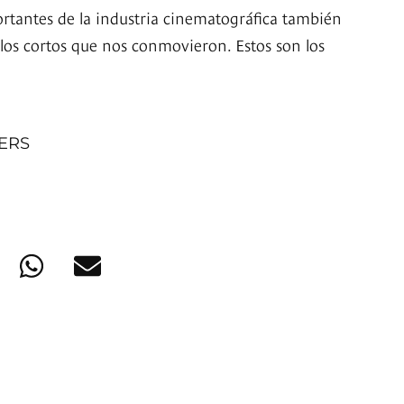
tantes de la industria cinematográfica también
 los cortos que nos conmovieron. Estos son los
NERS