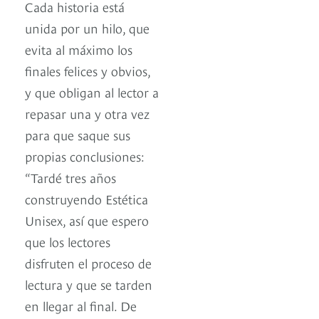
Cada historia está
unida por un hilo, que
evita al máximo los
finales felices y obvios,
y que obligan al lector a
repasar una y otra vez
para que saque sus
propias conclusiones:
“Tardé tres años
construyendo Estética
Unisex, así que espero
que los lectores
disfruten el proceso de
lectura y que se tarden
en llegar al final. De