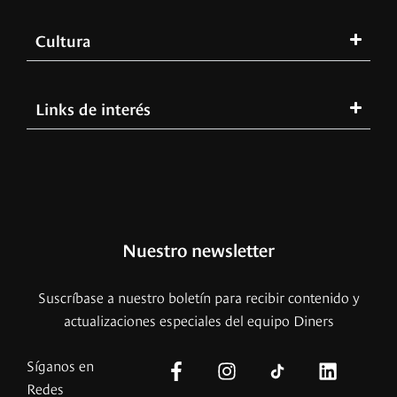
Cultura
Links de interés
Nuestro newsletter
Suscríbase a nuestro boletín para recibir contenido y
actualizaciones especiales del equipo Diners
Síganos en
Redes