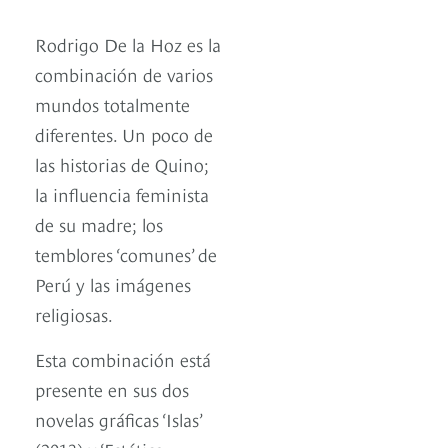
Rodrigo De la Hoz es la
combinación de varios
mundos totalmente
diferentes. Un poco de
las historias de Quino;
la influencia feminista
de su madre; los
temblores ‘comunes’ de
Perú y las imágenes
religiosas.
Esta combinación está
presente en sus dos
novelas gráficas ‘Islas’