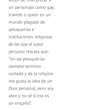
un personaje como gay,
travesti o queer en un
mundo plagado de
peluquerías e
instituciones religiosas
de las que el autor
peruano rescata que:
“en las peluquerías
siempre termino
cortado y de la religión
me gusta la idea de un
Dios personal, pero soy
ateo y no sé si eso es
un engaño”.