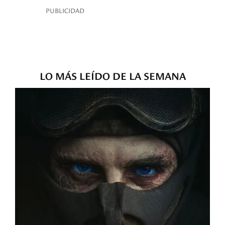
PUBLICIDAD
LO MÁS LEÍDO DE LA SEMANA