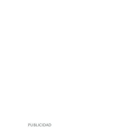
PUBLICIDAD