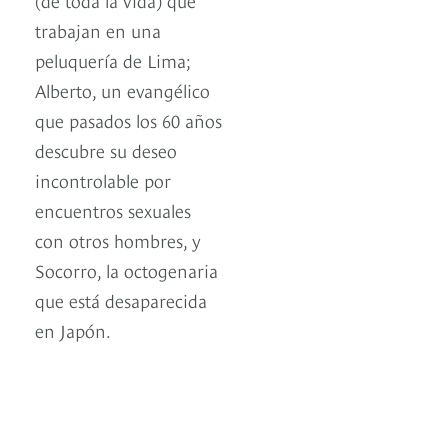
trabajan en una
peluquería de Lima;
Alberto, un evangélico
que pasados los 60 años
descubre su deseo
incontrolable por
encuentros sexuales
con otros hombres, y
Socorro, la octogenaria
que está desaparecida
en Japón.