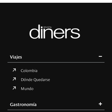
Viajes
Colombia
Dónde Quedarse
Mundo
Gastronomía