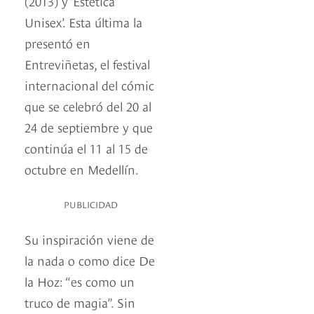
(2013) y ‘Estética
Unisex’. Esta última la
presentó en
Entreviñetas, el festival
internacional del cómic
que se celebró del 20 al
24 de septiembre y que
continúa el 11 al 15 de
octubre en Medellín.
PUBLICIDAD
Su inspiración viene de
la nada o como dice De
la Hoz: “es como un
truco de magia”. Sin