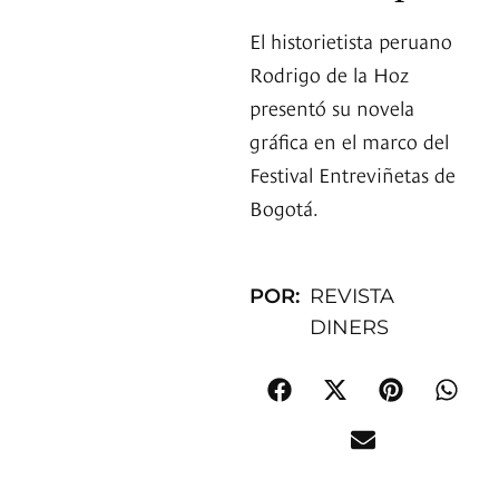
El historietista peruano
Rodrigo de la Hoz
presentó su novela
gráfica en el marco del
Festival Entreviñetas de
Bogotá.
POR:
REVISTA
DINERS