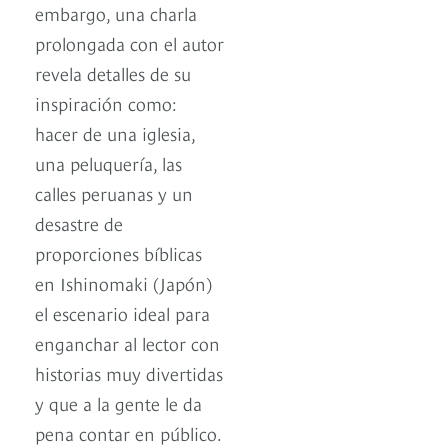
embargo, una charla
prolongada con el autor
revela detalles de su
inspiración como:
hacer de una iglesia,
una peluquería, las
calles peruanas y un
desastre de
proporciones bíblicas
en Ishinomaki (Japón)
el escenario ideal para
enganchar al lector con
historias muy divertidas
y que a la gente le da
pena contar en público.