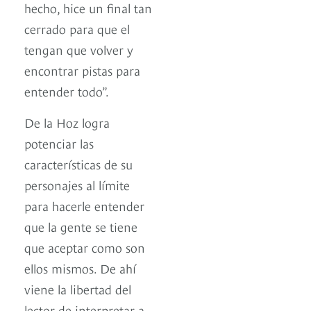
hecho, hice un final tan
cerrado para que el
tengan que volver y
encontrar pistas para
entender todo”.
De la Hoz logra
potenciar las
características de su
personajes al límite
para hacerle entender
que la gente se tiene
que aceptar como son
ellos mismos. De ahí
viene la libertad del
lector de interpretar a