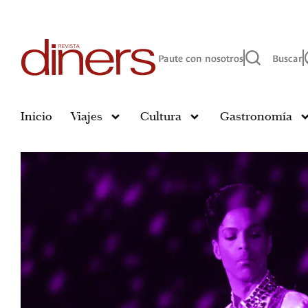
Paute con nosotros
Buscar
Inicio
Viajes
Cultura
Gastronomía