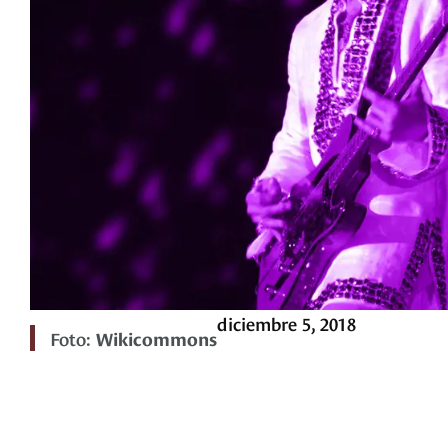
diciembre 5, 2018
Foto:
Wikicommons