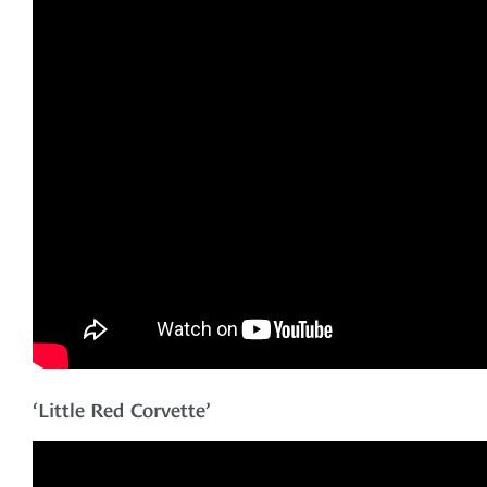
‘Little Red Corvette’