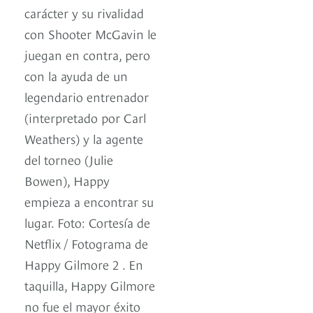
carácter y su rivalidad
con Shooter McGavin le
juegan en contra, pero
con la ayuda de un
legendario entrenador
(interpretado por Carl
Weathers) y la agente
del torneo (Julie
Bowen), Happy
empieza a encontrar su
lugar. Foto: Cortesía de
Netflix / Fotograma de
Happy Gilmore 2 . En
taquilla, Happy Gilmore
no fue el mayor éxito