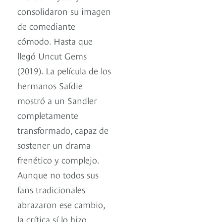
consolidaron su imagen
de comediante
cómodo. Hasta que
llegó Uncut Gems
(2019). La película de los
hermanos Safdie
mostró a un Sandler
completamente
transformado, capaz de
sostener un drama
frenético y complejo.
Aunque no todos sus
fans tradicionales
abrazaron ese cambio,
la crítica sí lo hizo.