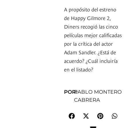
A propósito del estreno
de Happy Gilmore 2,
Diners recogió las cinco
películas mejor calificadas
por la crítica del actor
Adam Sandler. ¿Está de
acuerdo? ¿Cuál incluiría
en el listado?
POR:
PABLO MONTERO
CABRERA