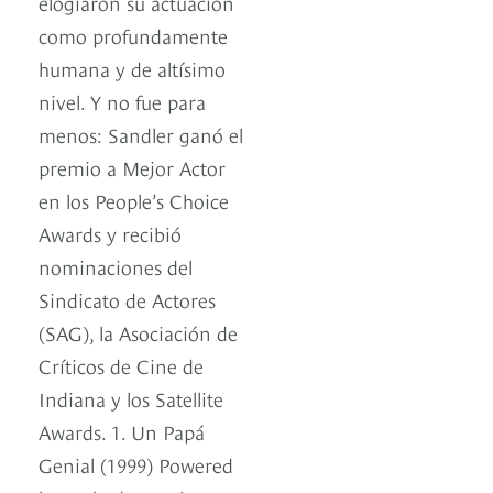
elogiaron su actuación
como profundamente
humana y de altísimo
nivel. Y no fue para
menos: Sandler ganó el
premio a Mejor Actor
en los People’s Choice
Awards y recibió
nominaciones del
Sindicato de Actores
(SAG), la Asociación de
Críticos de Cine de
Indiana y los Satellite
Awards. 1. Un Papá
Genial (1999) Powered