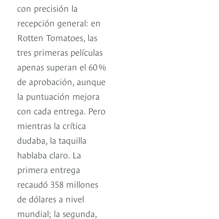
con precisión la
recepción general: en
Rotten Tomatoes, las
tres primeras películas
apenas superan el 60 %
de aprobación, aunque
la puntuación mejora
con cada entrega. Pero
mientras la crítica
dudaba, la taquilla
hablaba claro. La
primera entrega
recaudó 358 millones
de dólares a nivel
mundial; la segunda,