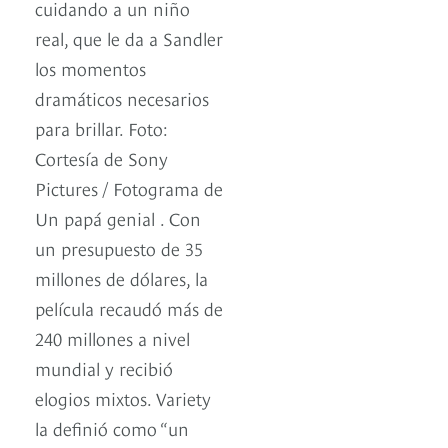
cuidando a un niño
real, que le da a Sandler
los momentos
dramáticos necesarios
para brillar. Foto:
Cortesía de Sony
Pictures / Fotograma de
Un papá genial . Con
un presupuesto de 35
millones de dólares, la
película recaudó más de
240 millones a nivel
mundial y recibió
elogios mixtos. Variety
la definió como “un