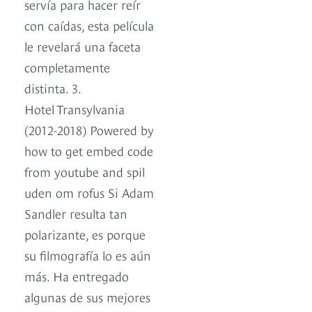
servía para hacer reír
con caídas, esta película
le revelará una faceta
completamente
distinta. 3.
Hotel Transylvania
(2012-2018) Powered by
how to get embed code
from youtube and spil
uden om rofus Si Adam
Sandler resulta tan
polarizante, es porque
su filmografía lo es aún
más. Ha entregado
algunas de sus mejores