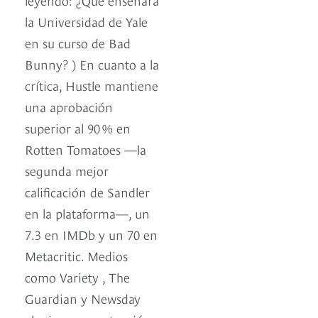
la Universidad de Yale
en su curso de Bad
Bunny? ) En cuanto a la
crítica, Hustle mantiene
una aprobación
superior al 90 % en
Rotten Tomatoes —la
segunda mejor
calificación de Sandler
en la plataforma—, un
7.3 en IMDb y un 70 en
Metacritic. Medios
como Variety , The
Guardian y Newsday