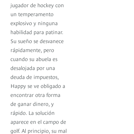
jugador de hockey con
un temperamento
explosivo y ninguna
habilidad para patinar.
Su sueño se desvanece
rápidamente, pero
cuando su abuela es
desalojada por una
deuda de impuestos,
Happy se ve obligado a
encontrar otra forma
de ganar dinero, y
rápido. La solución
aparece en el campo de
golf. Al principio, su mal