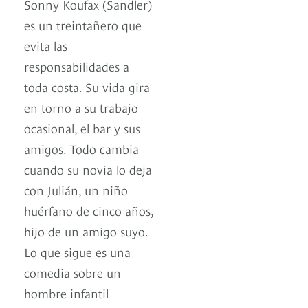
Sonny Koufax (Sandler)
es un treintañero que
evita las
responsabilidades a
toda costa. Su vida gira
en torno a su trabajo
ocasional, el bar y sus
amigos. Todo cambia
cuando su novia lo deja
con Julián, un niño
huérfano de cinco años,
hijo de un amigo suyo.
Lo que sigue es una
comedia sobre un
hombre infantil