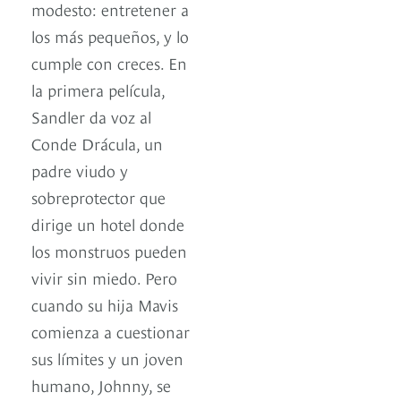
modesto: entretener a
los más pequeños, y lo
cumple con creces. En
la primera película,
Sandler da voz al
Conde Drácula, un
padre viudo y
sobreprotector que
dirige un hotel donde
los monstruos pueden
vivir sin miedo. Pero
cuando su hija Mavis
comienza a cuestionar
sus límites y un joven
humano, Johnny, se