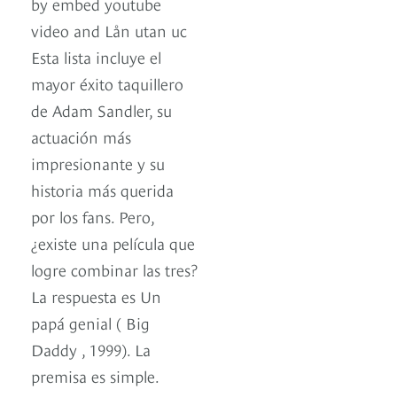
by embed youtube
video and Lån utan uc
Esta lista incluye el
mayor éxito taquillero
de Adam Sandler, su
actuación más
impresionante y su
historia más querida
por los fans. Pero,
¿existe una película que
logre combinar las tres?
La respuesta es Un
papá genial ( Big
Daddy , 1999). La
premisa es simple.