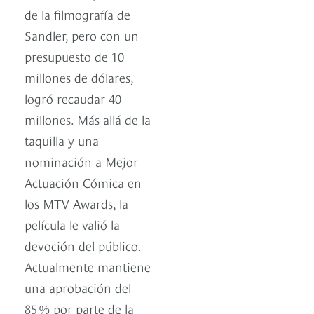
de la filmografía de
Sandler, pero con un
presupuesto de 10
millones de dólares,
logró recaudar 40
millones. Más allá de la
taquilla y una
nominación a Mejor
Actuación Cómica en
los MTV Awards, la
película le valió la
devoción del público.
Actualmente mantiene
una aprobación del
85 % por parte de la