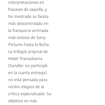
interpretaciones en
fracasos de taquilla, y
ha mostrado su faceta
más descontrolada en
la franquicia animada
más exitosa de Sony
Pictures hasta la fecha.
La trilogía original de
Hotel Transylvania
(Sandler no participó
en la cuarta entrega)
no está pensada para
recibir elogios de la
crítica especializada. Su
objetivo es más