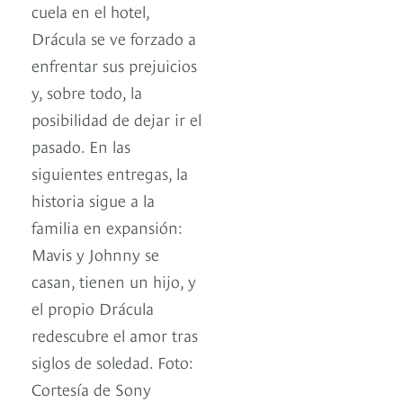
cuela en el hotel,
Drácula se ve forzado a
enfrentar sus prejuicios
y, sobre todo, la
posibilidad de dejar ir el
pasado. En las
siguientes entregas, la
historia sigue a la
familia en expansión:
Mavis y Johnny se
casan, tienen un hijo, y
el propio Drácula
redescubre el amor tras
siglos de soledad. Foto:
Cortesía de Sony