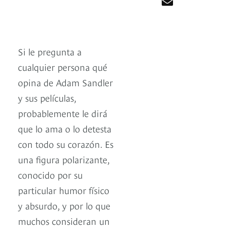
Si le pregunta a
cualquier persona qué
opina de Adam Sandler
y sus películas,
probablemente le dirá
que lo ama o lo detesta
con todo su corazón. Es
una figura polarizante,
conocido por su
particular humor físico
y absurdo, y por lo que
muchos consideran un