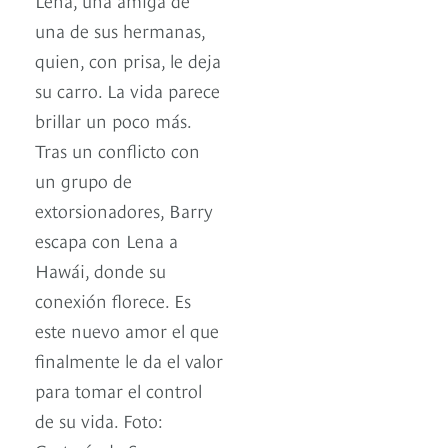
una de sus hermanas,
quien, con prisa, le deja
su carro. La vida parece
brillar un poco más.
Tras un conflicto con
un grupo de
extorsionadores, Barry
escapa con Lena a
Hawái, donde su
conexión florece. Es
este nuevo amor el que
finalmente le da el valor
para tomar el control
de su vida. Foto: