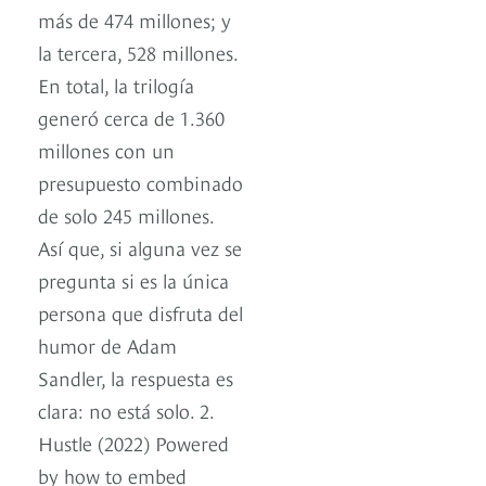
más de 474 millones; y
la tercera, 528 millones.
En total, la trilogía
generó cerca de 1.360
millones con un
presupuesto combinado
de solo 245 millones.
Así que, si alguna vez se
pregunta si es la única
persona que disfruta del
humor de Adam
Sandler, la respuesta es
clara: no está solo. 2.
Hustle (2022) Powered
by how to embed