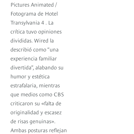
Pictures Animated /
Fotograma de Hotel
Transylvania 4 . La
crítica tuvo opiniones
divididas. Wired la
describió como “una
experiencia familiar
divertida”, alabando su
humor y estética
estrafalaria, mientras
que medios como CBS
criticaron su «falta de
originalidad y escasez
de risas genuinas».
Ambas posturas reflejan