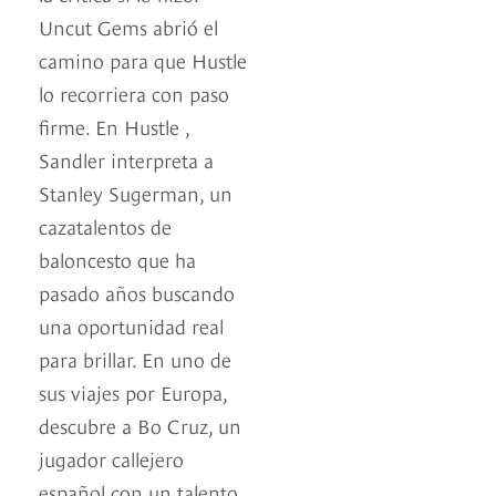
Uncut Gems abrió el
camino para que Hustle
lo recorriera con paso
firme. En Hustle ,
Sandler interpreta a
Stanley Sugerman, un
cazatalentos de
baloncesto que ha
pasado años buscando
una oportunidad real
para brillar. En uno de
sus viajes por Europa,
descubre a Bo Cruz, un
jugador callejero
español con un talento