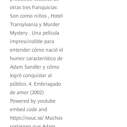
otras tres franquicias:
Son como niños , Hotel
Transylvania y Murder
Mystery . Una película
imprescindible para
entender cómo nació el
humor característico de
Adam Sandler y cómo
logró conquistar al
público. 4. Embriagado
de amor (2002)
Powered by youtube
embed code and
https://nouc.se/ Muchos
sostienen que Adam