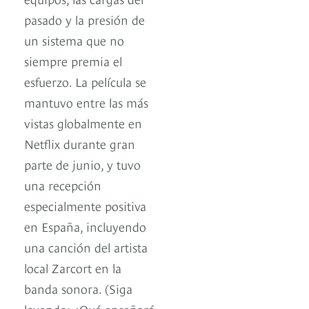
pasado y la presión de
un sistema que no
siempre premia el
esfuerzo. La película se
mantuvo entre las más
vistas globalmente en
Netflix durante gran
parte de junio, y tuvo
una recepción
especialmente positiva
en España, incluyendo
una canción del artista
local Zarcort en la
banda sonora. (Siga
leyendo: ¿Qué enseñará