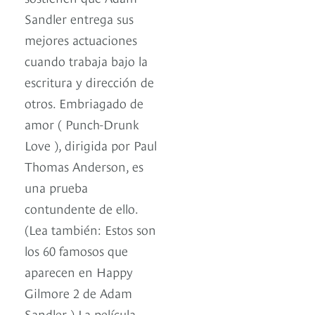
Sandler entrega sus
mejores actuaciones
cuando trabaja bajo la
escritura y dirección de
otros. Embriagado de
amor ( Punch-Drunk
Love ), dirigida por Paul
Thomas Anderson, es
una prueba
contundente de ello.
(Lea también: Estos son
los 60 famosos que
aparecen en Happy
Gilmore 2 de Adam
Sandler ) La película