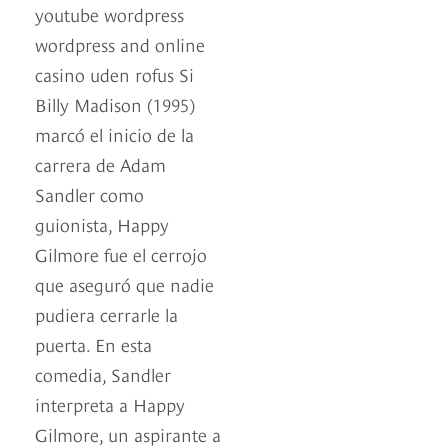
youtube wordpress
wordpress and online
casino uden rofus Si
Billy Madison (1995)
marcó el inicio de la
carrera de Adam
Sandler como
guionista, Happy
Gilmore fue el cerrojo
que aseguró que nadie
pudiera cerrarle la
puerta. En esta
comedia, Sandler
interpreta a Happy
Gilmore, un aspirante a