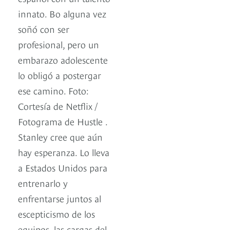
innato. Bo alguna vez
soñó con ser
profesional, pero un
embarazo adolescente
lo obligó a postergar
ese camino. Foto:
Cortesía de Netflix /
Fotograma de Hustle .
Stanley cree que aún
hay esperanza. Lo lleva
a Estados Unidos para
entrenarlo y
enfrentarse juntos al
escepticismo de los
equipos, las cargas del