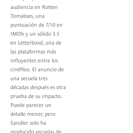
audiencia en Rotten
Tomatoes, una
puntuación de 7/10 en
IMDb y un sólido 3.5
en Letterboxd, una de
las plataformas más
influyentes entre los
cinéfilos. El anuncio de
una secuela tres
décadas después es otra
prueba de su impacto.
Puede parecer un
detalle menor, pero
Sandler solo ha
producido secuelas de