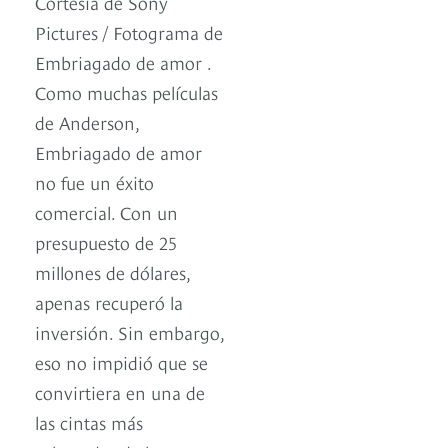
Cortesía de Sony
Pictures / Fotograma de
Embriagado de amor .
Como muchas películas
de Anderson,
Embriagado de amor
no fue un éxito
comercial. Con un
presupuesto de 25
millones de dólares,
apenas recuperó la
inversión. Sin embargo,
eso no impidió que se
convirtiera en una de
las cintas más