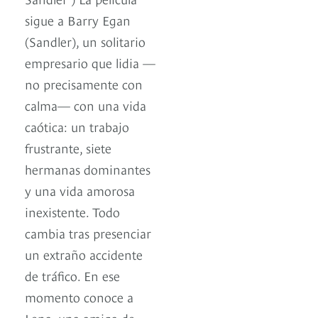
sigue a Barry Egan
(Sandler), un solitario
empresario que lidia —
no precisamente con
calma— con una vida
caótica: un trabajo
frustrante, siete
hermanas dominantes
y una vida amorosa
inexistente. Todo
cambia tras presenciar
un extraño accidente
de tráfico. En ese
momento conoce a
Lena, una amiga de