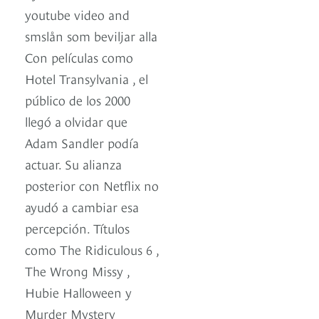
youtube video and
smslån som beviljar alla
Con películas como
Hotel Transylvania , el
público de los 2000
llegó a olvidar que
Adam Sandler podía
actuar. Su alianza
posterior con Netflix no
ayudó a cambiar esa
percepción. Títulos
como The Ridiculous 6 ,
The Wrong Missy ,
Hubie Halloween y
Murder Mystery