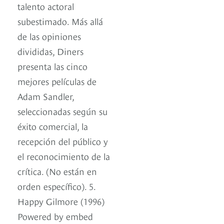
talento actoral
subestimado. Más allá
de las opiniones
divididas, Diners
presenta las cinco
mejores películas de
Adam Sandler,
seleccionadas según su
éxito comercial, la
recepción del público y
el reconocimiento de la
crítica. (No están en
orden específico). 5.
Happy Gilmore (1996)
Powered by embed