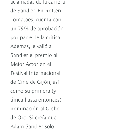
aclamadas de la carrera
de Sandler. En Rotten
Tomatoes, cuenta con
un 79 % de aprobación
por parte de la crítica.
Además, le valió a
Sandler el premio al
Mejor Actor en el
Festival Internacional
de Cine de Gijón, así
como su primera (y
única hasta entonces)
nominación al Globo
de Oro. Si creía que
Adam Sandler solo