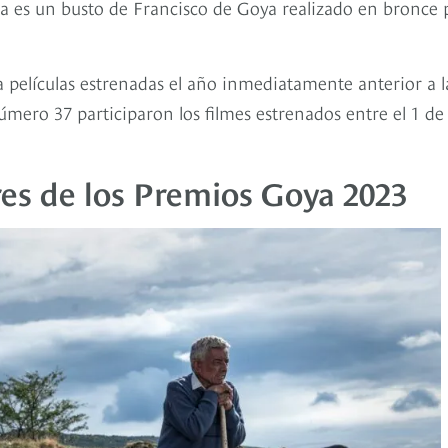
la es un busto de Francisco de Goya realizado en bronce 
películas estrenadas el año inmediatamente anterior a l
úmero 37 participaron los filmes estrenados entre el 1 de
res de los Premios Goya 2023