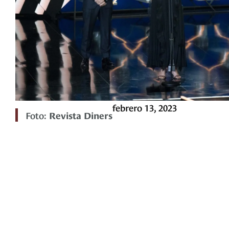
febrero 13, 2023
Foto:
Revista Diners