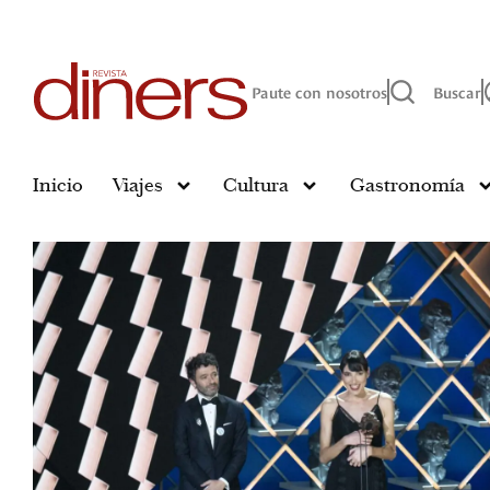
Paute con nosotros
Buscar
Inicio
Viajes
Cultura
Gastronomía