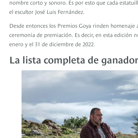
nombre corto y sonoro. Es por esto que cada estatuil
el escultor José Luis Fernández.
Desde entonces los Premios Goya rinden homenaje a 
ceremonia de premiación. Es decir, en esta edición n
enero y el 31 de diciembre de 2022.
La lista completa de ganado