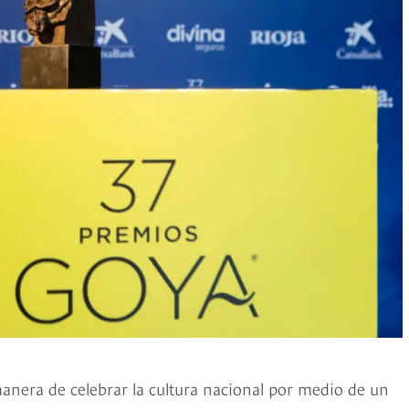
anera de celebrar la cultura nacional por medio de un