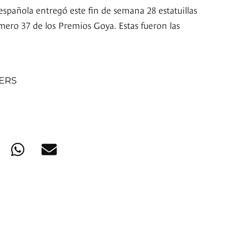
spañola entregó este fin de semana 28 estatuillas
mero 37 de los Premios Goya. Estas fueron las
NERS