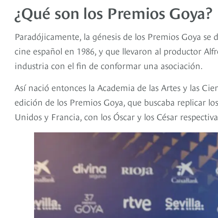
¿Qué son los Premios Goya?
Paradójicamente, la génesis de los Premios Goya se d
cine español en 1986, y que llevaron al productor Al
industria con el fin de conformar una asociación.
Así nació entonces la Academia de las Artes y las Ci
edición de los Premios Goya, que buscaba replicar lo
Unidos y Francia, con los Óscar y los César respecti