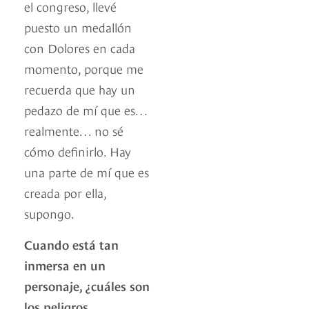
el congreso, llevé
puesto un medallón
con Dolores en cada
momento, porque me
recuerda que hay un
pedazo de mí que es…
realmente… no sé
cómo definirlo. Hay
una parte de mí que es
creada por ella,
supongo.
Cuando está tan
inmersa en un
personaje, ¿cuáles son
los peligros