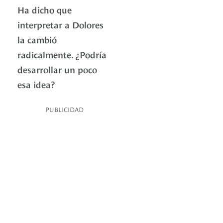
Ha dicho que
interpretar a Dolores
la cambió
radicalmente. ¿Podría
desarrollar un poco
esa idea?
PUBLICIDAD