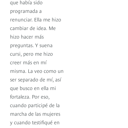
que había sido
programada a
renunciar. Ella me hizo
cambiar de idea. Me
hizo hacer más
preguntas. Y suena
cursi, pero me hizo
creer más en mí
misma. La veo como un
ser separado de mí, así
que busco en ella mi
fortaleza. Por eso,
cuando participé de la
marcha de las mujeres
y cuando testifiqué en