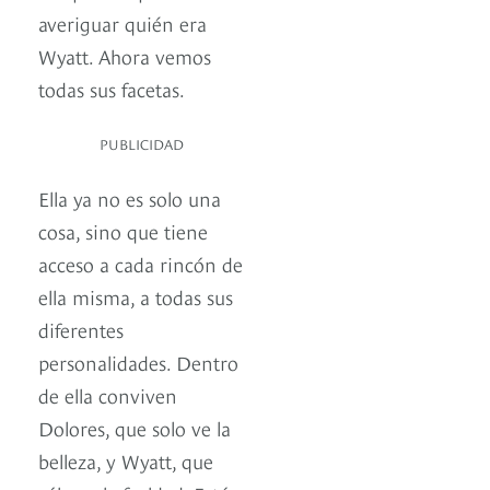
averiguar quién era
Wyatt. Ahora vemos
todas sus facetas.
PUBLICIDAD
Ella ya no es solo una
cosa, sino que tiene
acceso a cada rincón de
ella misma, a todas sus
diferentes
personalidades. Dentro
de ella conviven
Dolores, que solo ve la
belleza, y Wyatt, que