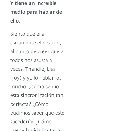
Y tiene un increíble
medio para hablar de
ello.
Siento que era
claramente el destino,
al punto de creer que a
todos nos asusta a
veces. Thandie, Lisa
(Joy) y yo lo hablamos
mucho: ¿cómo se dio
esta sincronización tan
perfecta? ¿Cómo
pudimos saber que esto
sucedería? ¿Cómo
puede la vida imitar al