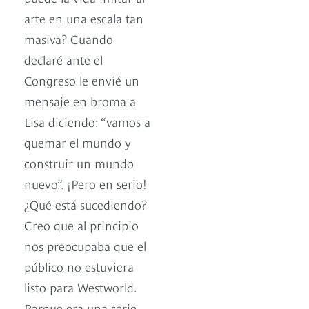
arte en una escala tan
masiva? Cuando
declaré ante el
Congreso le envié un
mensaje en broma a
Lisa diciendo: “vamos a
quemar el mundo y
construir un mundo
nuevo”. ¡Pero en serio!
¿Qué está sucediendo?
Creo que al principio
nos preocupaba que el
público no estuviera
listo para Westworld.
Porque era una serie