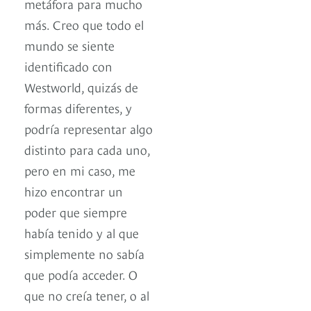
metáfora para mucho
más. Creo que todo el
mundo se siente
identificado con
Westworld, quizás de
formas diferentes, y
podría representar algo
distinto para cada uno,
pero en mi caso, me
hizo encontrar un
poder que siempre
había tenido y al que
simplemente no sabía
que podía acceder. O
que no creía tener, o al