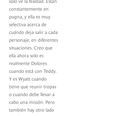
sólo ve la fealdad. Están
constantemente en
pugna, y ella es muy
selectiva acerca de
cuándo deja salir a cada
personaje, en diferentes
situaciones. Creo que
ella ahora solo es
realmente Dolores
cuando está con Teddy.
Y es Wyatt cuando
tiene que reunir tropas
o cuando debe llevar a
cabo una misión. Pero
también hay otro lado