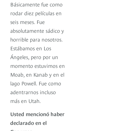
Básicamente fue como
rodar diez películas en
seis meses. Fue
absolutamente sádico y
horrible para nosotros.
Estábamos en Los
Ángeles, pero por un
momento estuvimos en
Moab, en Kanab y en el
lago Powell. Fue como
adentrarnos incluso
más en Utah.
Usted mencionó haber
declarado en el