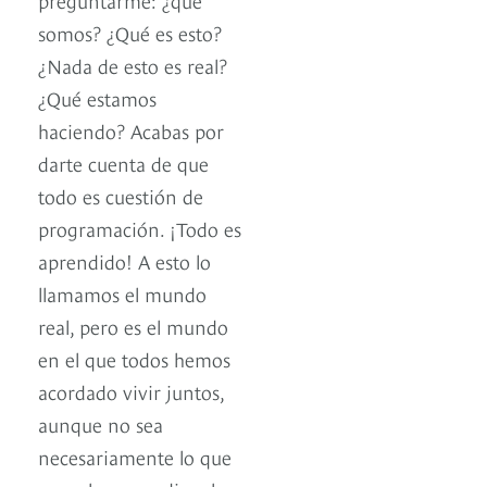
somos? ¿Qué es esto?
¿Nada de esto es real?
¿Qué estamos
haciendo? Acabas por
darte cuenta de que
todo es cuestión de
programación. ¡Todo es
aprendido! A esto lo
llamamos el mundo
real, pero es el mundo
en el que todos hemos
acordado vivir juntos,
aunque no sea
necesariamente lo que