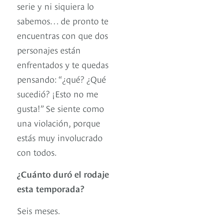
serie y ni siquiera lo
sabemos… de pronto te
encuentras con que dos
personajes están
enfrentados y te quedas
pensando: “¿qué? ¿Qué
sucedió? ¡Esto no me
gusta!” Se siente como
una violación, porque
estás muy involucrado
con todos.
¿Cuánto duró el rodaje
esta temporada?
Seis meses.