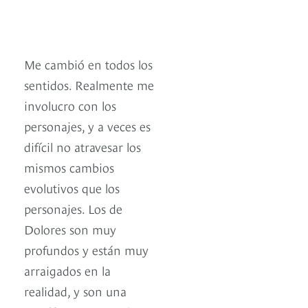
Me cambió en todos los
sentidos. Realmente me
involucro con los
personajes, y a veces es
difícil no atravesar los
mismos cambios
evolutivos que los
personajes. Los de
Dolores son muy
profundos y están muy
arraigados en la
realidad, y son una