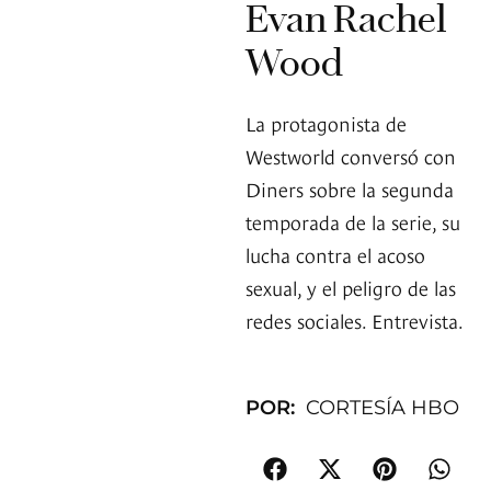
Evan Rachel
Wood
La protagonista de
Westworld conversó con
Diners sobre la segunda
temporada de la serie, su
lucha contra el acoso
sexual, y el peligro de las
redes sociales. Entrevista.
POR:
CORTESÍA HBO