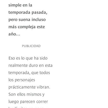
simple en la
temporada pasada,
pero suena incluso
más compleja este
año…
PUBLICIDAD
Eso es lo que ha sido
realmente duro en esta
temporada, que todos
los personajes
prácticamente vibran.
Son ellos mismos y
luego parecen correr