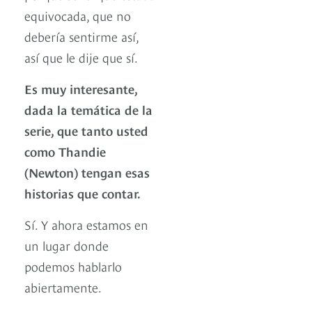
equivocada, que no
debería sentirme así,
así que le dije que sí.
Es muy interesante,
dada la temática de la
serie, que tanto usted
como Thandie
(Newton) tengan esas
historias que contar.
Sí. Y ahora estamos en
un lugar donde
podemos hablarlo
abiertamente.