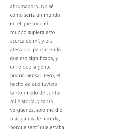
abrumadora. No sé
cómo sería un mundo
en el que todo el
mundo supiera esto
acerca de mí, y era
aterrador pensar en lo
que eso significaba, y
en lo que la gente
podría pensar. Pero, el
hecho de que tuviera
tanto miedo de contar
mi historia, y tanta
vergüenza, solo me dio
más ganas de hacerlo,
porque sentí que estaba