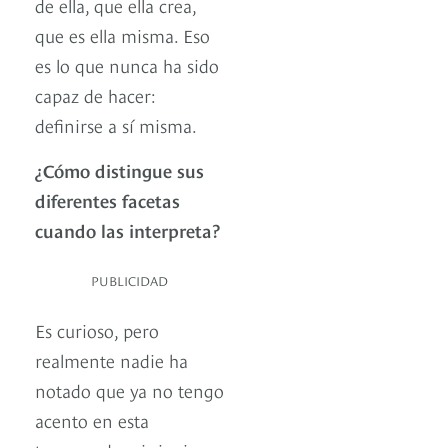
de ella, que ella crea,
que es ella misma. Eso
es lo que nunca ha sido
capaz de hacer:
definirse a sí misma.
¿Cómo distingue sus
diferentes facetas
cuando las interpreta?
PUBLICIDAD
Es curioso, pero
realmente nadie ha
notado que ya no tengo
acento en esta