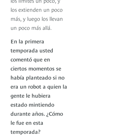
los límites un poco, y
los extienden un poco
más, y luego los llevan
un poco más allá.
En la primera
temporada usted
comentó que en
ciertos momentos se
había planteado si no
era un robot a quien la
gente le hubiera
estado mintiendo
durante años. ¿Cómo
le fue en esta
temporada?