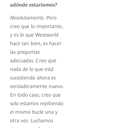
adónde estaríamos?
Absolutamente. Pero
creo que lo importante,
y es lo que Westworld
hace tan bien, es hacer
las preguntas
adecuadas. Creo que
nada de lo que está
sucediendo ahora es
verdaderamente nuevo.
En todo caso, creo que
solo estamos repitiendo
el mismo bucle una y
otra vez. Luchamos