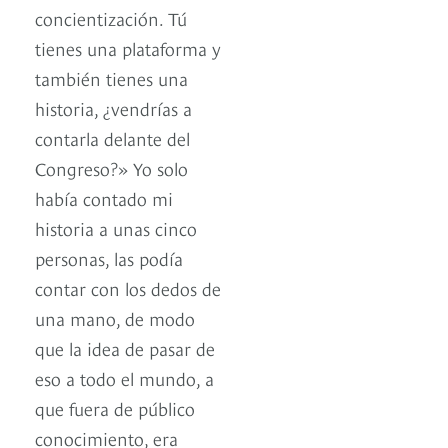
concientización. Tú
tienes una plataforma y
también tienes una
historia, ¿vendrías a
contarla delante del
Congreso?» Yo solo
había contado mi
historia a unas cinco
personas, las podía
contar con los dedos de
una mano, de modo
que la idea de pasar de
eso a todo el mundo, a
que fuera de público
conocimiento, era