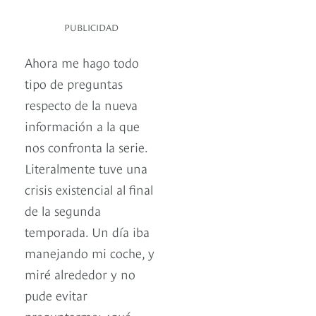
PUBLICIDAD
Ahora me hago todo
tipo de preguntas
respecto de la nueva
información a la que
nos confronta la serie.
Literalmente tuve una
crisis existencial al final
de la segunda
temporada. Un día iba
manejando mi coche, y
miré alrededor y no
pude evitar
preguntarme: ¿qué