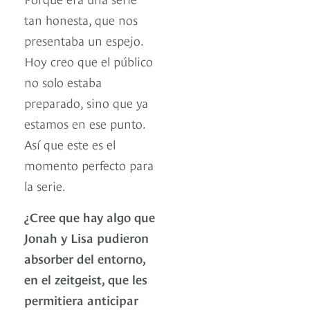
tan honesta, que nos
presentaba un espejo.
Hoy creo que el público
no solo estaba
preparado, sino que ya
estamos en ese punto.
Así que este es el
momento perfecto para
la serie.
¿Cree que hay algo que
Jonah y Lisa pudieron
absorber del entorno,
en el zeitgeist, que les
permitiera anticipar