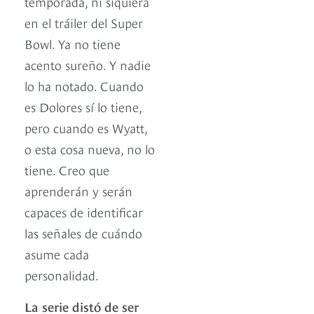
temporada, ni siquiera
en el tráiler del Super
Bowl. Ya no tiene
acento sureño. Y nadie
lo ha notado. Cuando
es Dolores sí lo tiene,
pero cuando es Wyatt,
o esta cosa nueva, no lo
tiene. Creo que
aprenderán y serán
capaces de identificar
las señales de cuándo
asume cada
personalidad.
La serie distó de ser