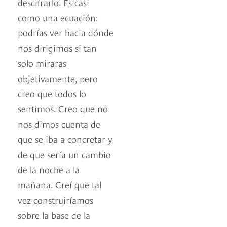
descifrarlo. Es casi
como una ecuación:
podrías ver hacia dónde
nos dirigimos si tan
solo miraras
objetivamente, pero
creo que todos lo
sentimos. Creo que no
nos dimos cuenta de
que se iba a concretar y
de que sería un cambio
de la noche a la
mañana. Creí que tal
vez construiríamos
sobre la base de la