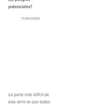
potenciales?
PUBLICIDAD
La parte más difícil de
esta serie es que todos