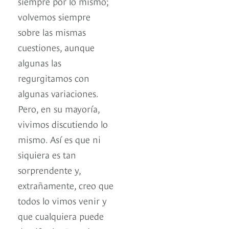
siempre por lo mismo;
volvemos siempre
sobre las mismas
cuestiones, aunque
algunas las
regurgitamos con
algunas variaciones.
Pero, en su mayoría,
vivimos discutiendo lo
mismo. Así es que ni
siquiera es tan
sorprendente y,
extrañamente, creo que
todos lo vimos venir y
que cualquiera puede