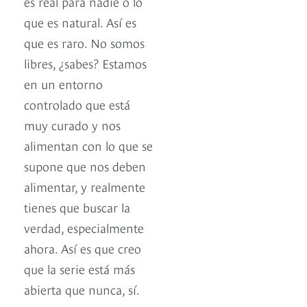
es real para nadie o lo
que es natural. Así es
que es raro. No somos
libres, ¿sabes? Estamos
en un entorno
controlado que está
muy curado y nos
alimentan con lo que se
supone que nos deben
alimentar, y realmente
tienes que buscar la
verdad, especialmente
ahora. Así es que creo
que la serie está más
abierta que nunca, sí.