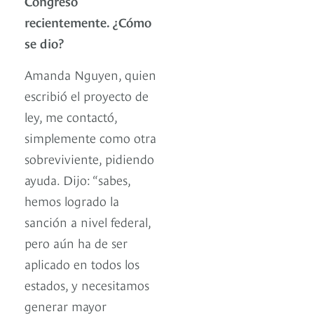
Congreso
recientemente. ¿Cómo
se dio?
Amanda Nguyen, quien
escribió el proyecto de
ley, me contactó,
simplemente como otra
sobreviviente, pidiendo
ayuda. Dijo: “sabes,
hemos logrado la
sanción a nivel federal,
pero aún ha de ser
aplicado en todos los
estados, y necesitamos
generar mayor