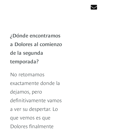
¿Dónde encontramos
a Dolores al comienzo
de la segunda
temporada?
No retomamos
exactamente donde la
dejamos, pero
definitivamente vamos
a ver su despertar. Lo
que vemos es que
Dolores finalmente