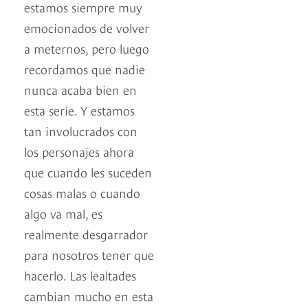
estamos siempre muy
emocionados de volver
a meternos, pero luego
recordamos que nadie
nunca acaba bien en
esta serie. Y estamos
tan involucrados con
los personajes ahora
que cuando les suceden
cosas malas o cuando
algo va mal, es
realmente desgarrador
para nosotros tener que
hacerlo. Las lealtades
cambian mucho en esta