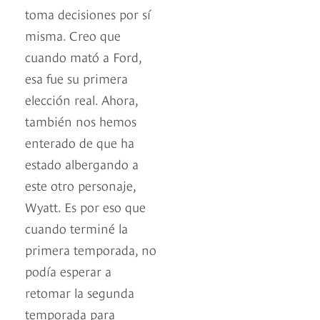
toma decisiones por sí
misma. Creo que
cuando mató a Ford,
esa fue su primera
elección real. Ahora,
también nos hemos
enterado de que ha
estado albergando a
este otro personaje,
Wyatt. Es por eso que
cuando terminé la
primera temporada, no
podía esperar a
retomar la segunda
temporada para