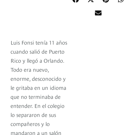
Luis Fonsi tenía 11 años
cuando salió de Puerto
Rico y llegó a Orlando.
Todo era nuevo,
enorme, desconocido y
le gritaba en un idioma
que no terminaba de
entender. En el colegio
lo separaron de sus
compañeros y lo
mandaron a un salón