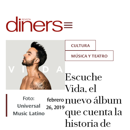
CULTURA
MÚSICA Y TEATRO
Escuche
Vida, el
Foto:
nuevo álbum
febrero
Universal
26, 2019
que cuenta la
Music Latino
historia de