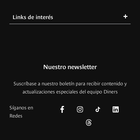
Links de interés
Nuestro newsletter
Suscríbase a nuestro boletín para recibir contenido y
actualizaciones especiales del equipo Diners
Síganos en
Redes