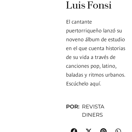
Luis Fonsi
El cantante
puertorriqueño lanzó su
noveno álbum de estudio
en el que cuenta historias
de su vida a través de
canciones pop, latino,
baladas y ritmos urbanos.
Escúchelo aquí.
POR:
REVISTA
DINERS