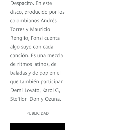
Despacito. En este
disco, producido por los
colombianos Andrés
Torres y Mauricio
Rengifo, Fonsi cuenta
algo suyo con cada
canción. Es una mezcla
de ritmos latinos, de
baladas y de pop en el
que también participan
Demi Lovato, Karol G,
Stefflon Don y Ozuna.
PUBLICIDAD