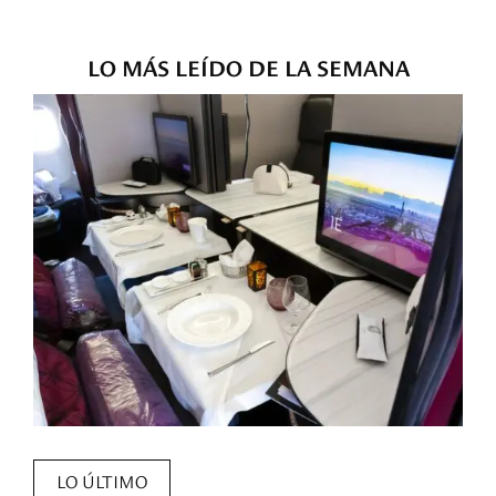
LO MÁS LEÍDO DE LA SEMANA
LO ÚLTIMO