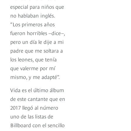
especial para niños que
no hablaban inglés.
“Los primeros años
fueron horribles –dice–,
pero un día le dije a mi
padre que me soltara a
los leones, que tenía
que valerme por mí
mismo, y me adapté”.
Vida es el último álbum
de este cantante que en
2017 llegó al número
uno de las listas de
Billboard con el sencillo