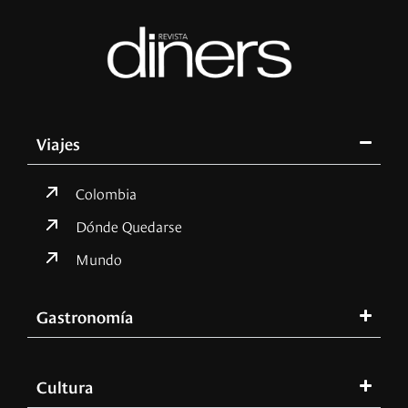
Viajes
Colombia
Dónde Quedarse
Mundo
Gastronomía
Cultura