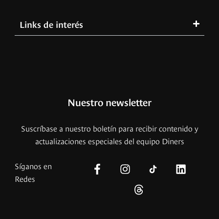
Links de interés
Nuestro newsletter
Suscríbase a nuestro boletín para recibir contenido y
actualizaciones especiales del equipo Diners
Síganos en
Redes