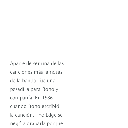
Aparte de ser una de las
canciones más famosas
de la banda, fue una
pesadilla para Bono y
compañía. En 1986
cuando Bono escribió
la canción, The Edge se
negó a grabarla porque