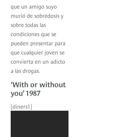
que un amigo suyo
murió de sobredosis y
sobre todas las
condiciones que se
pueden presentar para
que cualquier joven se
convierta en un adicto
a las drogas.
‘With or without
you’ 1987
[diners1]