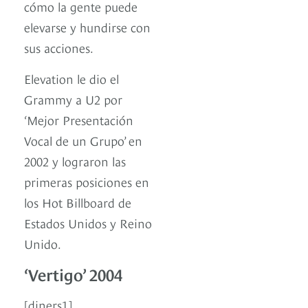
cómo la gente puede
elevarse y hundirse con
sus acciones.
Elevation le dio el
Grammy a U2 por
‘Mejor Presentación
Vocal de un Grupo’ en
2002 y lograron las
primeras posiciones en
los Hot Billboard de
Estados Unidos y Reino
Unido.
‘Vertigo’ 2004
[diners1]