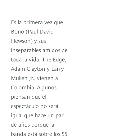
Es la primera vez que
Bono (Paul David
Hewson) y sus
inseparables amigos de
toda la vida, The Edge,
Adam Clayton y Larry
Mullen Jr., vienen a
Colombia. Algunos
piensan que el
espectáculo no será
igual que hace un par
de años porque la
banda está sobre los 55