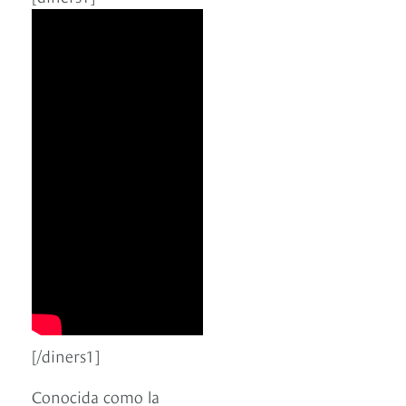
[/diners1]
Conocida como la