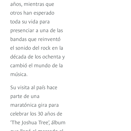
años, mientras que
otros han esperado
toda su vida para
presenciar a una de las
bandas que reinventó
el sonido del rock en la
década de los ochenta y
cambió el mundo de la
música.
Su visita al país hace
parte de una
maratónica gira para
celebrar los 30 años de
‘The Joshua Tree’, álbum
que llegó al mercado el