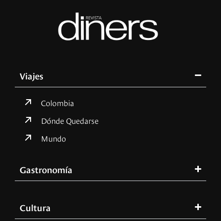
Viajes
Colombia
Dónde Quedarse
Mundo
Gastronomía
Cultura