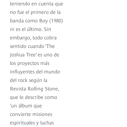
teniendo en cuenta que
no fue el primero de la
banda como Boy (1980)
ni es el último. Sin
embargo, todo cobra
sentido cuando ‘The
Joshua Tree’ es uno de
los proyectos más
influyentes del mundo
del rock según la
Revista Rolling Stone,
que lo describe como
‘un álbum que
convierte misiones
espirituales y luchas