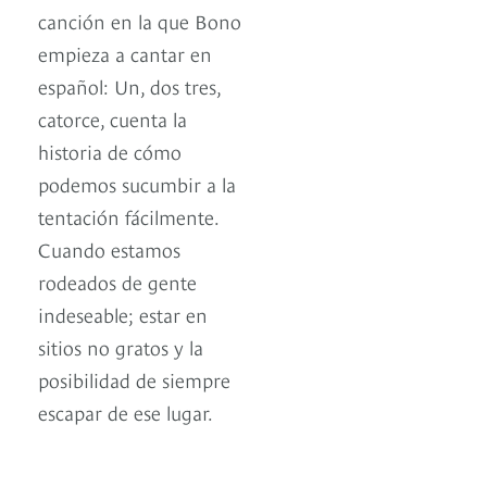
canción en la que Bono
empieza a cantar en
español: Un, dos tres,
catorce, cuenta la
historia de cómo
podemos sucumbir a la
tentación fácilmente.
Cuando estamos
rodeados de gente
indeseable; estar en
sitios no gratos y la
posibilidad de siempre
escapar de ese lugar.