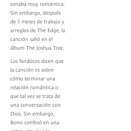
sonaba muy romántica.
Sin embargo, después
de 5 meses de trabajo y
arreglos de The Edge, la
canción salió en el
álbum The Joshua Tree.
Los fanáticos dicen que
la canción es sobre
cómo terminar una
relación romántica o
que tal vez se trata de
una conversación con
Dios. Sin embargo,
Bono confesó en una
entrevista para la