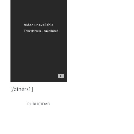
[/diners1]
PUBLICIDAD