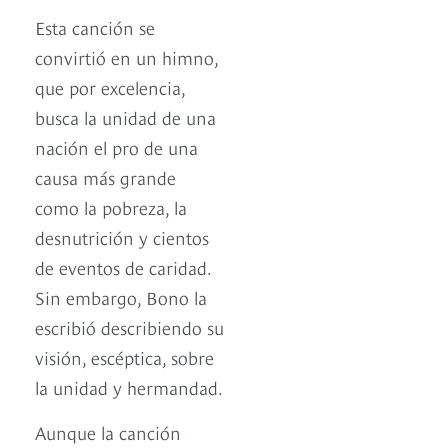
Esta canción se
convirtió en un himno,
que por excelencia,
busca la unidad de una
nación el pro de una
causa más grande
como la pobreza, la
desnutrición y cientos
de eventos de caridad.
Sin embargo, Bono la
escribió describiendo su
visión, escéptica, sobre
la unidad y hermandad.
Aunque la canción