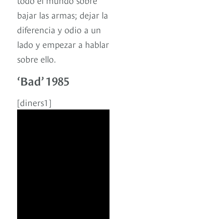
bajar las armas; dejar la
diferencia y odio a un
lado y empezar a hablar
sobre ello.
‘Bad’ 1985
[diners1]