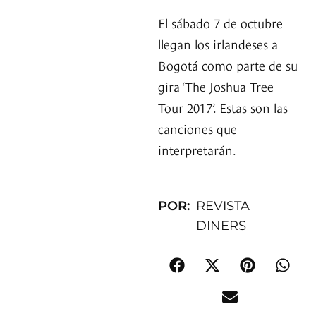
El sábado 7 de octubre
llegan los irlandeses a
Bogotá como parte de su
gira ‘The Joshua Tree
Tour 2017’. Estas son las
canciones que
interpretarán.
POR:
REVISTA
DINERS