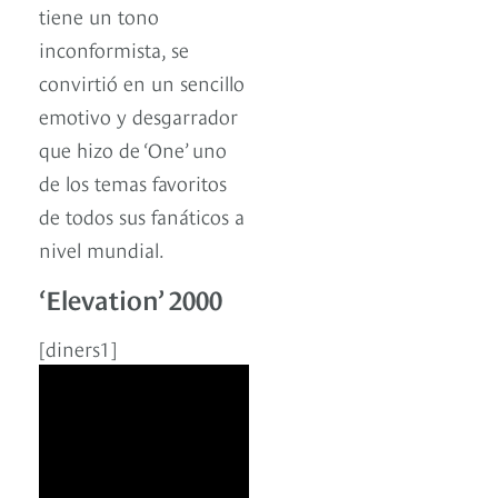
tiene un tono
inconformista, se
convirtió en un sencillo
emotivo y desgarrador
que hizo de ‘One’ uno
de los temas favoritos
de todos sus fanáticos a
nivel mundial.
‘Elevation’ 2000
[diners1]