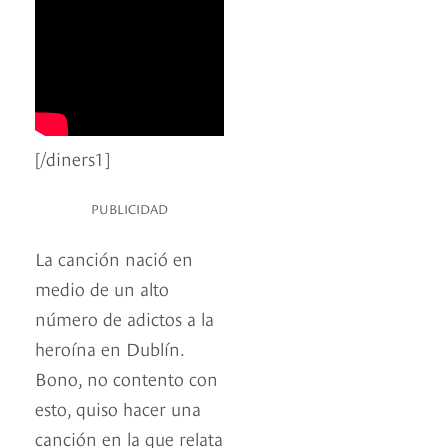
[/diners1]
PUBLICIDAD
La canción nació en
medio de un alto
número de adictos a la
heroína en Dublín.
Bono, no contento con
esto, quiso hacer una
canción en la que relata