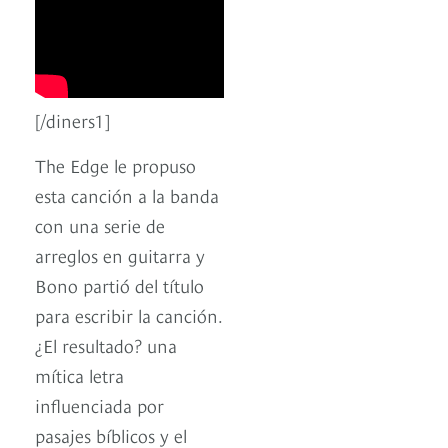
[/diners1]
The Edge le propuso
esta canción a la banda
con una serie de
arreglos en guitarra y
Bono partió del título
para escribir la canción.
¿El resultado? una
mítica letra
influenciada por
pasajes bíblicos y el