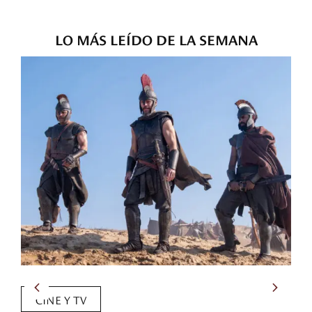
LO MÁS LEÍDO DE LA SEMANA
CINE Y TV