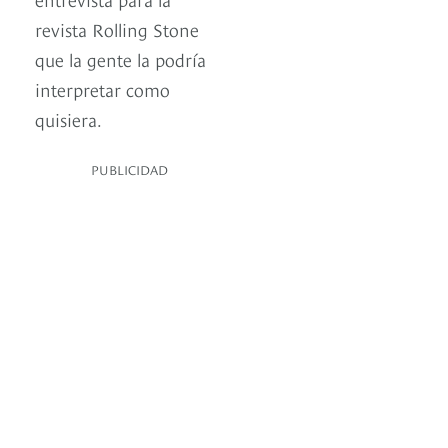
revista Rolling Stone
que la gente la podría
interpretar como
quisiera.
PUBLICIDAD