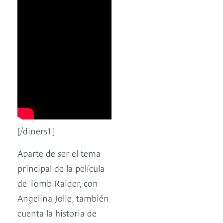
[/diners1]
Aparte de ser el tema
principal de la película
de Tomb Raider, con
Angelina Jolie, también
cuenta la historia de