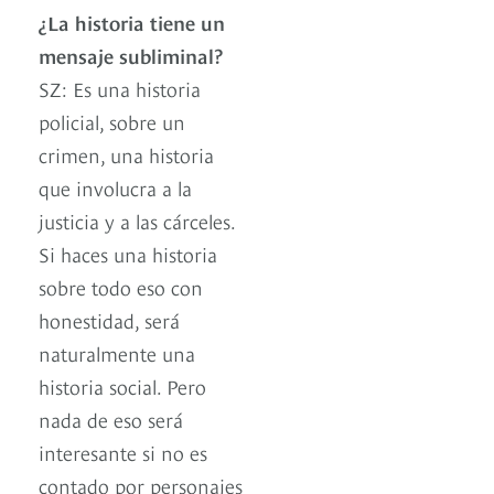
¿La historia tiene un
mensaje subliminal?
SZ: Es una historia
policial, sobre un
crimen, una historia
que involucra a la
justicia y a las cárceles.
Si haces una historia
sobre todo eso con
honestidad, será
naturalmente una
historia social. Pero
nada de eso será
interesante si no es
contado por personajes