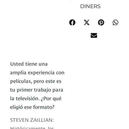
DINERS
Usted tiene una
amplia experiencia con
películas, pero este es
tu primer trabajo para
la televisión. ¿Por qué
eligió ese formato?
STEVEN ZAILLIAN:
Históricamente, los