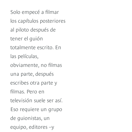
Solo empecé a filmar
los capítulos posteriores
al piloto después de
tener el guión
totalmente escrito. En
las películas,
obviamente, no filmas
una parte, después
escribes otra parte y
filmas. Pero en
televisión suele ser así.
Eso requiere un grupo
de guionistas, un
equipo, editores –y