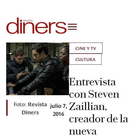
CINE Y TV
CULTURA
Entrevista
con Steven
Foto:
Revista
Zaillian,
julio 7,
Diners
2016
creador de la
nueva