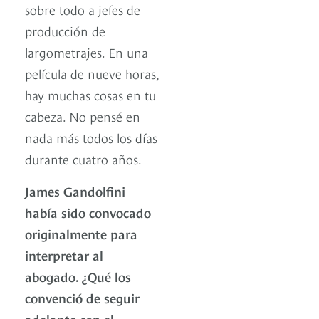
sobre todo a jefes de
producción de
largometrajes. En una
película de nueve horas,
hay muchas cosas en tu
cabeza. No pensé en
nada más todos los días
durante cuatro años.
James Gandolfini
había sido convocado
originalmente para
interpretar al
abogado. ¿Qué los
convenció de seguir
adelante con el