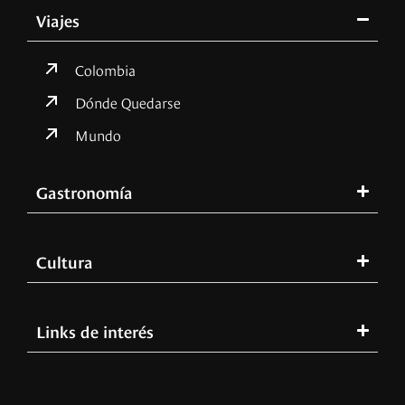
Viajes
Colombia
Dónde Quedarse
Mundo
Gastronomía
Cultura
Links de interés