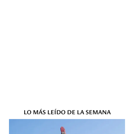
LO MÁS LEÍDO DE LA SEMANA