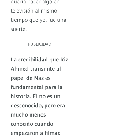
quería hacer algo en
televisión al mismo
tiempo que yo, fue una
suerte.
PUBLICIDAD
La credibilidad que Riz
Ahmed transmite al
papel de Naz es
fundamental para la
historia. Él no es un
desconocido, pero era
mucho menos
conocido cuando
empezaron a filmar.