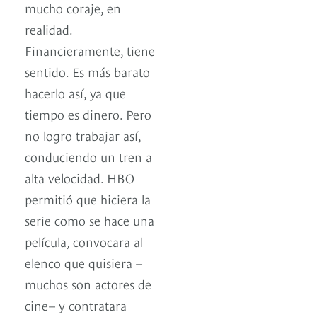
mucho coraje, en
realidad.
Financieramente, tiene
sentido. Es más barato
hacerlo así, ya que
tiempo es dinero. Pero
no logro trabajar así,
conduciendo un tren a
alta velocidad. HBO
permitió que hiciera la
serie como se hace una
película, convocara al
elenco que quisiera –
muchos son actores de
cine– y contratara