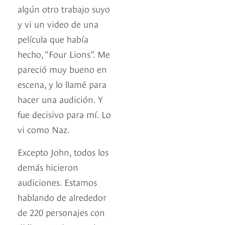
algún otro trabajo suyo
y vi un video de una
película que había
hecho, “Four Lions”. Me
pareció muy bueno en
escena, y lo llamé para
hacer una audición. Y
fue decisivo para mí. Lo
vi como Naz.
Excepto John, todos los
demás hicieron
audiciones. Estamos
hablando de alrededor
de 220 personajes con