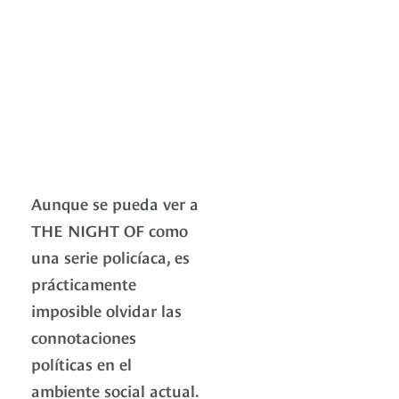
Aunque se pueda ver a
THE NIGHT OF como
una serie policíaca, es
prácticamente
imposible olvidar las
connotaciones
políticas en el
ambiente social actual.