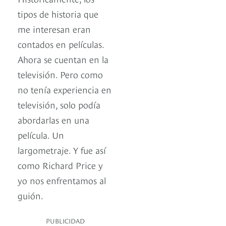
tipos de historia que
me interesan eran
contados en películas.
Ahora se cuentan en la
televisión. Pero como
no tenía experiencia en
televisión, solo podía
abordarlas en una
película. Un
largometraje. Y fue así
como Richard Price y
yo nos enfrentamos al
guión.
PUBLICIDAD