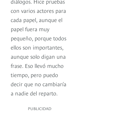
diálogos. Hice pruebas
con varios actores para
cada papel, aunque el
papel fuera muy
pequeño, porque todos
ellos son importantes,
aunque solo digan una
frase. Eso llevó mucho
tiempo, pero puedo
decir que no cambiaría
a nadie del reparto.
PUBLICIDAD