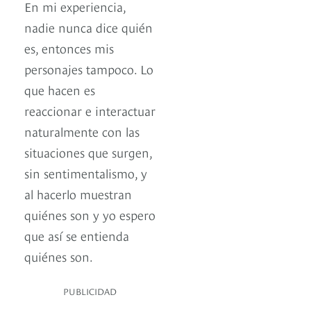
En mi experiencia,
nadie nunca dice quién
es, entonces mis
personajes tampoco. Lo
que hacen es
reaccionar e interactuar
naturalmente con las
situaciones que surgen,
sin sentimentalismo, y
al hacerlo muestran
quiénes son y yo espero
que así se entienda
quiénes son.
PUBLICIDAD