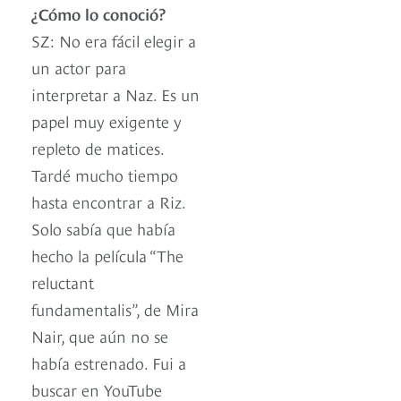
¿Cómo lo conoció?
SZ: No era fácil elegir a
un actor para
interpretar a Naz. Es un
papel muy exigente y
repleto de matices.
Tardé mucho tiempo
hasta encontrar a Riz.
Solo sabía que había
hecho la película “The
reluctant
fundamentalis”, de Mira
Nair, que aún no se
había estrenado. Fui a
buscar en YouTube