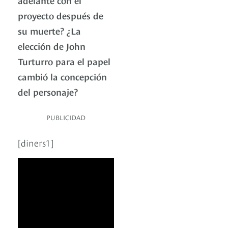
proyecto después de
su muerte? ¿La
elección de John
Turturro para el papel
cambió la concepción
del personaje?
PUBLICIDAD
[diners1]