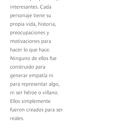
interesantes. Cada
personaje tiene su
propia vida, historia,
preocupaciones y
motivaciones para
hacer lo que hace.
Ninguno de ellos fue
construido para
generar empatía ni
para representar algo,
ni ser héroe o villano.
Ellos simplemente
fueron creados para ser
reales.