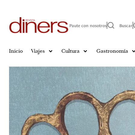
Paute con nosotros
Buscar
Inicio
Viajes
Cultura
Gastronomía