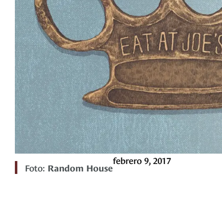
febrero 9, 2017
Foto:
Random House