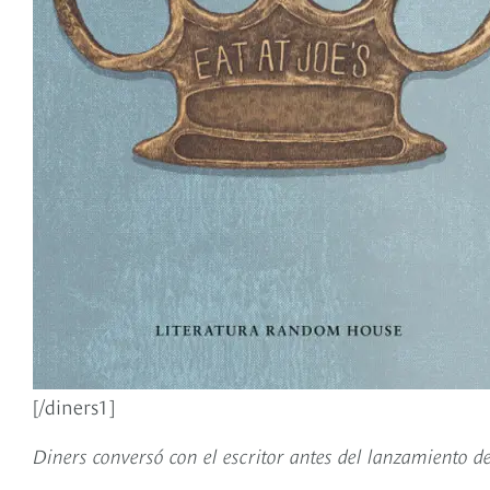
[/diners1]
Diners conversó con el escritor antes del lanzamiento de