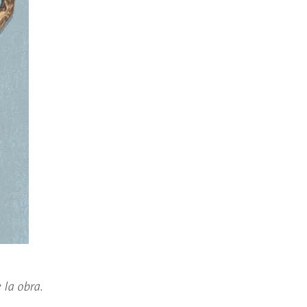
 la obra.