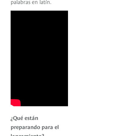
palabras en latín.
¿Qué están
preparando para el
lanzamiento?