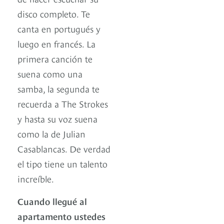
disco completo. Te
canta en portugués y
luego en francés. La
primera canción te
suena como una
samba, la segunda te
recuerda a The Strokes
y hasta su voz suena
como la de Julian
Casablancas. De verdad
el tipo tiene un talento
increíble.
Cuando llegué al
apartamento ustedes