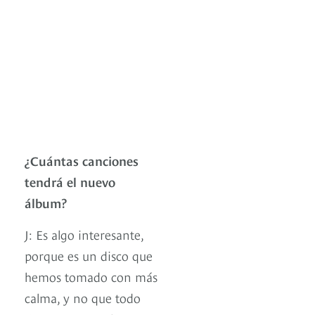
¿Cuántas canciones
tendrá el nuevo
álbum?
J: Es algo interesante,
porque es un disco que
hemos tomado con más
calma, y no que todo