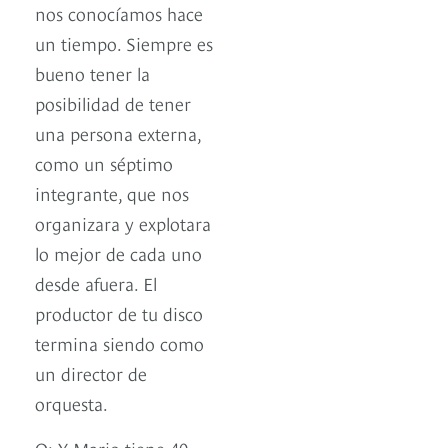
nos conocíamos hace
un tiempo. Siempre es
bueno tener la
posibilidad de tener
una persona externa,
como un séptimo
integrante, que nos
organizara y explotara
lo mejor de cada uno
desde afuera. El
productor de tu disco
termina siendo como
un director de
orquesta.
O: Y Mario tiene 40