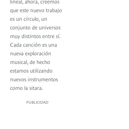
lineal, ahora, creemos
que este nuevo trabajo
es un círculo, un
conjunto de universos
muy distintos entre sí.
Cada canción es una
nueva exploración
musical, de hecho
estamos utilizando
nuevos instrumentos
como la sitara.
PUBLICIDAD