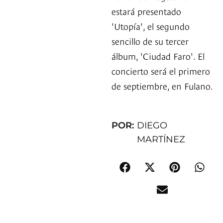
estará presentado
'Utopía', el segundo
sencillo de su tercer
álbum, 'Ciudad Faro'. El
concierto será el primero
de septiembre, en Fulano.
POR:
DIEGO
MARTÍNEZ