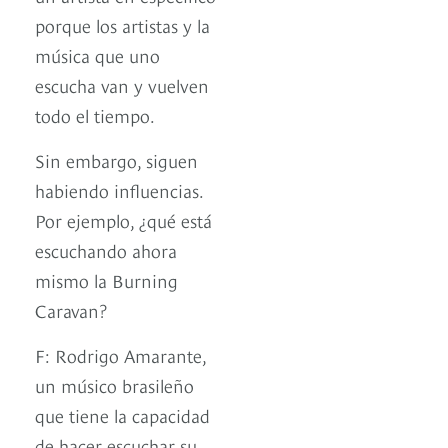
porque los artistas y la
música que uno
escucha van y vuelven
todo el tiempo.
Sin embargo, siguen
habiendo influencias.
Por ejemplo, ¿qué está
escuchando ahora
mismo la Burning
Caravan?
F: Rodrigo Amarante,
un músico brasileño
que tiene la capacidad
de hacer escuchar su