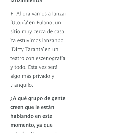
F: Ahora vamos a lanzar
‘Utopía’ en Fulano, un
sitio muy cerca de casa.
Ya estuvimos lanzando
‘Dirty Taranta’ en un
teatro con escenografía
y todo. Esta vez será
algo más privado y
tranquilo.
¿A qué grupo de gente
creen que le están
hablando en este
momento, ya que