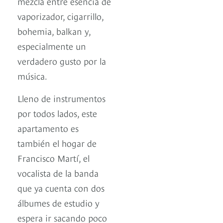
mezcla entre esencia de
vaporizador, cigarrillo,
bohemia, balkan y,
especialmente un
verdadero gusto por la
música.
Lleno de instrumentos
por todos lados, este
apartamento es
también el hogar de
Francisco Martí, el
vocalista de la banda
que ya cuenta con dos
álbumes de estudio y
espera ir sacando poco