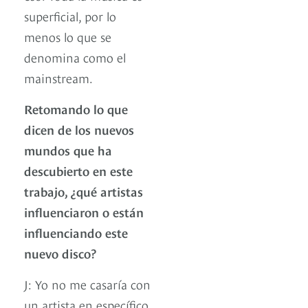
superficial, por lo
menos lo que se
denomina como el
mainstream.
Retomando lo que
dicen de los nuevos
mundos que ha
descubierto en este
trabajo, ¿qué artistas
influenciaron o están
influenciando este
nuevo disco?
J: Yo no me casaría con
un artista en específico