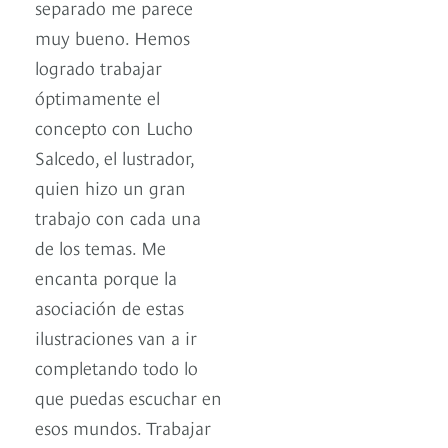
separado me parece
muy bueno. Hemos
logrado trabajar
óptimamente el
concepto con Lucho
Salcedo, el lustrador,
quien hizo un gran
trabajo con cada una
de los temas. Me
encanta porque la
asociación de estas
ilustraciones van a ir
completando todo lo
que puedas escuchar en
esos mundos. Trabajar