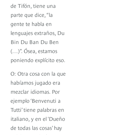
de Tifón, tiene una
parte que dice, “la
gente te habla en
lenguajes extraños, Du
Bin Du Ban Du Ben
(…)”. Ósea, estamos
poniendo explícito eso.
O: Otra cosa con la que
habíamos jugado era
mezclar idiomas. Por
ejemplo ‘Benvenuti a
Tutti’ tiene palabras en
italiano, y en el ‘Dueño
de todas las cosas’ hay