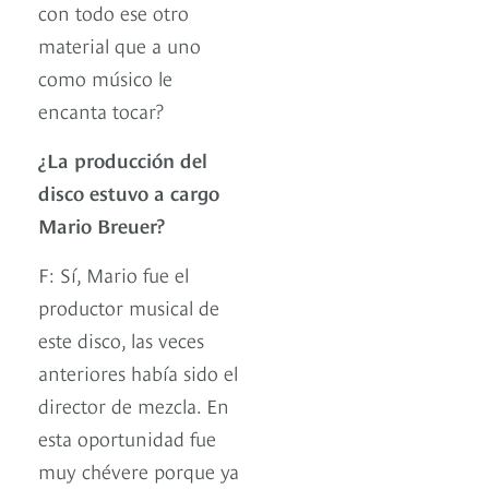
con todo ese otro
material que a uno
como músico le
encanta tocar?
¿La producción del
disco estuvo a cargo
Mario Breuer?
F: Sí, Mario fue el
productor musical de
este disco, las veces
anteriores había sido el
director de mezcla. En
esta oportunidad fue
muy chévere porque ya