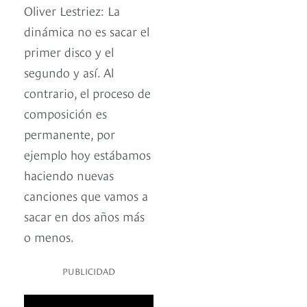
Oliver Lestriez: La
dinámica no es sacar el
primer disco y el
segundo y así. Al
contrario, el proceso de
composición es
permanente, por
ejemplo hoy estábamos
haciendo nuevas
canciones que vamos a
sacar en dos años más
o menos.
PUBLICIDAD