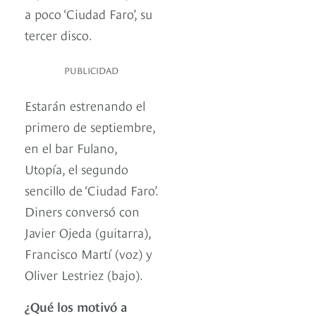
a poco ‘Ciudad Faro’, su
tercer disco.
PUBLICIDAD
Estarán estrenando el
primero de septiembre,
en el bar Fulano,
Utopía, el segundo
sencillo de ‘Ciudad Faro’.
Diners conversó con
Javier Ojeda (guitarra),
Francisco Martí (voz) y
Oliver Lestriez (bajo).
¿Qué los motivó a