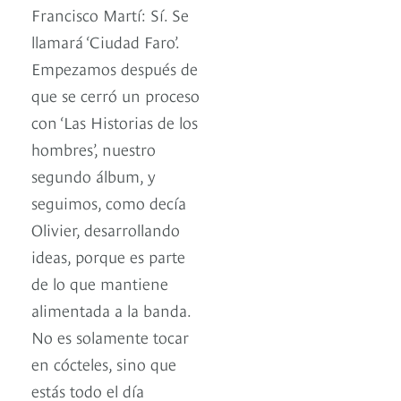
Francisco Martí: Sí. Se
llamará ‘Ciudad Faro’.
Empezamos después de
que se cerró un proceso
con ‘Las Historias de los
hombres’, nuestro
segundo álbum, y
seguimos, como decía
Olivier, desarrollando
ideas, porque es parte
de lo que mantiene
alimentada a la banda.
No es solamente tocar
en cócteles, sino que
estás todo el día