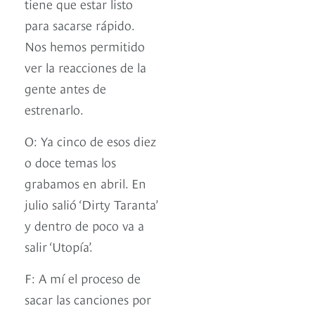
tiene que estar listo
para sacarse rápido.
Nos hemos permitido
ver la reacciones de la
gente antes de
estrenarlo.
O: Ya cinco de esos diez
o doce temas los
grabamos en abril. En
julio salió ‘Dirty Taranta’
y dentro de poco va a
salir ‘Utopía’.
F: A mí el proceso de
sacar las canciones por