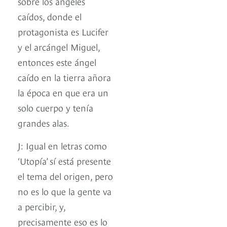
sobre los ángeles
caídos, donde el
protagonista es Lucifer
y el arcángel Miguel,
entonces este ángel
caído en la tierra añora
la época en que era un
solo cuerpo y tenía
grandes alas.
J: Igual en letras como
‘Utopía’ sí está presente
el tema del origen, pero
no es lo que la gente va
a percibir, y,
precisamente eso es lo