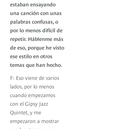
estaban ensayando
una canción con unas
palabras confusas, o
por lo menos difícil de
repetir. Háblenme más
de eso, porque he visto
ese estilo en otros
temas que han hecho.
F: Eso viene de varios
lados, por lo menos
cuando empezamos
con el Gipsy Jazz
Quintet, y me
empezaron a mostrar