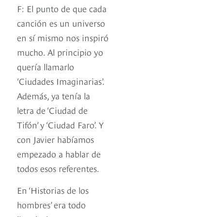
F: El punto de que cada
canción es un universo
en sí mismo nos inspiró
mucho. Al principio yo
quería llamarlo
‘Ciudades Imaginarias’.
Además, ya tenía la
letra de ‘Ciudad de
Tifón’ y ‘Ciudad Faro’. Y
con Javier habíamos
empezado a hablar de
todos esos referentes.
En ‘Historias de los
hombres’ era todo