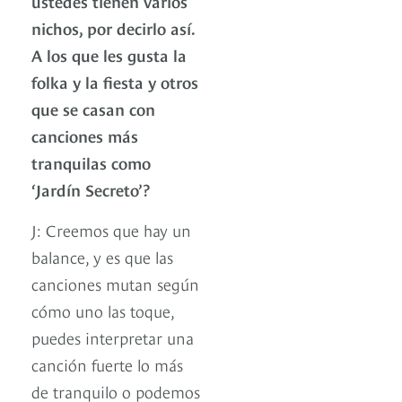
ustedes tienen varios
nichos, por decirlo así.
A los que les gusta la
folka y la fiesta y otros
que se casan con
canciones más
tranquilas como
‘Jardín Secreto’?
J: Creemos que hay un
balance, y es que las
canciones mutan según
cómo uno las toque,
puedes interpretar una
canción fuerte lo más
de tranquilo o podemos