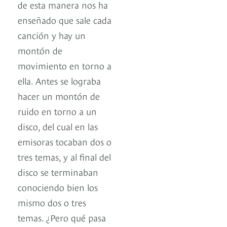
de esta manera nos ha
enseñado que sale cada
canción y hay un
montón de
movimiento en torno a
ella. Antes se lograba
hacer un montón de
ruido en torno a un
disco, del cual en las
emisoras tocaban dos o
tres temas, y al final del
disco se terminaban
conociendo bien los
mismo dos o tres
temas. ¿Pero qué pasa