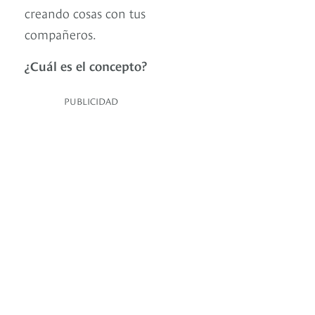
creando cosas con tus
compañeros.
¿Cuál es el concepto?
PUBLICIDAD