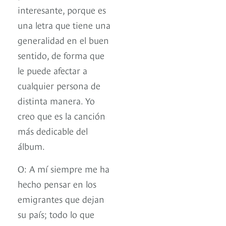
interesante, porque es
una letra que tiene una
generalidad en el buen
sentido, de forma que
le puede afectar a
cualquier persona de
distinta manera. Yo
creo que es la canción
más dedicable del
álbum.
O: A mí siempre me ha
hecho pensar en los
emigrantes que dejan
su país; todo lo que