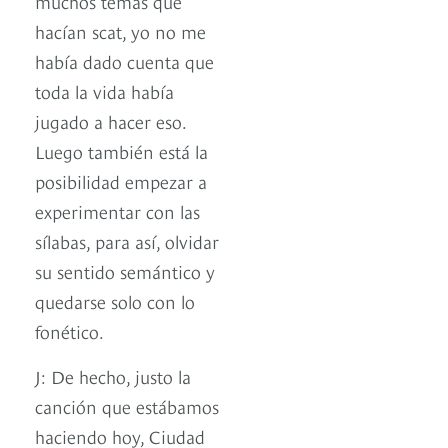
muchos temas que
hacían scat, yo no me
había dado cuenta que
toda la vida había
jugado a hacer eso.
Luego también está la
posibilidad empezar a
experimentar con las
sílabas, para así, olvidar
su sentido semántico y
quedarse solo con lo
fonético.
J: De hecho, justo la
canción que estábamos
haciendo hoy, Ciudad