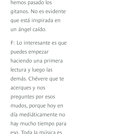
hemos pasado los
gitanos. No es evidente
que está inspirada en
un ángel caído.
F: Lo interesante es que
puedes empezar
haciendo una primera
lectura y luego las
demás. Chévere que te
acerques y nos
preguntes por esos
mudos, porque hoy en
día mediáticamente no
hay mucho tiempo para
eso. Toda la música es