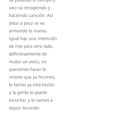
uno va recogiendo y
haciendo canción. Así
poco a poco se va
armando lo nuevo.
Igual hay una intención
de irse para otro lado,
definitivamente de
mutar un poco, no
queremos hacer lo
mismo que ya hicimos,
lo hecho ya está hecho
y la gente lo puede
escuchar y lo vamos a
seguir tocando.