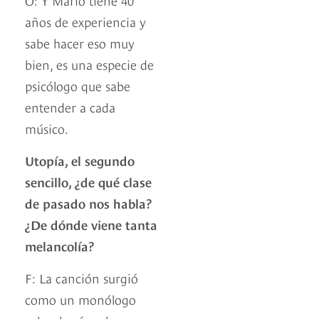
años de experiencia y
sabe hacer eso muy
bien, es una especie de
psicólogo que sabe
entender a cada
músico.
Utopía, el segundo
sencillo, ¿de qué clase
de pasado nos habla?
¿De dónde viene tanta
melancolía?
F: La canción surgió
como un monólogo