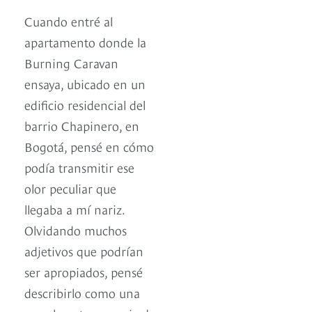
Cuando entré al
apartamento donde la
Burning Caravan
ensaya, ubicado en un
edificio residencial del
barrio Chapinero, en
Bogotá, pensé en cómo
podía transmitir ese
olor peculiar que
llegaba a mí nariz.
Olvidando muchos
adjetivos que podrían
ser apropiados, pensé
describirlo como una