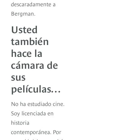
descaradamente a
Bergman.
Usted
también
hace la
cámara de
sus
películas…
No ha estudiado cine.
Soy licenciada en
historia
contemporánea. Por