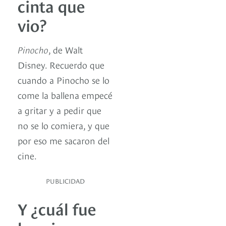
cinta que
vio?
Pinocho
, de Walt
Disney. Recuerdo que
cuando a Pinocho se lo
come la ballena empecé
a gritar y a pedir que
no se lo comiera, y que
por eso me sacaron del
cine.
PUBLICIDAD
Y ¿cuál fue