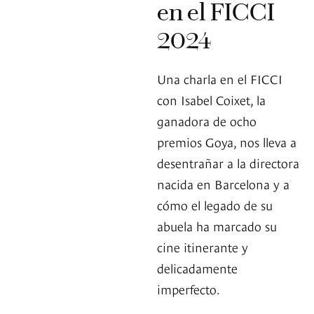
en el FICCI
2024
Una charla en el FICCI
con Isabel Coixet, la
ganadora de ocho
premios Goya, nos lleva a
desentrañar a la directora
nacida en Barcelona y a
cómo el legado de su
abuela ha marcado su
cine itinerante y
delicadamente
imperfecto.