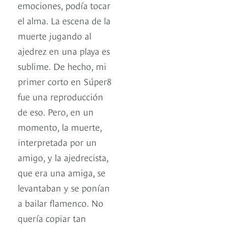
emociones, podía tocar
el alma. La escena de la
muerte jugando al
ajedrez en una playa es
sublime. De hecho, mi
primer corto en Súper8
fue una reproducción
de eso. Pero, en un
momento, la muerte,
interpretada por un
amigo, y la ajedrecista,
que era una amiga, se
levantaban y se ponían
a bailar flamenco. No
quería copiar tan