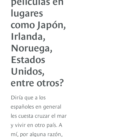
películas en
lugares
como Japón,
Irlanda,
Noruega,
Estados
Unidos,
entre otros?
Diría que a los
españoles en general
les cuesta cruzar el mar
y vivir en otro país. A
mí, por alguna razón,