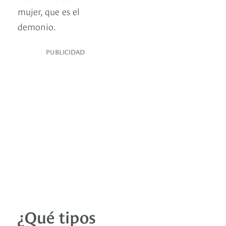
mujer, que es el
demonio.
PUBLICIDAD
¿Qué tipos