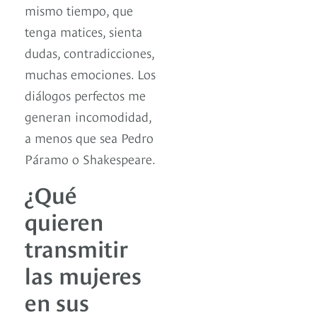
mismo tiempo, que
tenga matices, sienta
dudas, contradicciones,
muchas emociones. Los
diálogos perfectos me
generan incomodidad,
a menos que sea Pedro
Páramo o Shakespeare.
¿Qué
quieren
transmitir
las mujeres
en sus