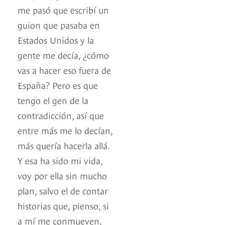
me pasó que escribí un
guion que pasaba en
Estados Unidos y la
gente me decía, ¿cómo
vas a hacer eso fuera de
España? Pero es que
tengo el gen de la
contradicción, así que
entre más me lo decían,
más quería hacerla allá.
Y esa ha sido mi vida,
voy por ella sin mucho
plan, salvo el de contar
historias que, pienso, si
a mí me conmueven,