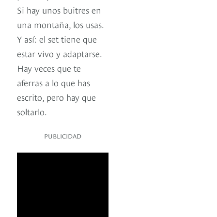
Si hay unos buitres en
una montaña, los usas.
Y así: el set tiene que
estar vivo y adaptarse.
Hay veces que te
aferras a lo que has
escrito, pero hay que
soltarlo.
PUBLICIDAD