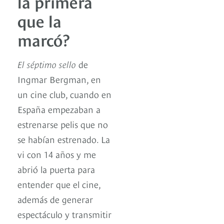
la primera
que la
marcó?
El séptimo sello
de
Ingmar Bergman, en
un cine club, cuando en
España empezaban a
estrenarse pelis que no
se habían estrenado. La
vi con 14 años y me
abrió la puerta para
entender que el cine,
además de generar
espectáculo y transmitir