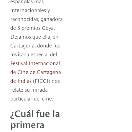
españolas más
internacionales y
reconocidas, ganadora
de 8 premios Goya.
Dejamos que ella, en
Cartagena, donde fue
invitada especial del
Festival Internacional
de Cine de Cartagena
de Indias
(FICCI) nos
relate su mirada
particular del cine.
¿Cuál fue la
primera