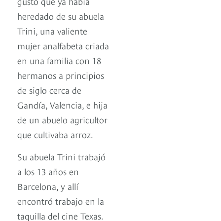
gusto que ya había
heredado de su abuela
Trini, una valiente
mujer analfabeta criada
en una familia con 18
hermanos a principios
de siglo cerca de
Gandía, Valencia, e hija
de un abuelo agricultor
que cultivaba arroz.
Su abuela Trini trabajó
a los 13 años en
Barcelona, y allí
encontró trabajo en la
taquilla del cine Texas.