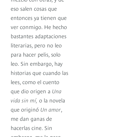
eso salen cosas que
entonces ya tienen que
ver conmigo. He hecho
bastantes adaptaciones
literarias, pero no leo
para hacer pelis, solo
leo. Sin embargo, hay
historias que cuando las
lees, como el cuento
que dio origen a
Una
vida sin mí,
o la novela
que originó
Un amor
,
me dan ganas de
hacerlas cine. Sin
embargo, me la paso