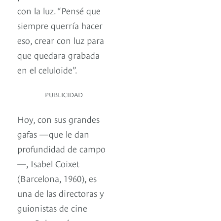
con la luz. “Pensé que
siempre querría hacer
eso, crear con luz para
que quedara grabada
en el celuloide”.
PUBLICIDAD
Hoy, con sus grandes
gafas —que le dan
profundidad de campo
—, Isabel Coixet
(Barcelona, 1960), es
una de las directoras y
guionistas de cine