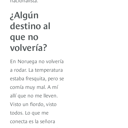
¿Algún
destino al
que no
volvería?
En Noruega no volvería
a rodar. La temperatura
estaba fresquita, pero se
comía muy mal. A mí
allí que no me lleven.
Visto un fiordo, visto
todos. Lo que me
conecta es la señora