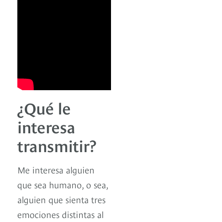
¿Qué le
interesa
transmitir?
Me interesa alguien
que sea humano, o sea,
alguien que sienta tres
emociones distintas al