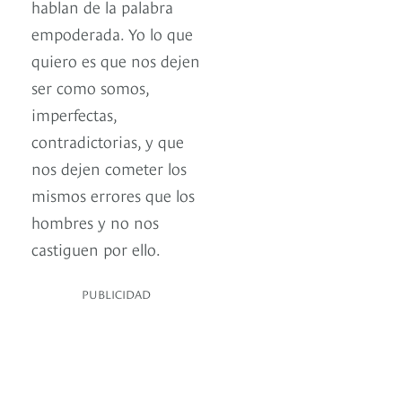
hablan de la palabra
empoderada. Yo lo que
quiero es que nos dejen
ser como somos,
imperfectas,
contradictorias, y que
nos dejen cometer los
mismos errores que los
hombres y no nos
castiguen por ello.
PUBLICIDAD