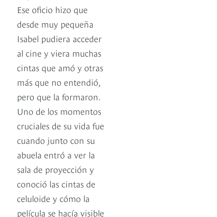
Ese oficio hizo que
desde muy pequeña
Isabel pudiera acceder
al cine y viera muchas
cintas que amó y otras
más que no entendió,
pero que la formaron.
Uno de los momentos
cruciales de su vida fue
cuando junto con su
abuela entró a ver la
sala de proyección y
conoció las cintas de
celuloide y cómo la
película se hacía visible