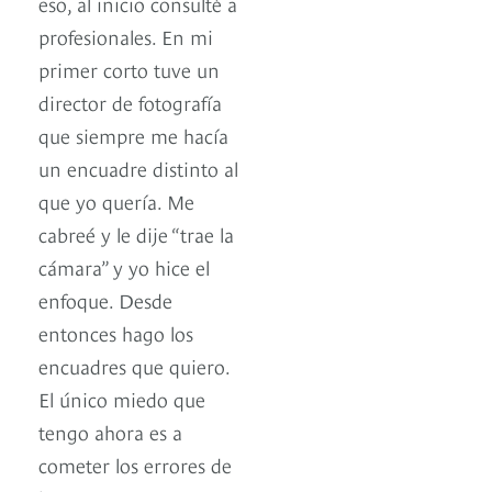
eso, al inicio consulté a
profesionales. En mi
primer corto tuve un
director de fotografía
que siempre me hacía
un encuadre distinto al
que yo quería. Me
cabreé y le dije “trae la
cámara” y yo hice el
enfoque. Desde
entonces hago los
encuadres que quiero.
El único miedo que
tengo ahora es a
cometer los errores de