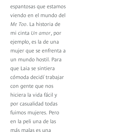
espantosas que estamos
viendo en el mundo del
Me Too
. La historia de
mi cinta
Un amor
, por
ejemplo, es la de una
mujer que se enfrenta a
un mundo hostil. Para
que Laia se sintiera
cómoda decidí trabajar
con gente que nos
hiciera la vida fácil y
por casualidad todas
fuimos mujeres. Pero
en la peli una de las
más malas es una