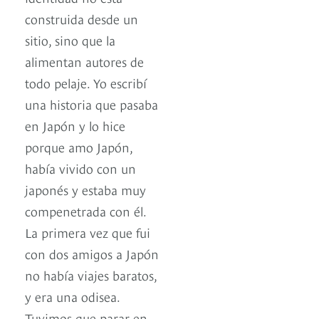
construida desde un
sitio, sino que la
alimentan autores de
todo pelaje. Yo escribí
una historia que pasaba
en Japón y lo hice
porque amo Japón,
había vivido con un
japonés y estaba muy
compenetrada con él.
La primera vez que fui
con dos amigos a Japón
no había viajes baratos,
y era una odisea.
Tuvimos que parar en