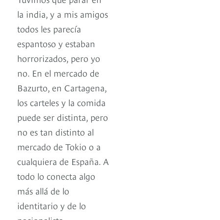
la india, y a mis amigos
todos les parecía
espantoso y estaban
horrorizados, pero yo
no. En el mercado de
Bazurto, en Cartagena,
los carteles y la comida
puede ser distinta, pero
no es tan distinto al
mercado de Tokio o a
cualquiera de España. A
todo lo conecta algo
más allá de lo
identitario y de lo
nacionalista.