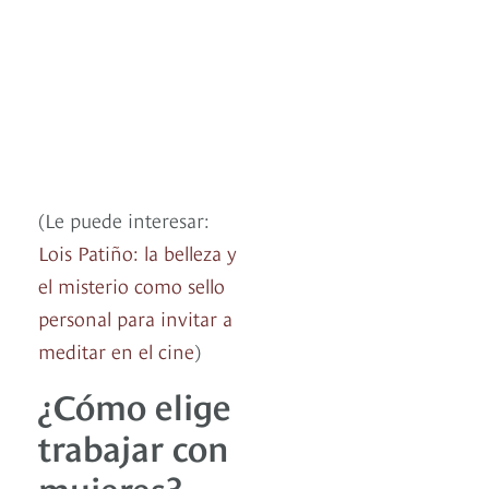
(Le puede interesar:
Lois Patiño: la belleza y
el misterio como sello
personal para invitar a
meditar en el cine
)
¿Cómo elige
trabajar con
mujeres?