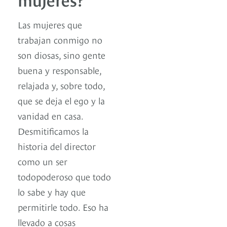
Las mujeres que
trabajan conmigo no
son diosas, sino gente
buena y responsable,
relajada y, sobre todo,
que se deja el ego y la
vanidad en casa.
Desmitificamos la
historia del director
como un ser
todopoderoso que todo
lo sabe y hay que
permitirle todo. Eso ha
llevado a cosas