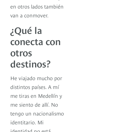
en otros lados también
van a conmover.
¿Qué la
conecta con
otros
destinos?
He viajado mucho por
distintos países. A mí
me tiras en Medellín y
me siento de allí. No
tengo un nacionalismo
identitario. Mi
identidad no está