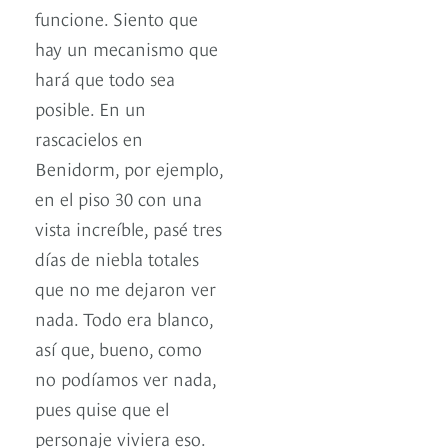
funcione. Siento que
hay un mecanismo que
hará que todo sea
posible. En un
rascacielos en
Benidorm, por ejemplo,
en el piso 30 con una
vista increíble, pasé tres
días de niebla totales
que no me dejaron ver
nada. Todo era blanco,
así que, bueno, como
no podíamos ver nada,
pues quise que el
personaje viviera eso.