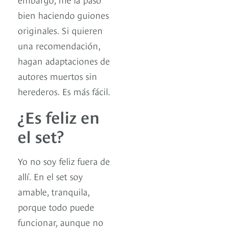
bien haciendo guiones
originales. Si quieren
una recomendación,
hagan adaptaciones de
autores muertos sin
herederos. Es más fácil.
¿Es feliz en
el set?
Yo no soy feliz fuera de
allí. En el set soy
amable, tranquila,
porque todo puede
funcionar, aunque no