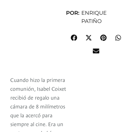
POR:
ENRIQUE
PATIÑO
Cuando hizo la primera
comunión, Isabel Coixet
recibió de regalo una
cámara de 8 milímetros
que la acercó para
siempre al cine. Era un