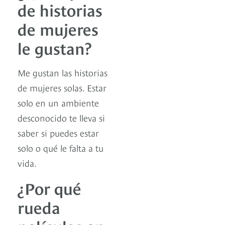
de historias
de mujeres
le gustan?
Me gustan las historias
de mujeres solas. Estar
solo en un ambiente
desconocido te lleva si
saber si puedes estar
solo o qué le falta a tu
vida.
¿Por qué
rueda