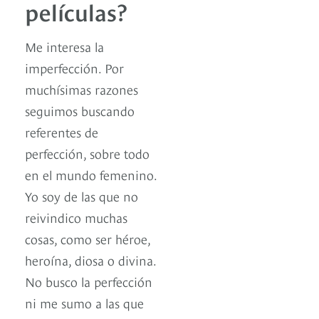
películas?
Me interesa la
imperfección. Por
muchísimas razones
seguimos buscando
referentes de
perfección, sobre todo
en el mundo femenino.
Yo soy de las que no
reivindico muchas
cosas, como ser héroe,
heroína, diosa o divina.
No busco la perfección
ni me sumo a las que