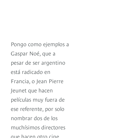
Pongo como ejemplos a
Gaspar Noé, que a
pesar de ser argentino
está radicado en
Francia, o Jean Pierre
Jeunet que hacen
películas muy fuera de
ese referente, por solo
nombrar dos de los
muchísimos directores
que hacen otro cine.