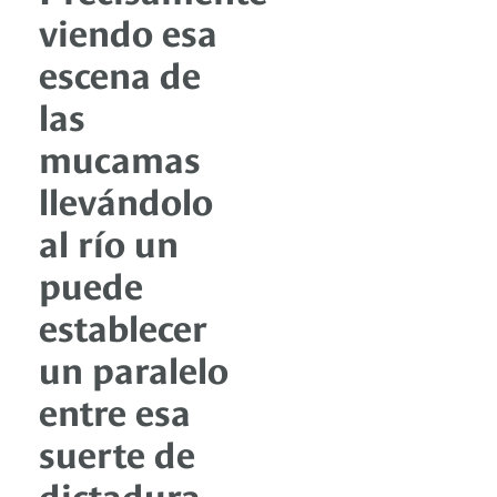
viendo esa
escena de
las
mucamas
llevándolo
al río un
puede
establecer
un paralelo
entre esa
suerte de
dictadura