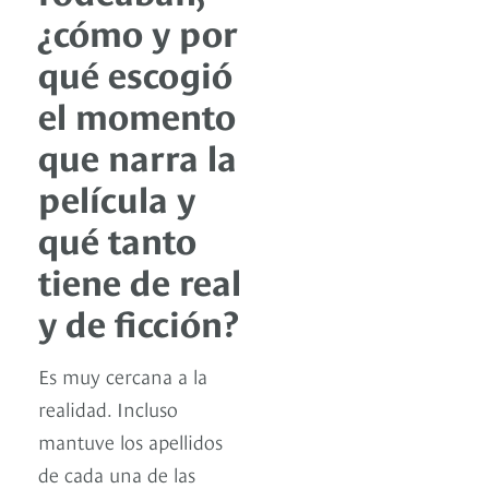
¿cómo y por
qué escogió
el momento
que narra la
película y
qué tanto
tiene de real
y de ficción?
Es muy cercana a la
realidad. Incluso
mantuve los apellidos
de cada una de las