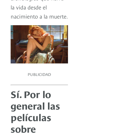
la vida desde el
nacimiento a la muerte.
PUBLICIDAD
Sí. Por lo
general las
películas
sobre