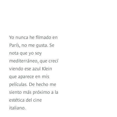
Yo nunca he filmado en
París, no me gusta. Se
nota que yo soy
mediterráneo, que crecí
viendo ese azul Klein
que aparece en mis
películas. De hecho me
siento más próximo a la
estética del cine
italiano.