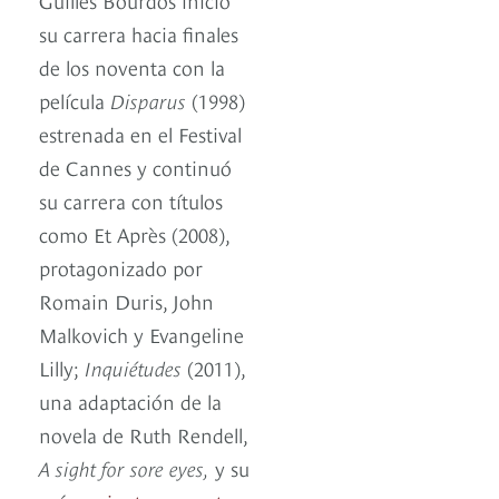
su carrera hacia finales
de los noventa con la
película
Disparus
(1998)
estrenada en el Festival
de Cannes y continuó
su carrera con títulos
como Et Après (2008),
protagonizado por
Romain Duris, John
Malkovich y Evangeline
Lilly;
Inquiétudes
(2011),
una adaptación de la
novela de Ruth Rendell,
A sight for sore eyes,
y su