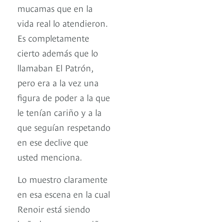
mucamas que en la
vida real lo atendieron.
Es completamente
cierto además que lo
llamaban El Patrón,
pero era a la vez una
figura de poder a la que
le tenían cariño y a la
que seguían respetando
en ese declive que
usted menciona.
Lo muestro claramente
en esa escena en la cual
Renoir está siendo