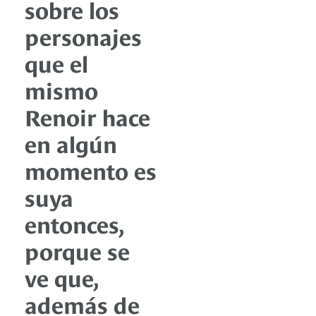
sobre los
personajes
que el
mismo
Renoir hace
en algún
momento es
suya
entonces,
porque se
ve que,
además de