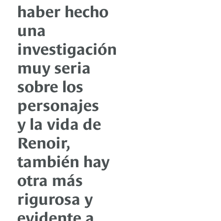
haber hecho
una
investigación
muy seria
sobre los
personajes
y la vida de
Renoir,
también hay
otra más
rigurosa y
evidente a