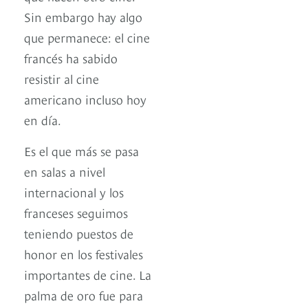
Sin embargo hay algo
que permanece: el cine
francés ha sabido
resistir al cine
americano incluso hoy
en día.
Es el que más se pasa
en salas a nivel
internacional y los
franceses seguimos
teniendo puestos de
honor en los festivales
importantes de cine. La
palma de oro fue para