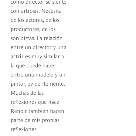
como director se siente
con artrosis. Necesita
de los actores, de los
productores, de los
sonidistas. La relación
entre un director y una
actriz es muy similar a
la que puede haber
entre una modelo y un
pintor, evidentemente.
Muchas de las
reflexiones que hace
Renoir también hacen
parte de mis propias
reflexiones.