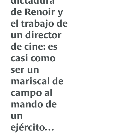
de Renoir y
el trabajo de
un director
de cine: es
casi como
ser un
mariscal de
campo al
mando de
un
ejército…