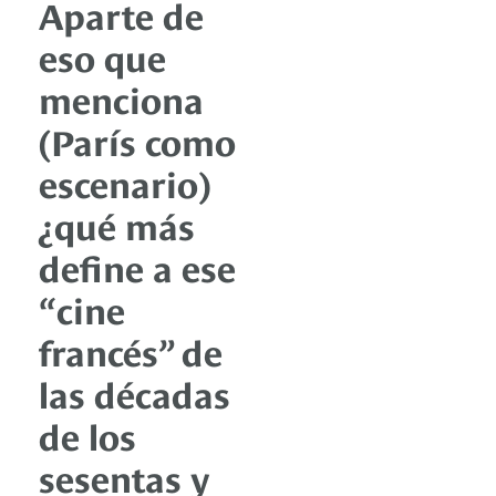
Aparte de
eso que
menciona
(París como
escenario)
¿qué más
define a ese
“cine
francés” de
las décadas
de los
sesentas y