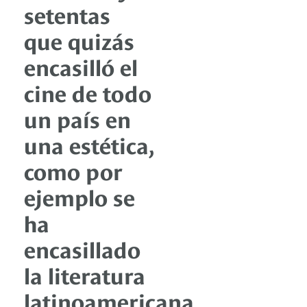
setentas
que quizás
encasilló el
cine de todo
un país en
una estética,
como por
ejemplo se
ha
encasillado
la literatura
latinoamericana