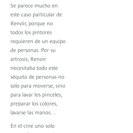
Se parece mucho en
este caso particular de
Renoir, porque no
todos los pintores
requieren de un equipo
de personas. Por su
artrosis, Renoir
necesitaba todo este
séquito de personas no
solo para moverse, sino
para lavar los pinceles,
preparar los colores,
lavarse las manos…
En el cine uno solo