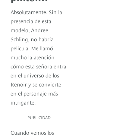
Absolutamente. Sin la
presencia de esta
modelo, Andree
Schling, no habría
película. Me llamó
mucho la atención
cómo esta señora entra
en el universo de los
Renoir y se convierte
en el personaje más
intrigante.
PUBLICIDAD
Cuando vemos los