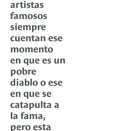
artistas
famosos
siempre
cuentan ese
momento
en que es un
pobre
diablo o ese
en que se
catapulta a
la fama,
pero esta