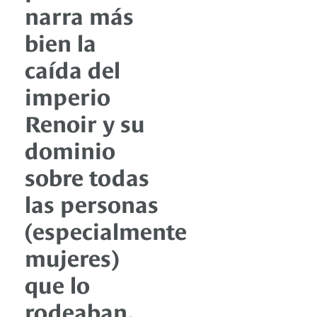
narra más
bien la
caída del
imperio
Renoir y su
dominio
sobre todas
las personas
(especialmente
mujeres)
que lo
rodeaban,