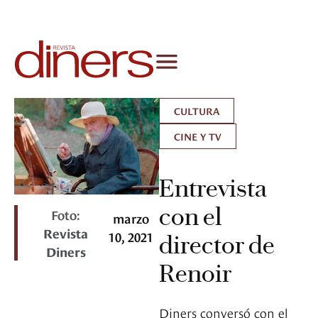
CULTURA
CINE Y TV
Entrevista
con el
Foto:
marzo
Revista
10, 2021
director de
Diners
Renoir
Diners conversó con el