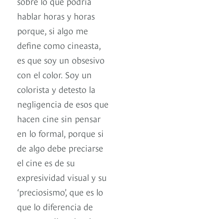
sobre lo que podría
hablar horas y horas
porque, si algo me
define como cineasta,
es que soy un obsesivo
con el color. Soy un
colorista y detesto la
negligencia de esos que
hacen cine sin pensar
en lo formal, porque si
de algo debe preciarse
el cine es de su
expresividad visual y su
‘preciosismo’, que es lo
que lo diferencia de