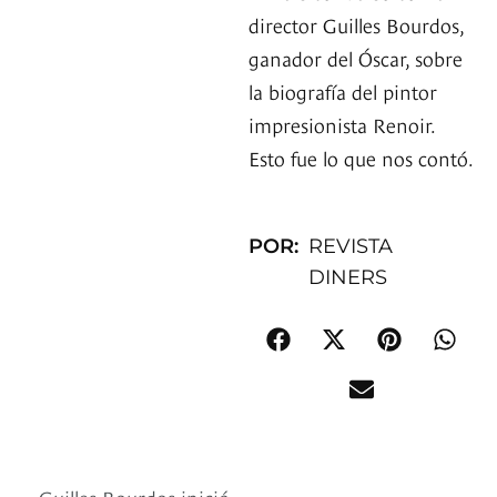
director Guilles Bourdos,
ganador del Óscar, sobre
la biografía del pintor
impresionista Renoir.
Esto fue lo que nos contó.
POR:
REVISTA
DINERS
Guilles Bourdos inició