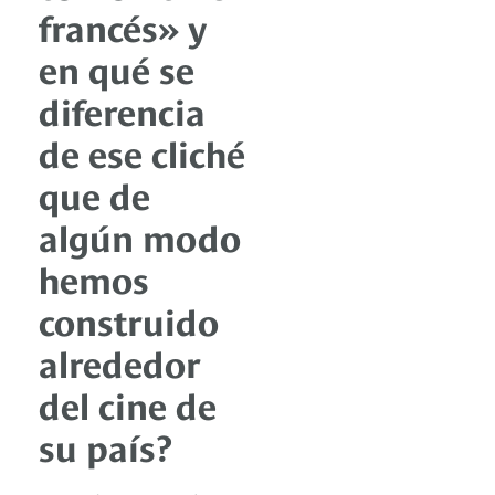
francés» y
en qué se
diferencia
de ese cliché
que de
algún modo
hemos
construido
alrededor
del cine de
su país?