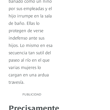
bañado como un niño
por sus empleadas y el
hijo irrumpe en la sala
de baño. Ellas lo
protegen de verse
indefenso ante sus
hijos. Lo mismo en esa
secuencia tan sutil del
paseo al río en el que
varias mujeres lo
cargan en una ardua
travesía.
PUBLICIDAD
Precisamente