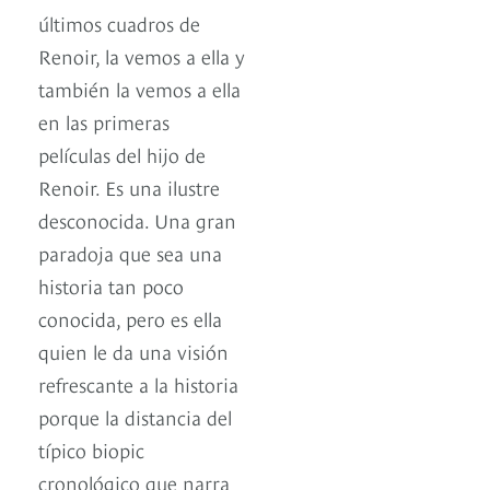
últimos cuadros de
Renoir, la vemos a ella y
también la vemos a ella
en las primeras
películas del hijo de
Renoir. Es una ilustre
desconocida. Una gran
paradoja que sea una
historia tan poco
conocida, pero es ella
quien le da una visión
refrescante a la historia
porque la distancia del
típico biopic
cronológico que narra