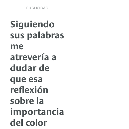
PUBLICIDAD
Siguiendo
sus palabras
me
atrevería a
dudar de
que esa
reflexión
sobre la
importancia
del color