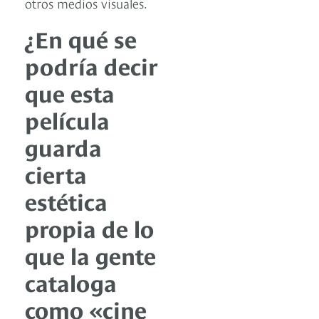
otros medios visuales.
¿En qué se
podría decir
que esta
película
guarda
cierta
estética
propia de lo
que la gente
cataloga
como «cine