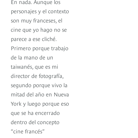
En nada. Aunque los
personajes y el contexto
son muy franceses, el
cine que yo hago no se
parece a ese cliché.
Primero porque trabajo
de la mano de un
taiwanés, que es mi
director de fotografía,
segundo porque vivo la
mitad del año en Nueva
York y luego porque eso
que se ha encerrado
dentro del concepto
“cine francés”