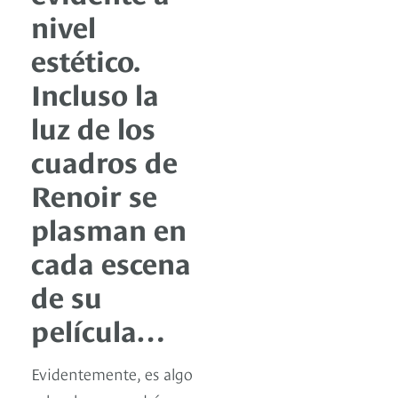
nivel
estético.
Incluso la
luz de los
cuadros de
Renoir se
plasman en
cada escena
de su
película…
Evidentemente, es algo