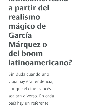
a partir del
realismo
mágico de
García
Márquez o
del boom
latinoamericano?
Sin duda cuando uno
viaja hay esa tendencia,
aunque el cine francés
sea tan diverso. En cada
país hay un referente.