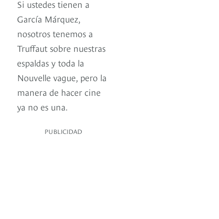
Si ustedes tienen a
García Márquez,
nosotros tenemos a
Truffaut sobre nuestras
espaldas y toda la
Nouvelle vague, pero la
manera de hacer cine
ya no es una.
PUBLICIDAD