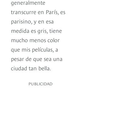
generalmente
transcurre en París, es
parisino, y en esa
medida es gris, tiene
mucho menos color
que mis películas, a
pesar de que sea una
ciudad tan bella.
PUBLICIDAD