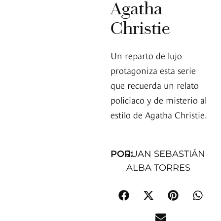
Agatha
Christie
Un reparto de lujo
protagoniza esta serie
que recuerda un relato
policiaco y de misterio al
estilo de Agatha Christie.
POR:
JUAN SEBASTIÁN
ALBA TORRES