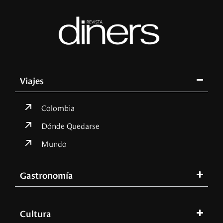
Viajes
Colombia
Dónde Quedarse
Mundo
Gastronomía
Cultura