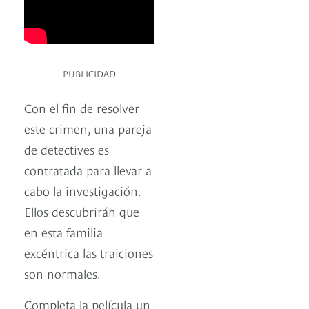
PUBLICIDAD
Con el fin de resolver
este crimen, una pareja
de detectives es
contratada para llevar a
cabo la investigación.
Ellos descubrirán que
en esta familia
excéntrica las traiciones
son normales.
Completa la película un