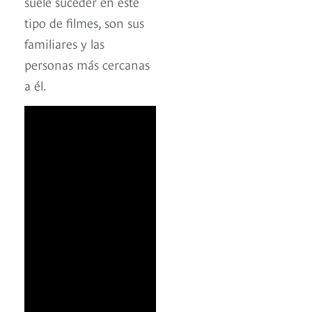
suele suceder en este
tipo de filmes, son sus
familiares y las
personas más cercanas
a él.