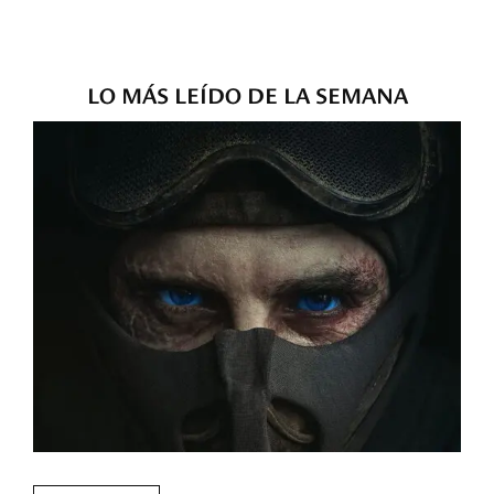
LO MÁS LEÍDO DE LA SEMANA