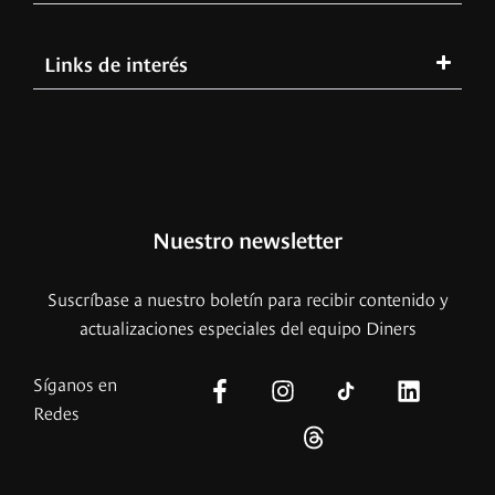
Links de interés
Nuestro newsletter
Suscríbase a nuestro boletín para recibir contenido y
actualizaciones especiales del equipo Diners
Síganos en
Redes