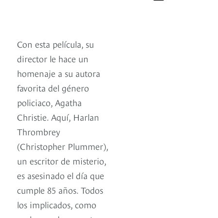
Con esta película, su
director le hace un
homenaje a su autora
favorita del género
policiaco, Agatha
Christie. Aquí, Harlan
Thrombrey
(Christopher Plummer),
un escritor de misterio,
es asesinado el día que
cumple 85 años. Todos
los implicados, como