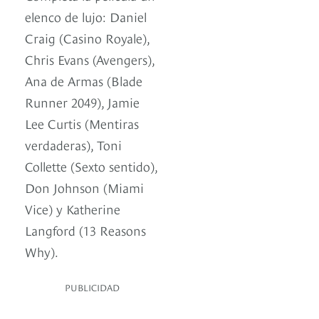
elenco de lujo: Daniel
Craig (Casino Royale),
Chris Evans (Avengers),
Ana de Armas (Blade
Runner 2049), Jamie
Lee Curtis (Mentiras
verdaderas), Toni
Collette (Sexto sentido),
Don Johnson (Miami
Vice) y Katherine
Langford (13 Reasons
Why).
PUBLICIDAD