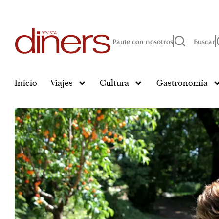
Paute con nosotros
Buscar
Inicio
Viajes
Cultura
Gastronomía