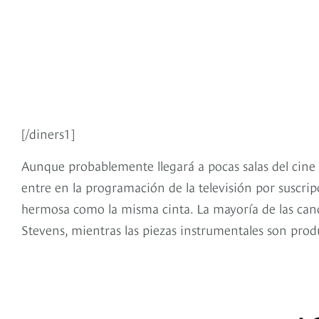
[/diners1]
Aunque probablemente llegará a pocas salas del cine
entre en la programación de la televisión por suscrip
hermosa como la misma cinta. La mayoría de las can
Stevens, mientras las piezas instrumentales son pr