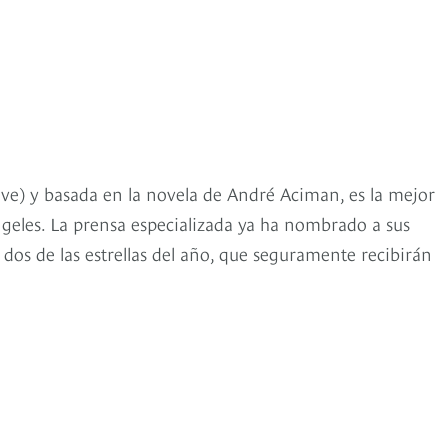
e) y basada en la novela de André Aciman, es la mejor
Ángeles. La prensa especializada ya ha nombrado a sus
s de las estrellas del año, que seguramente recibirán