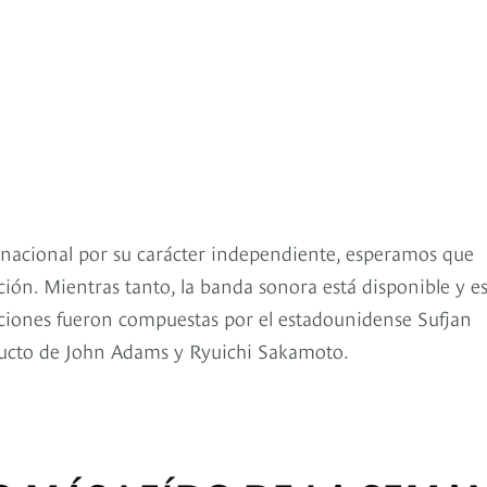
 nacional por su carácter independiente, esperamos que
ción. Mientras tanto, la banda sonora está disponible y e
ciones fueron compuestas por el estadounidense Sufjan
oducto de John Adams y Ryuichi Sakamoto.