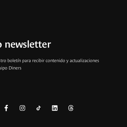
 newsletter
tro boletín para recibir contenido y actualizaciones
uipo Diners
s