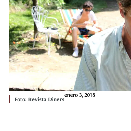
enero 3, 2018
Foto:
Revista Diners