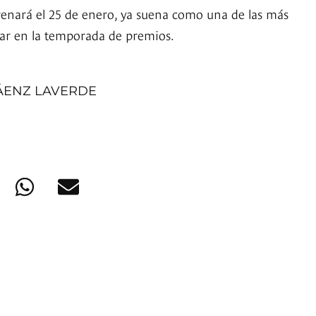
trenará el 25 de enero, ya suena como una de las más
ar en la temporada de premios.
ÁENZ LAVERDE