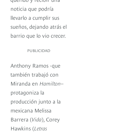
noticia que podría
llevarlo a cumplir sus
sueños, dejando atrás el
barrio que lo vio crecer.
PUBLICIDAD
Anthony Ramos -que
también trabajó con
Miranda en
Hamilton
–
protagoniza la
producción junto a la
mexicana Melissa
Barrera (
Vida
), Corey
Hawkins (
Letras