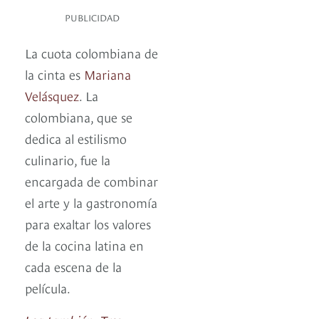
PUBLICIDAD
La cuota colombiana de
la cinta es
Mariana
Velásquez
. La
colombiana, que se
dedica al estilismo
culinario, fue la
encargada de combinar
el arte y la gastronomía
para exaltar los valores
de la cocina latina en
cada escena de la
película.