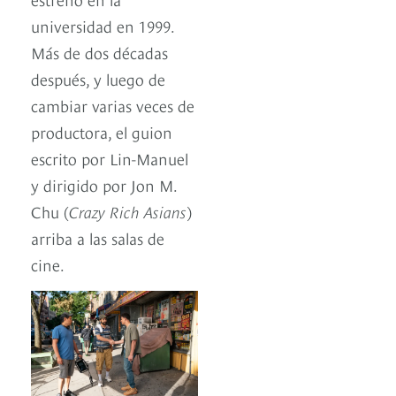
universidad en 1999.
Más de dos décadas
después, y luego de
cambiar varias veces de
productora, el guion
escrito por Lin-Manuel
y dirigido por Jon M.
Chu (
Crazy Rich Asians
)
arriba a las salas de
cine.