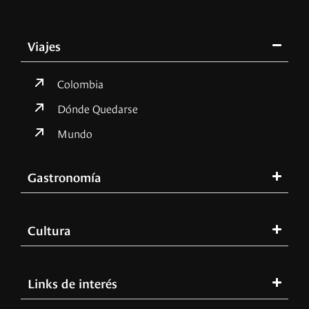
Viajes
Colombia
Dónde Quedarse
Mundo
Gastronomía
Cultura
Links de interés