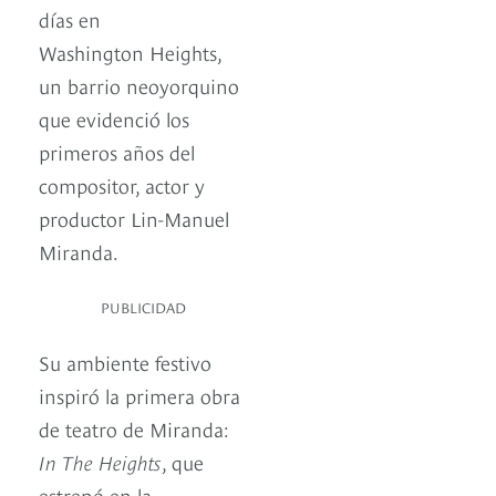
días en
Washington Heights,
un barrio neoyorquino
que evidenció los
primeros años del
compositor, actor y
productor Lin-Manuel
Miranda.
PUBLICIDAD
Su ambiente festivo
inspiró la primera obra
de teatro de Miranda:
In The Heights
, que
estrenó en la