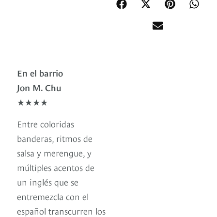
En el barrio
Jon M. Chu
★★★★
Entre coloridas
banderas, ritmos de
salsa y merengue, y
múltiples acentos de
un inglés que se
entremezcla con el
español transcurren los