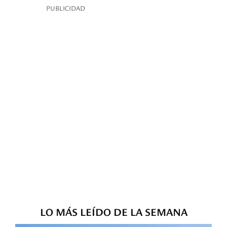
PUBLICIDAD
LO MÁS LEÍDO DE LA SEMANA