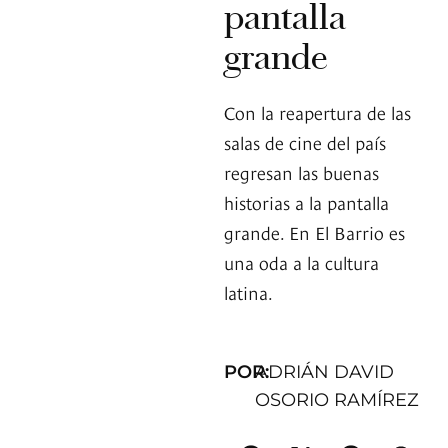
pantalla
grande
Con la reapertura de las
salas de cine del país
regresan las buenas
historias a la pantalla
grande. En El Barrio es
una oda a la cultura
latina.
POR:
ADRIÁN DAVID
OSORIO RAMÍREZ