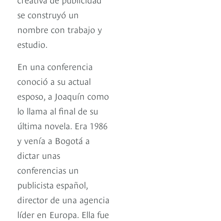
se construyó un
nombre con trabajo y
estudio.
En una conferencia
conoció a su actual
esposo, a Joaquín como
lo llama al final de su
última novela. Era 1986
y venía a Bogotá a
dictar unas
conferencias un
publicista español,
director de una agencia
líder en Europa. Ella fue