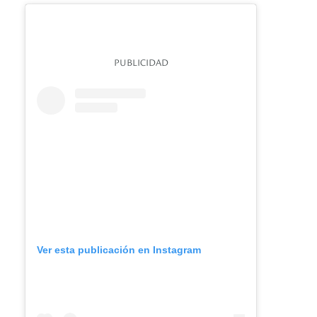
PUBLICIDAD
Ver esta publicación en Instagram