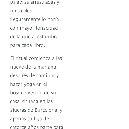
palabras arrastradas y
musicales.
Seguramente lo haría
con mayor tenacidad
de la que acostumbra
para cada libro.
El ritual comienza a las
nueve de la mañana,
después de caminar y
hacer yoga en el
bosque vecino de su
casa, situada en las
afueras de Barcelona, y
apenas su hija de
catorce años parte para