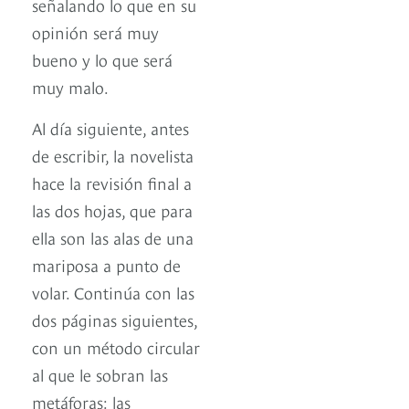
señalando lo que en su
opinión será muy
bueno y lo que será
muy malo.
Al día siguiente, antes
de escribir, la novelista
hace la revisión final a
las dos hojas, que para
ella son las alas de una
mariposa a punto de
volar. Continúa con las
dos páginas siguientes,
con un método circular
al que le sobran las
metáforas: las