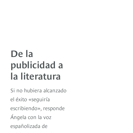
De la
publicidad a
la literatura
Si no hubiera alcanzado
el éxito «seguiría
escribiendo», responde
Ángela con la voz
españolizada de