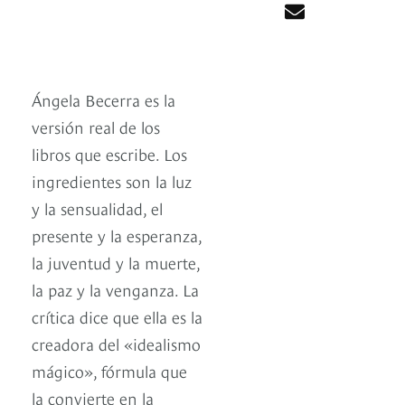
Ángela Becerra es la
versión real de los
libros que escribe. Los
ingredientes son la luz
y la sensualidad, el
presente y la esperanza,
la juventud y la muerte,
la paz y la venganza. La
crítica dice que ella es la
creadora del «idealismo
mágico», fórmula que
la convierte en la