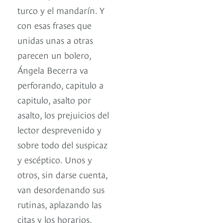
turco y el mandarín. Y
con esas frases que
unidas unas a otras
parecen un bolero,
Ángela Becerra va
perforando, capitulo a
capitulo, asalto por
asalto, los prejuicios del
lector desprevenido y
sobre todo del suspicaz
y escéptico. Unos y
otros, sin darse cuenta,
van desordenando sus
rutinas, aplazando las
citas y los horarios,