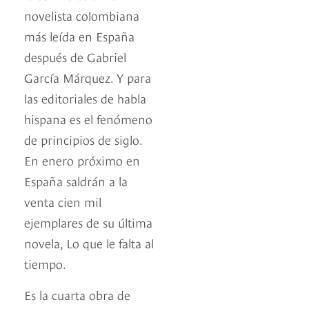
novelista colombiana
más leída en España
después de Gabriel
García Márquez. Y para
las editoriales de habla
hispana es el fenómeno
de principios de siglo.
En enero próximo en
España saldrán a la
venta cien mil
ejemplares de su última
novela, Lo que le falta al
tiempo.
Es la cuarta obra de