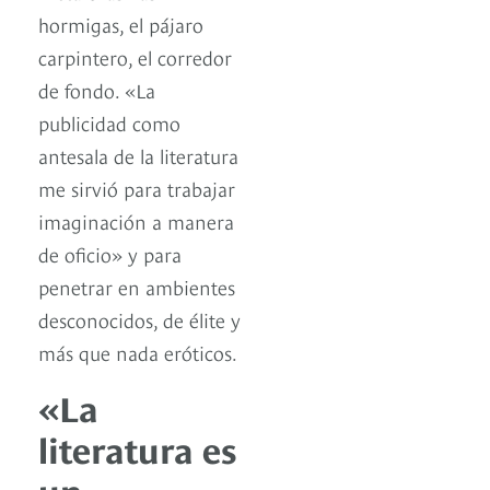
hormigas, el pájaro
carpintero, el corredor
de fondo. «La
publicidad como
antesala de la literatura
me sirvió para trabajar
imaginación a manera
de oficio» y para
penetrar en ambientes
desconocidos, de élite y
más que nada eróticos.
«La
literatura es
un