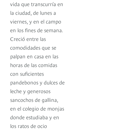
vida que transcurría en
la ciudad, de lunes a
viernes, y en el campo
en los fines de semana.
Creció entre las
comodidades que se
palpan en casa en las
horas de las comidas
con suficientes
pandebonos y dulces de
leche y generosos
sancochos de gallina,
en el colegio de monjas
donde estudiaba y en
los ratos de ocio