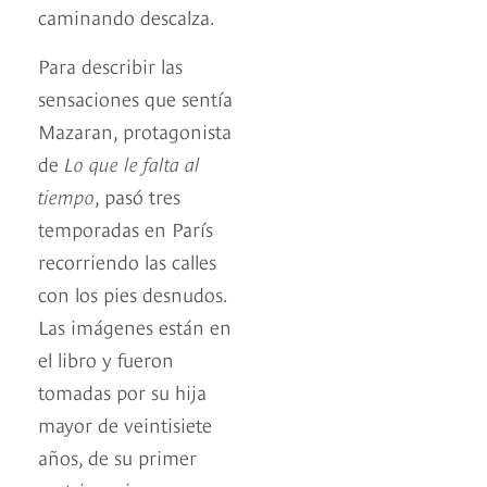
caminando descalza.
Para describir las
sensaciones que sentía
Mazaran, protagonista
de
Lo que le falta al
tiempo
, pasó tres
temporadas en París
recorriendo las calles
con los pies desnudos.
Las imágenes están en
el libro y fueron
tomadas por su hija
mayor de veintisiete
años, de su primer