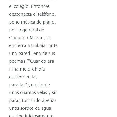
el colegio. Entonces
desconecta el teléfono,
pone música de piano,
por lo general de
Chopin o Mozart, se
encierra a trabajar ante
una pared llena de sus
poemas (“Cuando era
niña me prohibía
escribir en las
paredes”), enciende
unas cuantas velas y sin
parar, tomando apenas
unos sorbos de agua,
escribe juiciosamente