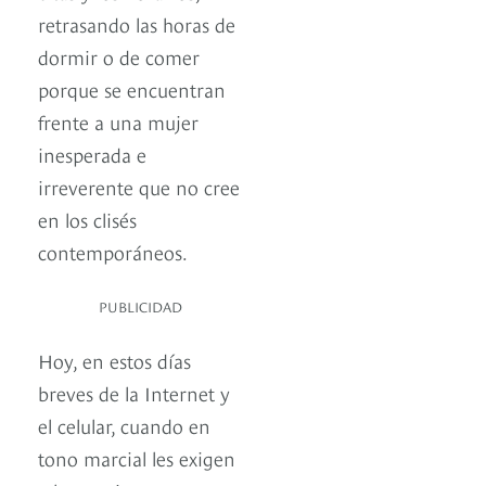
retrasando las horas de
dormir o de comer
porque se encuentran
frente a una mujer
inesperada e
irreverente que no cree
en los clisés
contemporáneos.
PUBLICIDAD
Hoy, en estos días
breves de la Internet y
el celular, cuando en
tono marcial les exigen