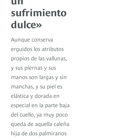
sufrimiento
dulce»
Aunque conserva
erguidos los atributos
propios de las vallunas,
y sus piernas y sus
manos son largas y sin
manchas, y su piel es
elástica y dorada en
especial en la parte baja
del cuello, ya muy poco
queda de aquella caleña
hija de dos palmiranos