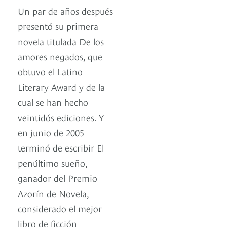
Un par de años después
presentó su primera
novela titulada De los
amores negados, que
obtuvo el Latino
Literary Award y de la
cual se han hecho
veintidós ediciones. Y
en junio de 2005
terminó de escribir El
penúltimo sueño,
ganador del Premio
Azorín de Novela,
considerado el mejor
libro de ficción