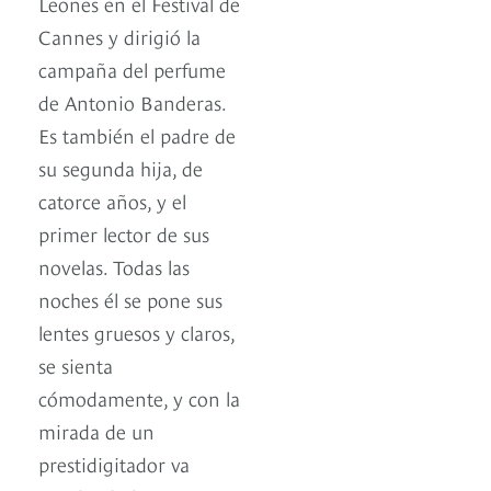
Leones en el Festival de
Cannes y dirigió la
campaña del perfume
de Antonio Banderas.
Es también el padre de
su segunda hija, de
catorce años, y el
primer lector de sus
novelas. Todas las
noches él se pone sus
lentes gruesos y claros,
se sienta
cómodamente, y con la
mirada de un
prestidigitador va