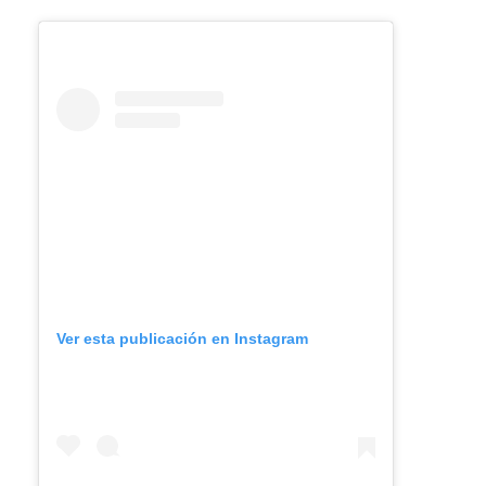
Ver esta publicación en Instagram