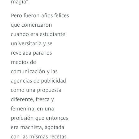
magia”.
Pero fueron años felices
que comenzaron
cuando era estudiante
universitaria y se
revelaba para los
medios de
comunicación y las
agencias de publicidad
como una propuesta
diferente, fresca y
femenina, en una
profesión que entonces
era machista, agotada
con las mismas recetas.