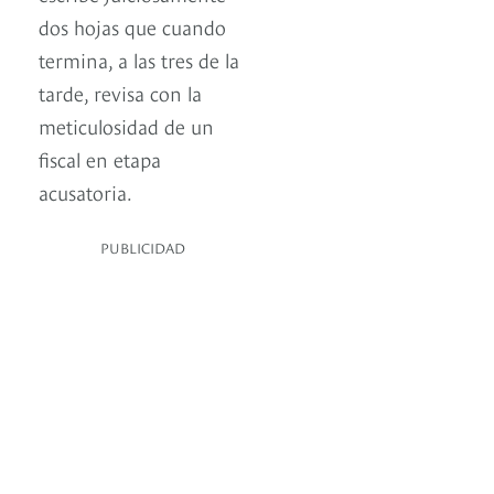
dos hojas que cuando
termina, a las tres de la
tarde, revisa con la
meticulosidad de un
fiscal en etapa
acusatoria.
PUBLICIDAD