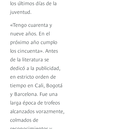
los últimos días de la
juventud.
«Tengo cuarenta y
nueve años. En el
próximo año cumplo
los cincuenta». Antes
de la literatura se
dedicó a la publicidad,
en estricto orden de
tiempo en Cali, Bogotá
y Barcelona. Fue una
larga época de trofeos
alcanzados vorazmente,
colmados de
reconocimientos y