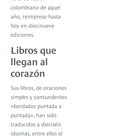
colombiano de aquel
año, reimpreso hasta
hoy en diecinueve
ediciones.
Libros que
llegan al
corazón
Sus libros, de oraciones
simples y contundentes
«bordados puntada a
puntada», han sido
traducidos a dieciséis
idiomas, entre ellos el