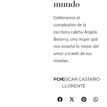
mundo
Celebramos el
cumpleaños de la
escritora caleña Ángela
Becerra, una mujer que
nos enseñó lo mejor del
amor a través de sus
novelas.
POR:
ÓSCAR CASTAÑO
LLORENTE