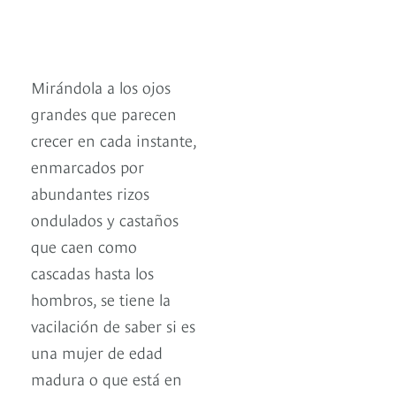
Mirándola a los ojos
grandes que parecen
crecer en cada instante,
enmarcados por
abundantes rizos
ondulados y castaños
que caen como
cascadas hasta los
hombros, se tiene la
vacilación de saber si es
una mujer de edad
madura o que está en