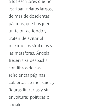
a los escritores que no
escriban relatos largos,
de más de doscientas
páginas, que busquen
un telón de fondo y
traten de evitar al
máximo los símbolos y
las metáforas, Ángela
Becerra se despacha
con libros de casi
seiscientas páginas
cubiertas de mensajes y
figuras literarias y sin
envolturas políticas o
sociales.