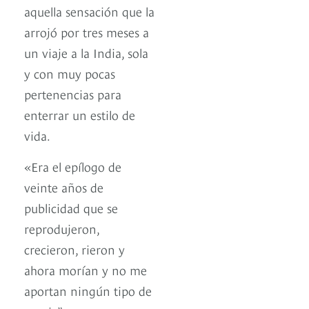
aquella sensación que la
arrojó por tres meses a
un viaje a la India, sola
y con muy pocas
pertenencias para
enterrar un estilo de
vida.
«Era el epílogo de
veinte años de
publicidad que se
reprodujeron,
crecieron, rieron y
ahora morían y no me
aportan ningún tipo de