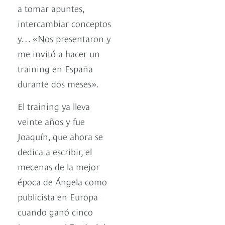
a tomar apuntes,
intercambiar conceptos
y… «Nos presentaron y
me invitó a hacer un
training en España
durante dos meses».
El training ya lleva
veinte años y fue
Joaquín, que ahora se
dedica a escribir, el
mecenas de la mejor
época de Ángela como
publicista en Europa
cuando ganó cinco