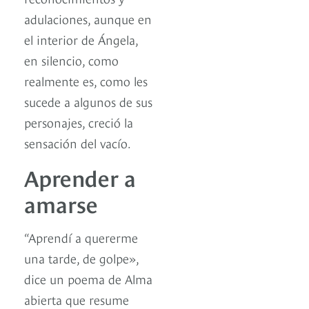
adulaciones, aunque en
el interior de Ángela,
en silencio, como
realmente es, como les
sucede a algunos de sus
personajes, creció la
sensación del vacío.
Aprender a
amarse
“Aprendí a quererme
una tarde, de golpe»,
dice un poema de Alma
abierta que resume