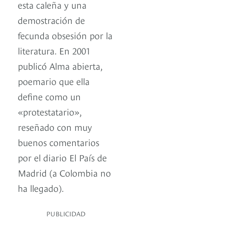
esta caleña y una
demostración de
fecunda obsesión por la
literatura. En 2001
publicó Alma abierta,
poemario que ella
define como un
«protestatario»,
reseñado con muy
buenos comentarios
por el diario El País de
Madrid (a Colombia no
ha llegado).
PUBLICIDAD