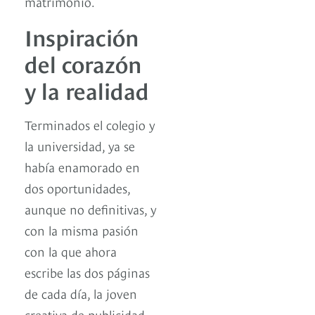
matrimonio.
Inspiración
del corazón
y la realidad
Terminados el colegio y
la universidad, ya se
había enamorado en
dos oportunidades,
aunque no definitivas, y
con la misma pasión
con la que ahora
escribe las dos páginas
de cada día, la joven
creativa de publicidad