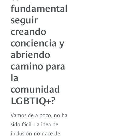
fundamental
seguir
creando
conciencia y
abriendo
camino para
la
comunidad
LGBTIQ+?
Vamos de a poco, no ha
sido fácil. La idea de
inclusión no nace de