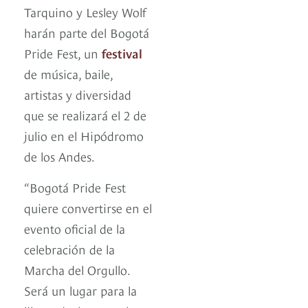
Tarquino y Lesley Wolf
harán parte del Bogotá
Pride Fest, un
festival
de música, baile,
artistas y diversidad
que se realizará el 2 de
julio en el Hipódromo
de los Andes.
“Bogotá Pride Fest
quiere convertirse en el
evento oficial de la
celebración de la
Marcha del Orgullo.
Será un lugar para la