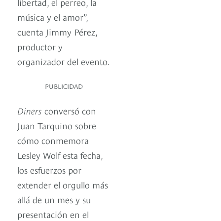
libertad, el perreo, la
música y el amor”,
cuenta Jimmy Pérez,
productor y
organizador del evento.
PUBLICIDAD
Diners
conversó con
Juan Tarquino sobre
cómo conmemora
Lesley Wolf esta fecha,
los esfuerzos por
extender el orgullo más
allá de un mes y su
presentación en el