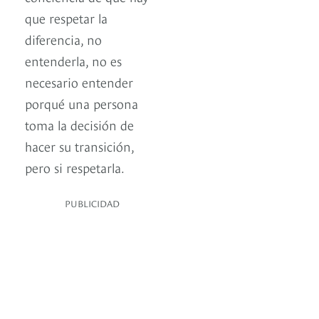
que respetar la
diferencia, no
entenderla, no es
necesario entender
porqué una persona
toma la decisión de
hacer su transición,
pero si respetarla.
PUBLICIDAD