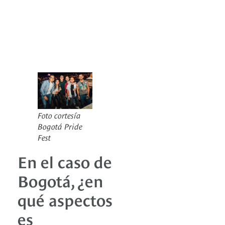
Foto cortesía
Bogotá Pride
Fest
En el caso de
Bogotá, ¿en
qué aspectos
es