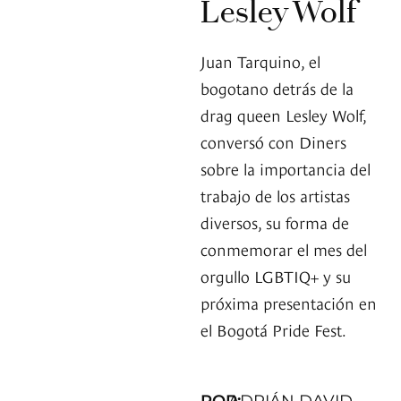
Lesley Wolf
Juan Tarquino, el
bogotano detrás de la
drag queen Lesley Wolf,
conversó con Diners
sobre la importancia del
trabajo de los artistas
diversos, su forma de
conmemorar el mes del
orgullo LGBTIQ+ y su
próxima presentación en
el Bogotá Pride Fest.