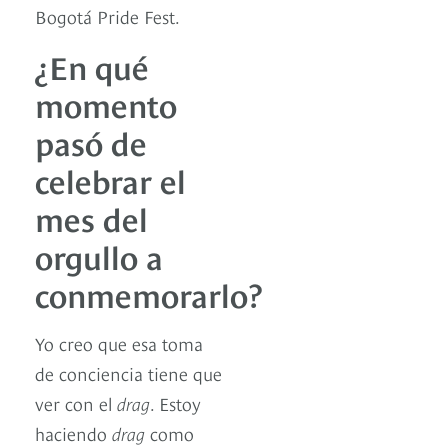
Bogotá Pride Fest.
¿En qué
momento
pasó de
celebrar el
mes del
orgullo a
conmemorarlo?
Yo creo que esa toma
de conciencia tiene que
ver con el
drag
. Estoy
haciendo
drag
como