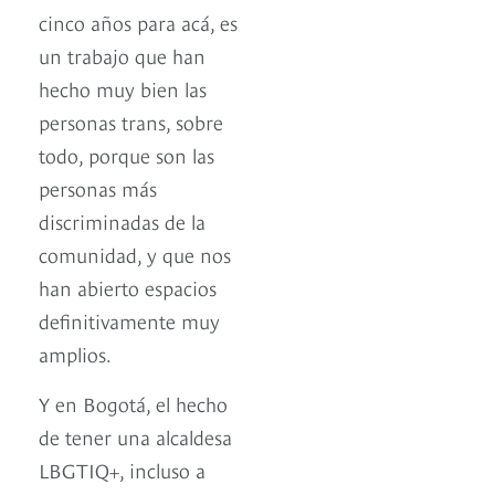
cinco años para acá, es
un trabajo que han
hecho muy bien las
personas trans, sobre
todo, porque son las
personas más
discriminadas de la
comunidad, y que nos
han abierto espacios
definitivamente muy
amplios.
Y en Bogotá, el hecho
de tener una alcaldesa
LBGTIQ+, incluso a