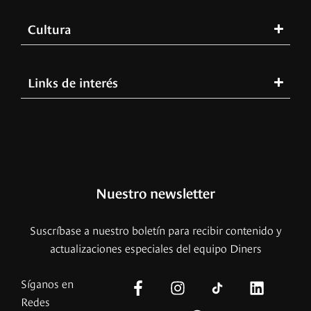
Cultura
Links de interés
Nuestro newsletter
Suscríbase a nuestro boletín para recibir contenido y
actualizaciones especiales del equipo Diners
Síganos en
Redes