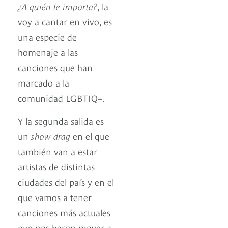
¿A quién le importa?
, la
voy a cantar en vivo, es
una especie de
homenaje a las
canciones que han
marcado a la
comunidad LGBTIQ+.
Y la segunda salida es
un
show drag
en el que
también van a estar
artistas de distintas
ciudades del país y en el
que vamos a tener
canciones más actuales
que nos hacen mover a