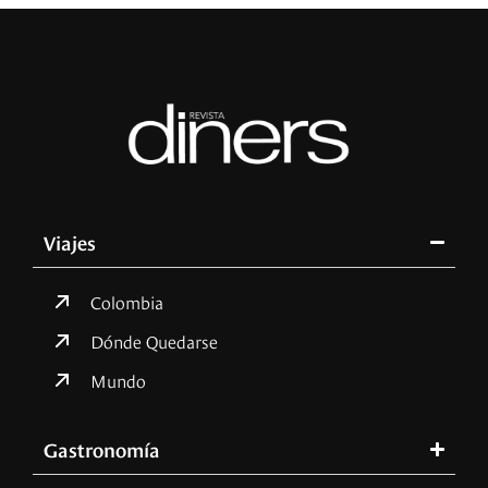
Viajes
Colombia
Dónde Quedarse
Mundo
Gastronomía