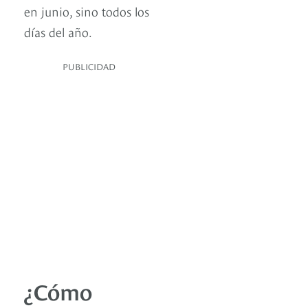
en junio, sino todos los
días del año.
PUBLICIDAD
¿Cómo