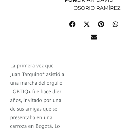
POR:
ADRIÁN DAVID
OSORIO RAMÍREZ
La primera vez que
Juan Tarquino* asistió a
una marcha del orgullo
LGBTIQ+ fue hace diez
años, invitado por una
de sus amigas que se
presentaba en una
carroza en Bogotá. Lo