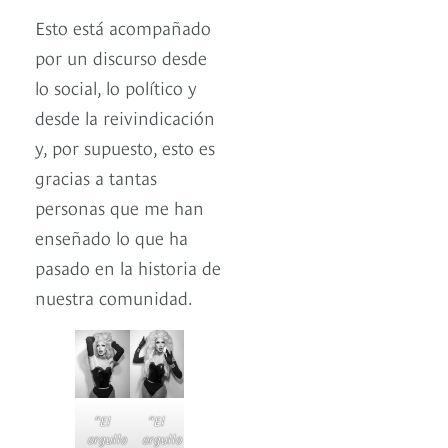
Esto está acompañado
por un discurso desde
lo social, lo político y
desde la reivindicación
y, por supuesto, esto es
gracias a tantas
personas que me han
enseñado lo que ha
pasado en la historia de
nuestra comunidad.
“El
“El
orgullo
orgullo