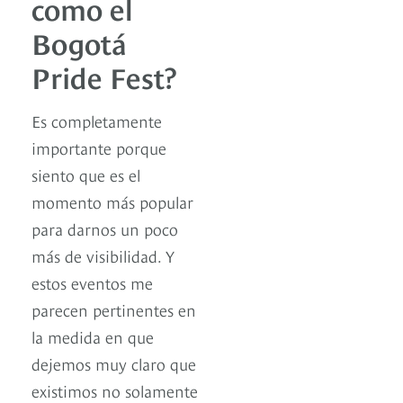
como el
Bogotá
Pride Fest?
Es completamente
importante porque
siento que es el
momento más popular
para darnos un poco
más de visibilidad. Y
estos eventos me
parecen pertinentes en
la medida en que
dejemos muy claro que
existimos no solamente