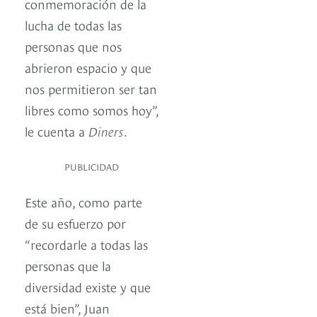
conmemoración de la
lucha de todas las
personas que nos
abrieron espacio y que
nos permitieron ser tan
libres como somos hoy”,
le cuenta a
Diners
.
PUBLICIDAD
Este año, como parte
de su esfuerzo por
“recordarle a todas las
personas que la
diversidad existe y que
está bien”, Juan