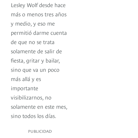
Lesley Wolf desde hace
más o menos tres años
y medio, y eso me
permitió darme cuenta
de que no se trata
solamente de salir de
fiesta, gritar y bailar,
sino que va un poco
más allá y es
importante
visibilizarnos, no
solamente en este mes,
sino todos los días.
PUBLICIDAD