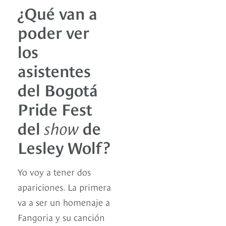
¿Qué van a
poder ver
los
asistentes
del Bogotá
Pride Fest
del
show
de
Lesley Wolf?
Yo voy a tener dos
apariciones. La primera
va a ser un homenaje a
Fangoria y su canción