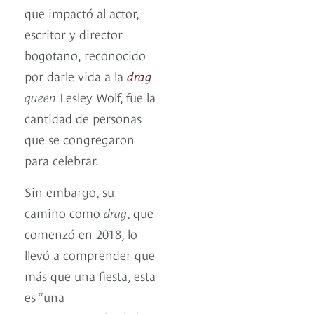
que impactó al actor,
escritor y director
bogotano, reconocido
por darle vida a la
drag
queen
Lesley Wolf, fue la
cantidad de personas
que se congregaron
para celebrar.
Sin embargo, su
camino como
drag
, que
comenzó en 2018, lo
llevó a comprender que
más que una fiesta, esta
es “una