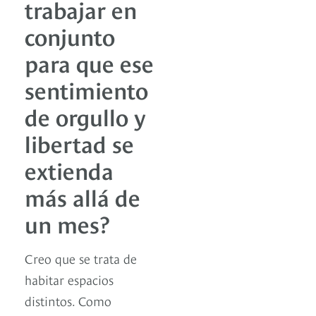
trabajar en
conjunto
para que ese
sentimiento
de orgullo y
libertad se
extienda
más allá de
un mes?
Creo que se trata de
habitar espacios
distintos. Como