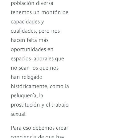
población diversa
tenemos un montón de
capacidades y
cualidades, pero nos
hacen falta más
oportunidades en
espacios laborales que
no sean los que nos
han relegado
históricamente, como la
peluquería, la
prostitución y el trabajo
sexual.
Para eso debemos crear
conciencia de que hay