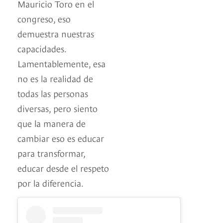
Mauricio Toro en el
congreso, eso
demuestra nuestras
capacidades.
Lamentablemente, esa
no es la realidad de
todas las personas
diversas, pero siento
que la manera de
cambiar eso es educar
para transformar,
educar desde el respeto
por la diferencia.