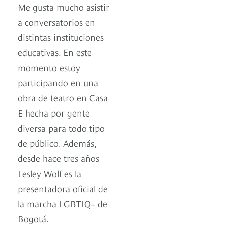
Me gusta mucho asistir
a conversatorios en
distintas instituciones
educativas. En este
momento estoy
participando en una
obra de teatro en Casa
E hecha por gente
diversa para todo tipo
de público. Además,
desde hace tres años
Lesley Wolf es la
presentadora oficial de
la marcha LGBTIQ+ de
Bogotá.