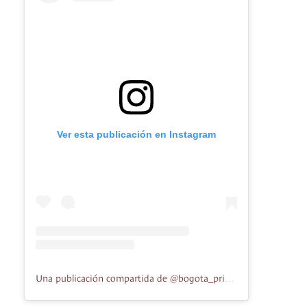
Ver esta publicación en Instagram
Una publicación compartida de @bogota_pride_fest