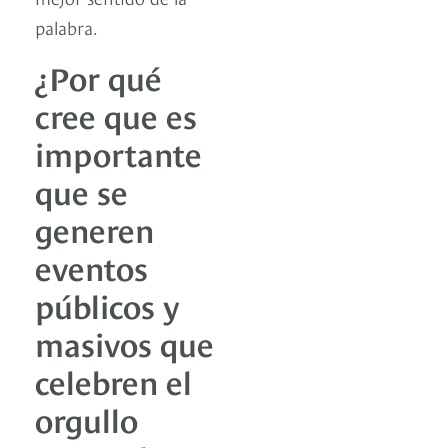
palabra.
¿Por qué
cree que es
importante
que se
generen
eventos
públicos y
masivos que
celebren el
orgullo