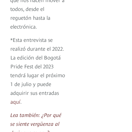
todos, desde el
reguetón hasta la
electrónica.
*Esta entrevista se
realizó durante el 2022.
La edición del Bogotá
Pride Fest del 2023
tendrá lugar el próximo
1 de julio y puede
adquirir sus entradas
aquí
.
Lea también: ¿Por qué
se siente vergüenza al