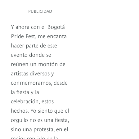
PUBLICIDAD
Y ahora con el Bogotá
Pride Fest, me encanta
hacer parte de este
evento donde se
reúnen un montón de
artistas diversos y
conmemoramos, desde
la fiesta y la
celebración, estos
hechos. Yo siento que el
orgullo no es una fiesta,
sino una protesta, en el
mejor sentido de la