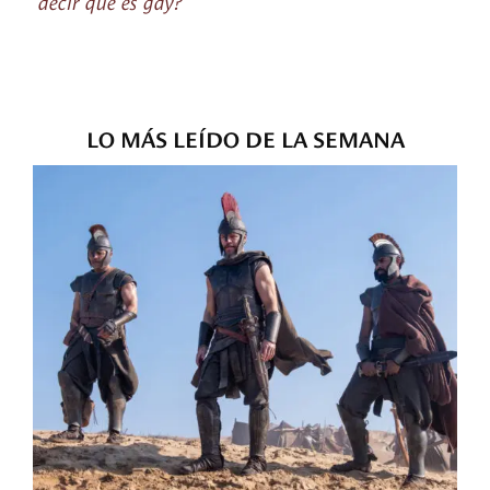
decir que es gay?
LO MÁS LEÍDO DE LA SEMANA