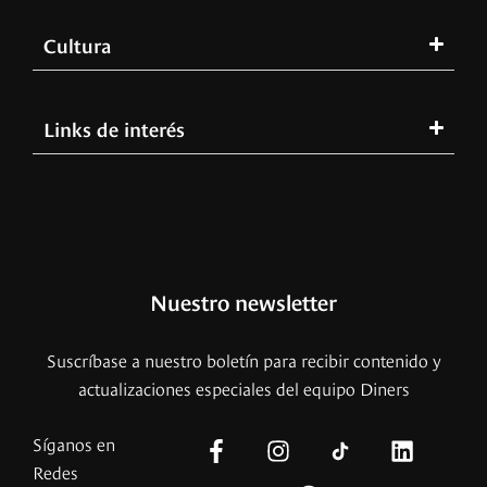
Cultura
Links de interés
Nuestro newsletter
Suscríbase a nuestro boletín para recibir contenido y
actualizaciones especiales del equipo Diners
Síganos en
Redes