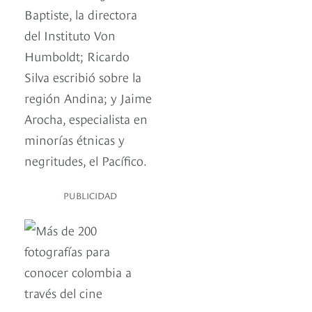
Baptiste, la directora
del Instituto Von
Humboldt; Ricardo
Silva escribió sobre la
región Andina; y Jaime
Arocha, especialista en
minorías étnicas y
negritudes, el Pacífico.
PUBLICIDAD