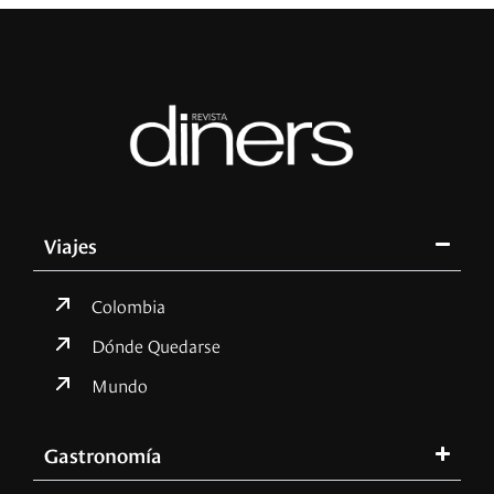
Viajes
Colombia
Dónde Quedarse
Mundo
Gastronomía