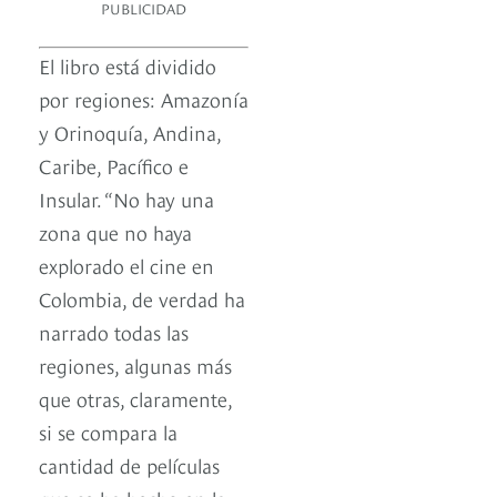
PUBLICIDAD
El libro está dividido
por regiones: Amazonía
y Orinoquía, Andina,
Caribe, Pacífico e
Insular. “No hay una
zona que no haya
explorado el cine en
Colombia, de verdad ha
narrado todas las
regiones, algunas más
que otras, claramente,
si se compara la
cantidad de películas