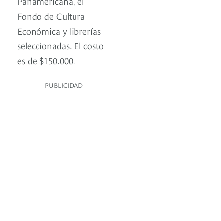
Panamericana, el
Fondo de Cultura
Económica y librerías
seleccionadas. El costo
es de $150.000.
PUBLICIDAD