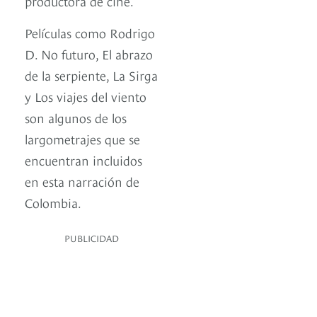
productora de cine.
Películas como Rodrigo
D. No futuro, El abrazo
de la serpiente, La Sirga
y Los viajes del viento
son algunos de los
largometrajes que se
encuentran incluidos
en esta narración de
Colombia.
PUBLICIDAD