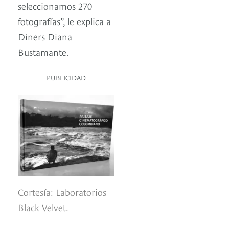
seleccionamos 270
fotografías”, le explica a
Diners Diana
Bustamante.
PUBLICIDAD
Cortesía: Laboratorios
Black Velvet.