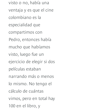
visto o no, había una
ventaja y es que el cine
colombiano es la
especialidad que
compartimos con
Pedro, entonces había
mucho que habíamos
visto, luego fue un
ejercicio de elegir si dos
películas estaban
narrando más o menos
lo mismo. No tengo el
cálculo de cuántas
vimos, pero en total hay
100 en el libro, y