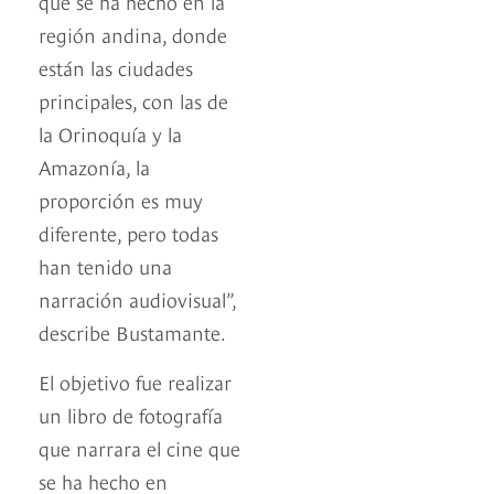
que se ha hecho en la
región andina, donde
están las ciudades
principales, con las de
la Orinoquía y la
Amazonía, la
proporción es muy
diferente, pero todas
han tenido una
narración audiovisual”,
describe Bustamante.
El objetivo fue realizar
un libro de fotografía
que narrara el cine que
se ha hecho en