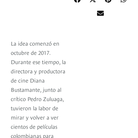
La idea comenzó en
octubre de 2017.
Durante ese tiempo, la
directora y productora
de cine Diana
Bustamante, junto al
crítico Pedro Zuluaga,
tuvieron la labor de
mirar y volver a ver
cientos de películas
colombianas para