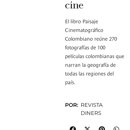
cine
El libro Paisaje
Cinematográfico
Colombiano reúne 270
fotografías de 100
películas colombianas que
narran la geografía de
todas las regiones del
país.
POR:
REVISTA
DINERS