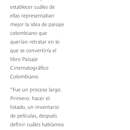
establecer cuáles de
ellas representaban
mejor la idea de paisaje
colombiano que
querían retratar en lo
que se convertiría el
libro Paisaje
Cinematográfico
Colombiano.
“Fue un proceso largo.
Primero: hacer el
listado, un inventario
de películas, después
definir cuáles habíamos