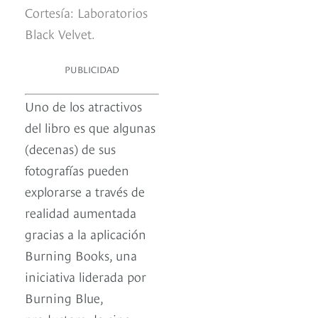
Cortesía: Laboratorios
Black Velvet.
PUBLICIDAD
Uno de los atractivos
del libro es que algunas
(decenas) de sus
fotografías pueden
explorarse a través de
realidad aumentada
gracias a la aplicación
Burning Books, una
iniciativa liderada por
Burning Blue,