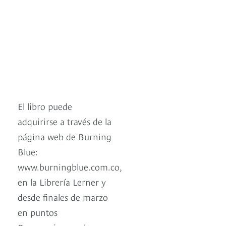
El libro puede
adquirirse a través de la
página web de Burning
Blue:
www.burningblue.com.co,
en la Librería Lerner y
desde finales de marzo
en puntos