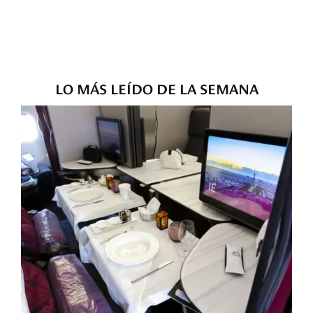
LO MÁS LEÍDO DE LA SEMANA