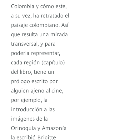
Colombia y cómo este,
a su vez, ha retratado el
paisaje colombiano. Así
que resulta una mirada
transversal, y para
poderla representar,
cada región (capítulo)
del libro, tiene un
prólogo escrito por
alguien ajeno al cine;
por ejemplo, la
introducción a las
imágenes de la
Orinoquía y Amazonía
la escribió Brigitte