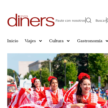
Paute con nosotros
Buscar
Inicio
Viajes
Cultura
Gastronomía