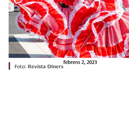
febrero 2, 2023
Foto:
Revista Diners