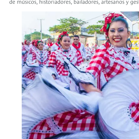
de músicos, historiadores, bailadores, artesanos y gest