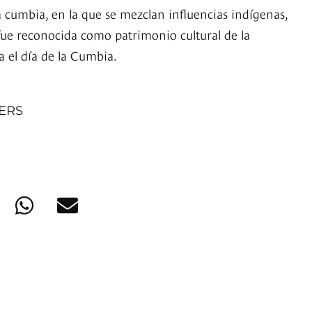
a cumbia, en la que se mezclan influencias indígenas,
 fue reconocida como patrimonio cultural de la
a el día de la Cumbia.
NERS