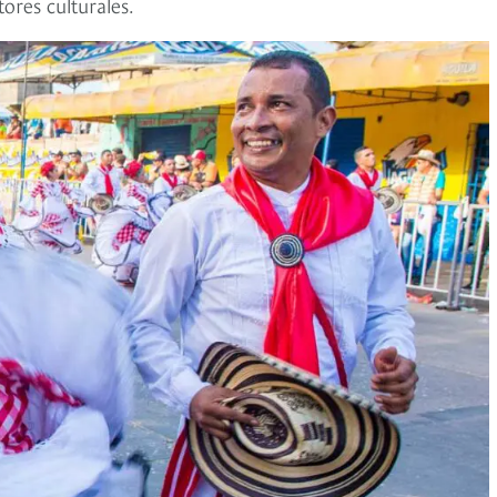
ores culturales.