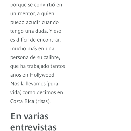
porque se convirtió en
un mentor, a quien
puedo acudir cuando
tengo una duda. Y eso
es difícil de encontrar,
mucho más en una
persona de su calibre,
que ha trabajado tantos
años en Hollywood.
Nos la llevamos ‘pura
vida’, como decimos en
Costa Rica (risas).
En varias
entrevistas