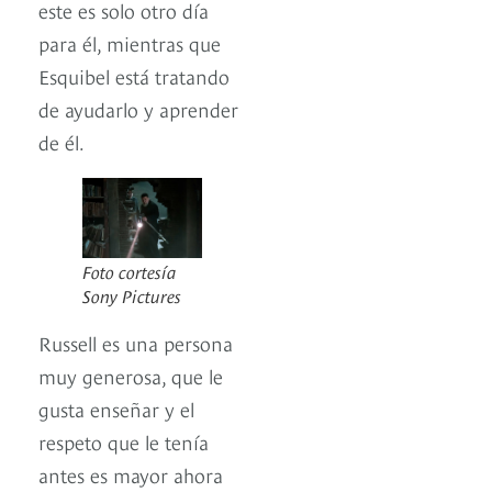
este es solo otro día
para él, mientras que
Esquibel está tratando
de ayudarlo y aprender
de él.
Foto cortesía
Sony Pictures
Russell es una persona
muy generosa, que le
gusta enseñar y el
respeto que le tenía
antes es mayor ahora