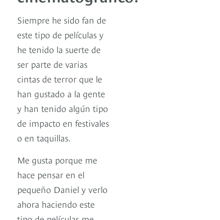
Siempre he sido fan de
este tipo de películas y
he tenido la suerte de
ser parte de varias
cintas de terror que le
han gustado a la gente
y han tenido algún tipo
de impacto en festivales
o en taquillas.
Me gusta porque me
hace pensar en el
pequeño Daniel y verlo
ahora haciendo este
tipo de películas me