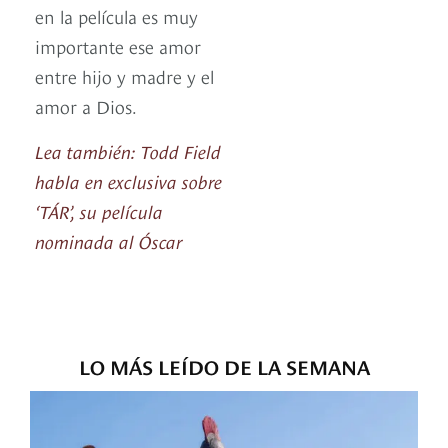
en la película es muy
importante ese amor
entre hijo y madre y el
amor a Dios.
Lea también: Todd Field
habla en exclusiva sobre
‘TÁR’, su película
nominada al Óscar
LO MÁS LEÍDO DE LA SEMANA