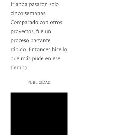
Irlanda pasaron solo
cinco semanas.
Comparado con otros
proyectos, fue un
proceso bastante
rápido. Entonces hice lo
que más pude en ese
tiempo.
PUBLICIDAD