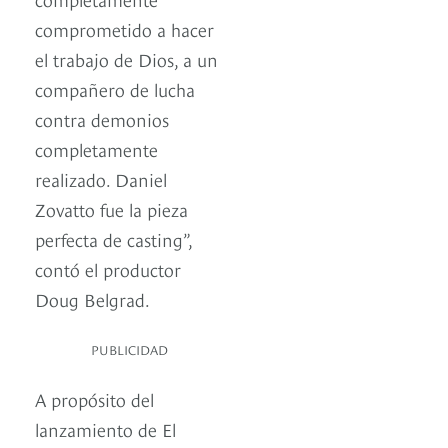
comprometido a hacer
el trabajo de Dios, a un
compañero de lucha
contra demonios
completamente
realizado. Daniel
Zovatto fue la pieza
perfecta de casting”,
contó el productor
Doug Belgrad.
PUBLICIDAD
A propósito del
lanzamiento de El