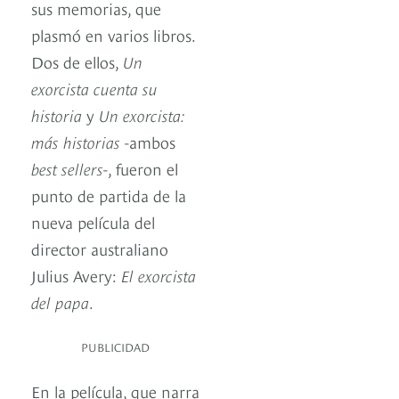
sus memorias, que
plasmó en varios libros.
Dos de ellos,
Un
exorcista cuenta su
historia
y
Un exorcista:
más historias
-ambos
best sellers
-, fueron el
punto de partida de la
nueva película del
director australiano
Julius Avery:
El exorcista
del papa
.
PUBLICIDAD
En la película, que narra