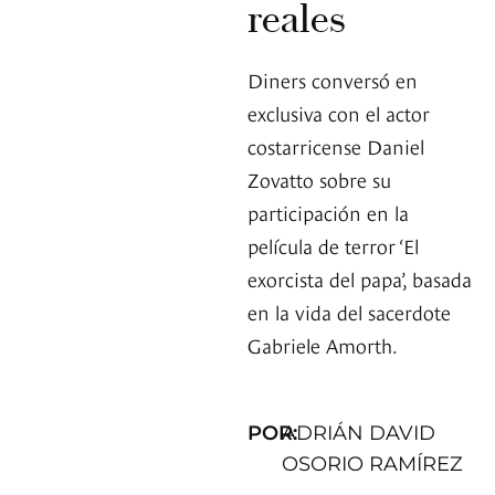
reales
Diners conversó en
exclusiva con el actor
costarricense Daniel
Zovatto sobre su
participación en la
película de terror ‘El
exorcista del papa’, basada
en la vida del sacerdote
Gabriele Amorth.
POR:
ADRIÁN DAVID
OSORIO RAMÍREZ