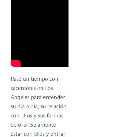
Pasé un tiempo con
sacerdotes en Los
Ángeles para entender
su día a día, su relación
con Dios y sus formas
de orar. Solamente
estar con ellos y entrar