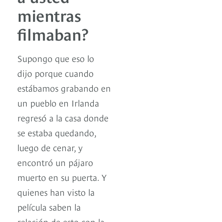
mientras
filmaban?
Supongo que eso lo
dijo porque cuando
estábamos grabando en
un pueblo en Irlanda
regresó a la casa donde
se estaba quedando,
luego de cenar, y
encontró un pájaro
muerto en su puerta. Y
quienes han visto la
película saben la
relación de esto con la