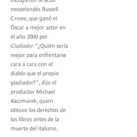
neozelandés Russell
Crowe, que ganó el
Óscar a mejor actor en
el año 2000 por
Gladiador
. “¿Quién sería
mejor para enfrentarse
cara a cara con el
diablo que el propio
gladiador? “, dijo el
productor Michael
Kaczmarek, quien
obtuvo los derechos de
los libros antes de la
muerte del italiano.