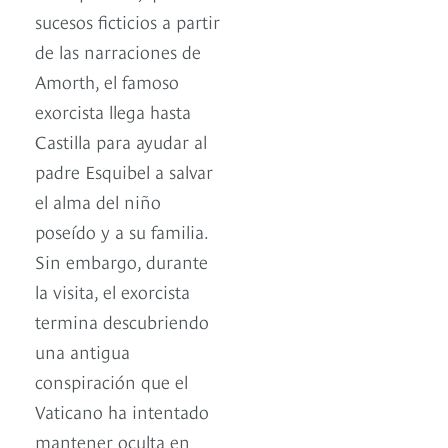
sucesos ficticios a partir
de las narraciones de
Amorth, el famoso
exorcista llega hasta
Castilla para ayudar al
padre Esquibel a salvar
el alma del niño
poseído y a su familia.
Sin embargo, durante
la visita, el exorcista
termina descubriendo
una antigua
conspiración que el
Vaticano ha intentado
mantener oculta en