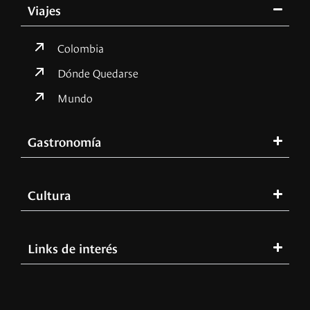
Viajes
Colombia
Dónde Quedarse
Mundo
Gastronomía
Cultura
Links de interés