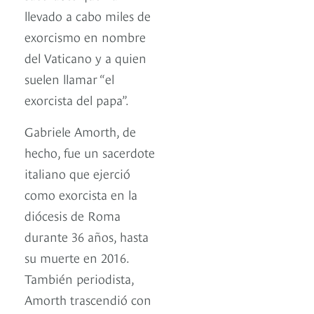
llevado a cabo miles de
exorcismo en nombre
del Vaticano y a quien
suelen llamar “el
exorcista del papa”.
Gabriele Amorth, de
hecho, fue un sacerdote
italiano que ejerció
como exorcista en la
diócesis de Roma
durante 36 años, hasta
su muerte en 2016.
También periodista,
Amorth trascendió con