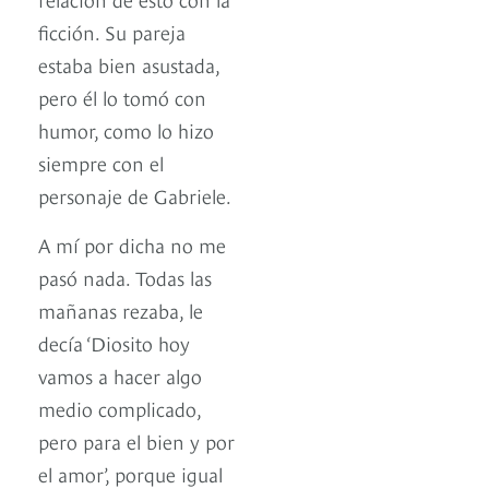
ficción. Su pareja
estaba bien asustada,
pero él lo tomó con
humor, como lo hizo
siempre con el
personaje de Gabriele.
A mí por dicha no me
pasó nada. Todas las
mañanas rezaba, le
decía ‘Diosito hoy
vamos a hacer algo
medio complicado,
pero para el bien y por
el amor’, porque igual