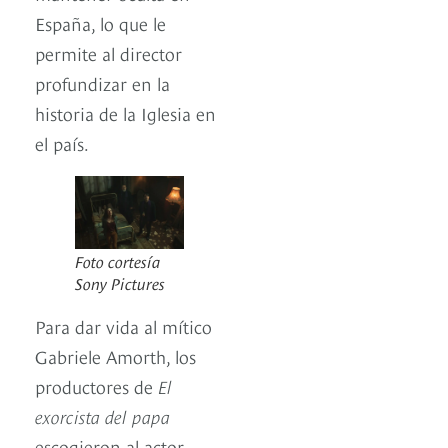
España, lo que le
permite al director
profundizar en la
historia de la Iglesia en
el país.
Foto cortesía
Sony Pictures
Para dar vida al mítico
Gabriele Amorth, los
productores de
El
exorcista del papa
escogieron al actor