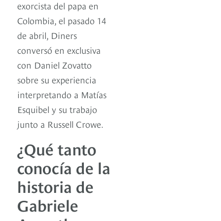
exorcista del papa en
Colombia, el pasado 14
de abril, Diners
conversó en exclusiva
con Daniel Zovatto
sobre su experiencia
interpretando a Matías
Esquibel y su trabajo
junto a Russell Crowe.
¿Qué tanto
conocía de la
historia de
Gabriele