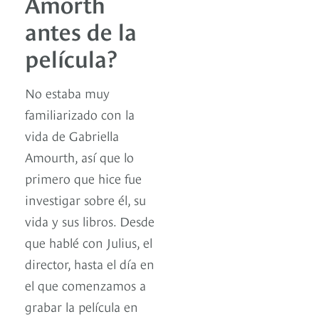
Amorth
antes de la
película?
No estaba muy
familiarizado con la
vida de Gabriella
Amourth, así que lo
primero que hice fue
investigar sobre él, su
vida y sus libros. Desde
que hablé con Julius, el
director, hasta el día en
el que comenzamos a
grabar la película en