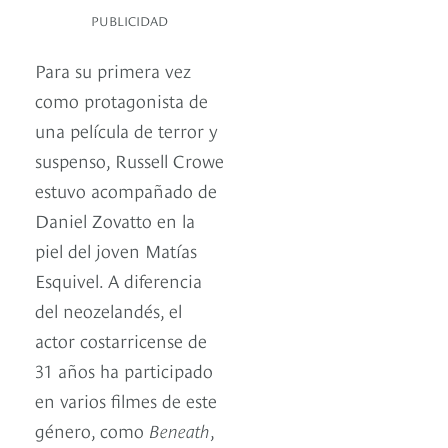
PUBLICIDAD
Para su primera vez
como protagonista de
una película de terror y
suspenso, Russell Crowe
estuvo acompañado de
Daniel Zovatto en la
piel del joven Matías
Esquivel. A diferencia
del neozelandés, el
actor costarricense de
31 años ha participado
en varios filmes de este
género, como
Beneath
,