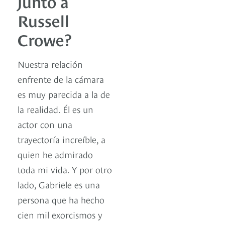
junto a
Russell
Crowe?
Nuestra relación
enfrente de la cámara
es muy parecida a la de
la realidad. Él es un
actor con una
trayectoría increíble, a
quien he admirado
toda mi vida. Y por otro
lado, Gabriele es una
persona que ha hecho
cien mil exorcismos y