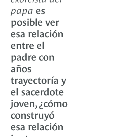
papa
es
posible ver
esa relación
entre el
padre con
años
trayectoría y
el sacerdote
joven, ¿cómo
construyó
esa relación