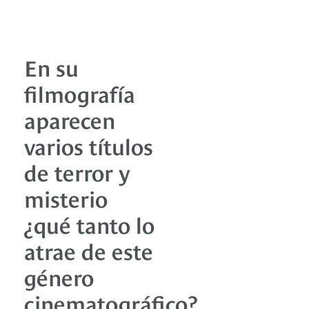
En su
filmografía
aparecen
varios títulos
de terror y
misterio
¿qué tanto lo
atrae de este
género
cinematográfico?