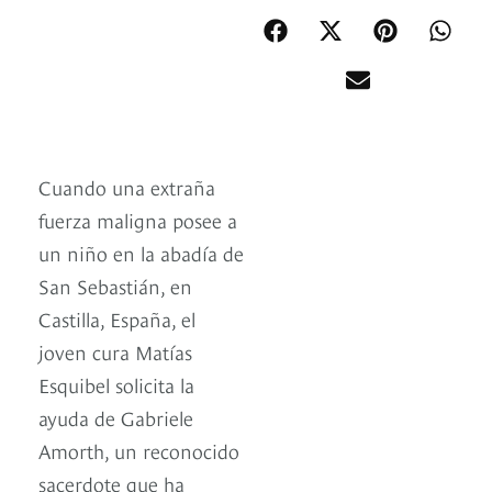
Cuando una extraña
fuerza maligna posee a
un niño en la abadía de
San Sebastián, en
Castilla, España, el
joven cura Matías
Esquibel solicita la
ayuda de Gabriele
Amorth, un reconocido
sacerdote que ha