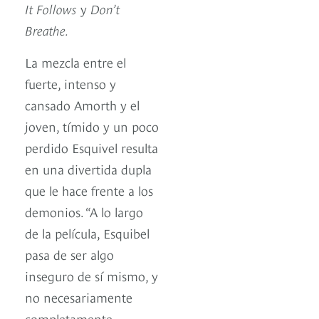
It Follows
y
Don’t
Breathe.
La mezcla entre el
fuerte, intenso y
cansado Amorth y el
joven, tímido y un poco
perdido Esquivel resulta
en una divertida dupla
que le hace frente a los
demonios. “A lo largo
de la película, Esquibel
pasa de ser algo
inseguro de sí mismo, y
no necesariamente
completamente