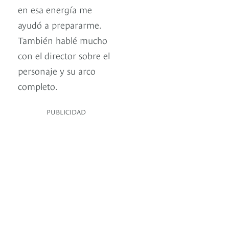
en esa energía me
ayudó a prepararme.
También hablé mucho
con el director sobre el
personaje y su arco
completo.
PUBLICIDAD