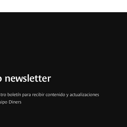
 newsletter
tro boletín para recibir contenido y actualizaciones
uipo Diners