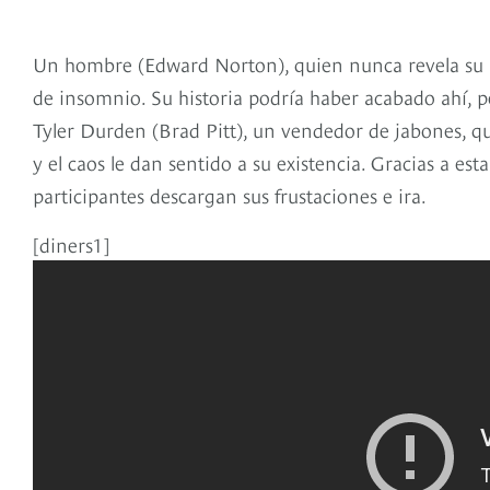
Un hombre (Edward Norton), quien nunca revela su 
de insomnio. Su historia podría haber acabado ahí, p
Tyler Durden (Brad Pitt), un vendedor de jabones, qui
y el caos le dan sentido a su existencia. Gracias a es
participantes descargan sus frustaciones e ira.
[diners1]