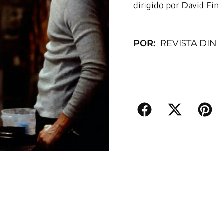
dirigido por David Fin
POR:
REVISTA DI