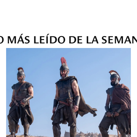
O MÁS LEÍDO DE LA SEMA