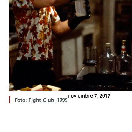
noviembre 7, 2017
Foto:
Fight Club, 1999