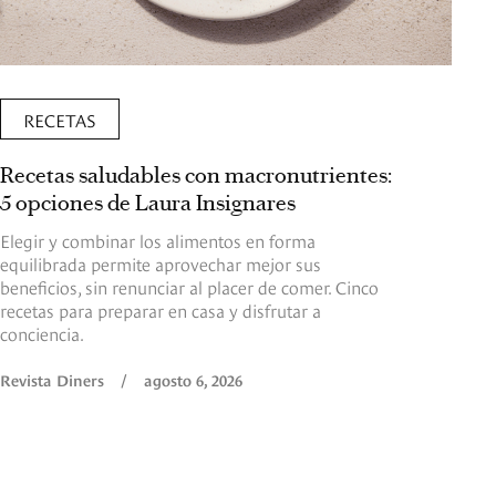
RECETAS
Recetas saludables con macronutrientes:
5 opciones de Laura Insignares
Elegir y combinar los alimentos en forma
equilibrada permite aprovechar mejor sus
beneficios, sin renunciar al placer de comer. Cinco
recetas para preparar en casa y disfrutar a
conciencia.
Revista Diners
/
agosto 6, 2026