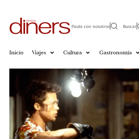
Paute con nosotros
Buscar
Inicio
Viajes
Cultura
Gastronomía