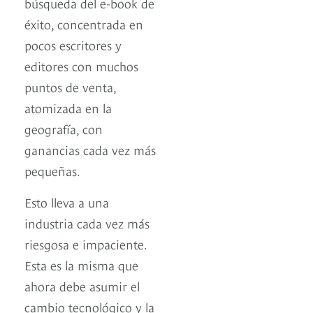
búsqueda del e-book de
éxito, concentrada en
pocos escritores y
editores con muchos
puntos de venta,
atomizada en la
geografía, con
ganancias cada vez más
pequeñas.
Esto lleva a una
industria cada vez más
riesgosa e impaciente.
Esta es la misma que
ahora debe asumir el
cambio tecnológico y la