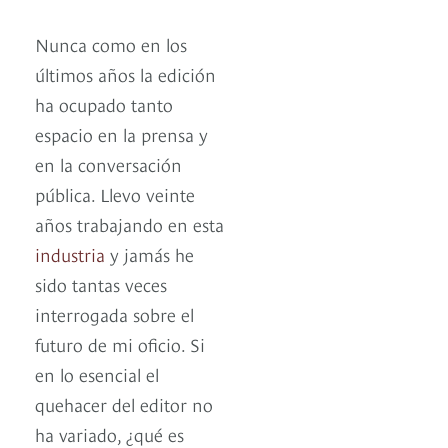
Nunca como en los
últimos años la edición
ha ocupado tanto
espacio en la prensa y
en la conversación
pública. Llevo veinte
años trabajando en esta
industria
y jamás he
sido tantas veces
interrogada sobre el
futuro de mi oficio. Si
en lo esencial el
quehacer del editor no
ha variado, ¿qué es