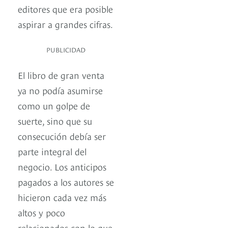
editores que era posible
aspirar a grandes cifras.
PUBLICIDAD
El libro de gran venta
ya no podía asumirse
como un golpe de
suerte, sino que su
consecución debía ser
parte integral del
negocio. Los anticipos
pagados a los autores se
hicieron cada vez más
altos y poco
relacionados con lo que