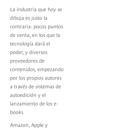
La industria que hoy se
dibuja es justo la
contraria: pocos puntos
de venta, en los que la
tecnología dará el
poder, y diversos
proveedores de
contenidos, empezando
por los propios autores
a través de sistemas de
autoedición y el
lanzamiento de los e-
books.
Amazon, Apple y