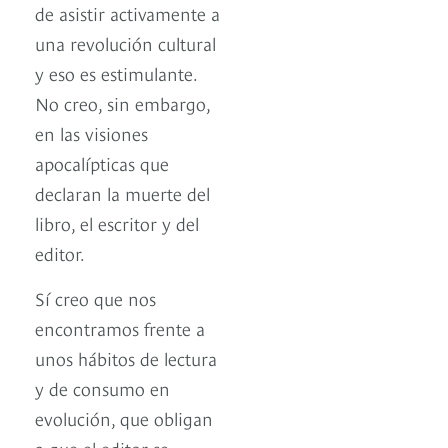
de asistir activamente a
una revolución cultural
y eso es estimulante.
No creo, sin embargo,
en las visiones
apocalípticas que
declaran la muerte del
libro, el escritor y del
editor.
Sí creo que nos
encontramos frente a
unos hábitos de lectura
y de consumo en
evolución, que obligan
a que el editor se