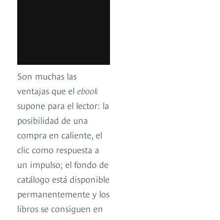
Son muchas las
ventajas que el
ebook
supone para el lector: la
posibilidad de una
compra en caliente, el
clic como respuesta a
un impulso; el fondo de
catálogo está disponible
permanentemente y los
libros se consiguen en