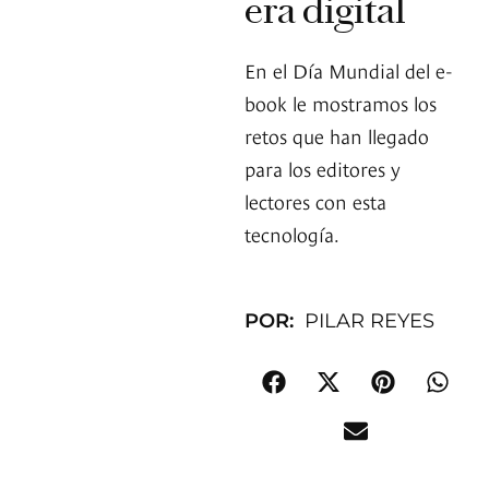
era digital
En el Día Mundial del e-
book le mostramos los
retos que han llegado
para los editores y
lectores con esta
tecnología.
POR:
PILAR REYES