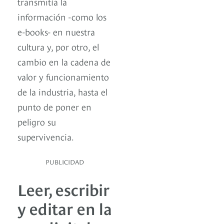
transmitía la
información -como los
e-books- en nuestra
cultura y, por otro, el
cambio en la cadena de
valor y funcionamiento
de la industria, hasta el
punto de poner en
peligro su
supervivencia.
PUBLICIDAD
Leer, escribir
y editar en la