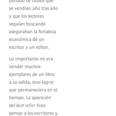
se vendían año tras año
y que los lectores
seguían buscando
aseguraban la fortaleza
económica de un
escritor y un editor.
Lo importante no era
vender muchos
ejemplares de un libro
a su salida, sino lograr
que permaneciera en el
tiempo. La aparición
del
best seller
hizo
pensar a los escritores y