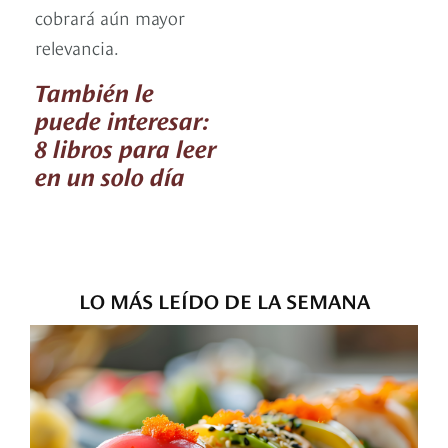
cobrará aún mayor
relevancia.
También le
puede interesar:
8 libros para leer
en un solo día
LO MÁS LEÍDO DE LA SEMANA