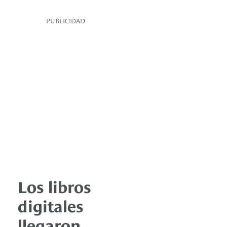
PUBLICIDAD
Los libros
digitales
llegaron