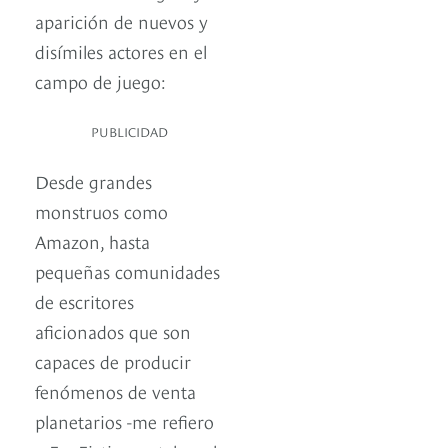
aparición de nuevos y
disímiles actores en el
campo de juego:
PUBLICIDAD
Desde grandes
monstruos como
Amazon, hasta
pequeñas comunidades
de escritores
aficionados que son
capaces de producir
fenómenos de venta
planetarios -me refiero