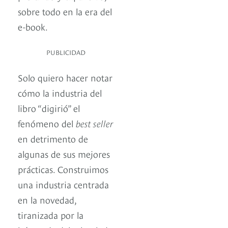
sobre todo en la era del
e-book.
PUBLICIDAD
Solo quiero hacer notar
cómo la industria del
libro “digirió” el
fenómeno del
best seller
en detrimento de
algunas de sus mejores
prácticas. Construimos
una industria centrada
en la novedad,
tiranizada por la