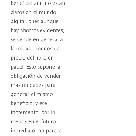
beneficio aún no están
claros en el mundo
digital, pues aunque
hay ahorros evidentes,
se vende en general a
la mitad o menos del
precio del libro en
papel. Esto supone la
obligación de vender
más unidades para
generar el mismo
beneficio, y ese
incremento, por lo
menos en el futuro
inmediato, no parece