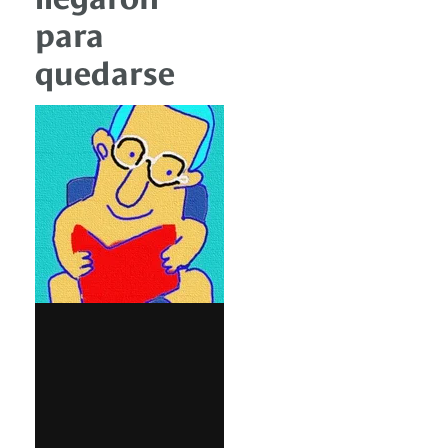
para
quedarse