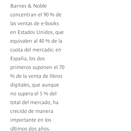
Barnes & Noble
concentran el 90 % de
las ventas de e-books
en Estados Unidos, que
equivalen al 40 % de la
cuota del mercado; en
España, los dos
primeros suponen el 70
% de la venta de libros
digitales, que aunque
no supera el 5 % del
total del mercado, ha
crecido de manera
importante en los
últimos dos años.