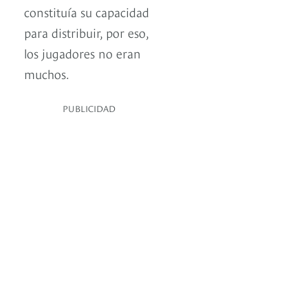
constituía su capacidad
para distribuir, por eso,
los jugadores no eran
muchos.
PUBLICIDAD