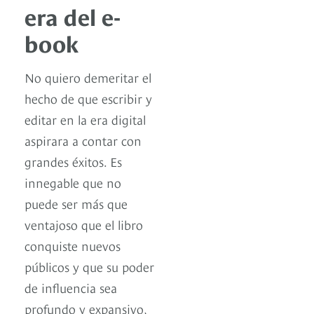
era del e-
book
No quiero demeritar el
hecho de que escribir y
editar en la era digital
aspirara a contar con
grandes éxitos. Es
innegable que no
puede ser más que
ventajoso que el libro
conquiste nuevos
públicos y que su poder
de influencia sea
profundo y expansivo,