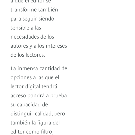
transforme también
para seguir siendo
sensible a las
necesidades de los
autores y a los intereses
de los lectores.
La inmensa cantidad de
opciones a las que el
lector digital tendrá
acceso pondrá a prueba
su capacidad de
distinguir calidad, pero
también la figura del
editor como filtro,