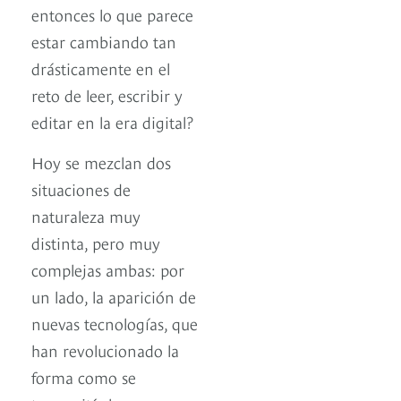
entonces lo que parece
estar cambiando tan
drásticamente en el
reto de leer, escribir y
editar en la era digital?
Hoy se mezclan dos
situaciones de
naturaleza muy
distinta, pero muy
complejas ambas: por
un lado, la aparición de
nuevas tecnologías, que
han revolucionado la
forma como se