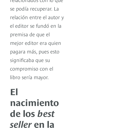
se podía recuperar. La
relación entre el autor y
el editor se fundó en la
premisa de que el
mejor editor era quien
pagara más, pues esto
significaba que su
compromiso con el
libro sería mayor.
El
nacimiento
de los
best
seller
en la