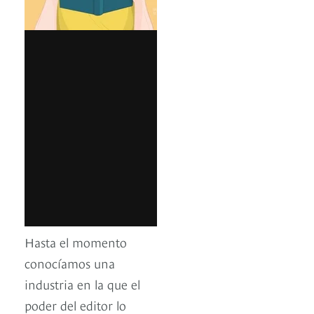
Hasta el momento
conocíamos una
industria en la que el
poder del editor lo