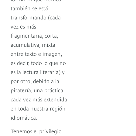
también se está
transformando (cada
vez es más
fragmentaria, corta,
acumulativa, mixta
entre texto e imagen,
es decir, todo lo que no
es la lectura literaria) y
por otro, debido a la
piratería, una práctica
cada vez más extendida
en toda nuestra región
idiomática.
Tenemos el privilegio