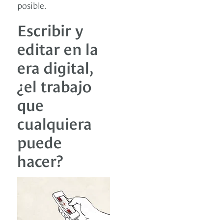
posible.
Escribir y
editar en la
era digital,
¿el trabajo
que
cualquiera
puede
hacer?