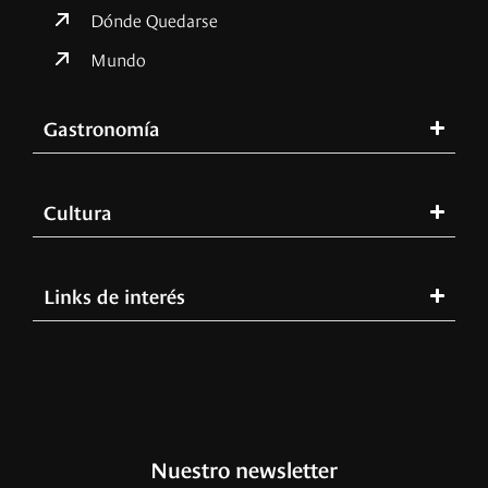
Dónde Quedarse
Mundo
Gastronomía
Cultura
Links de interés
Nuestro newsletter