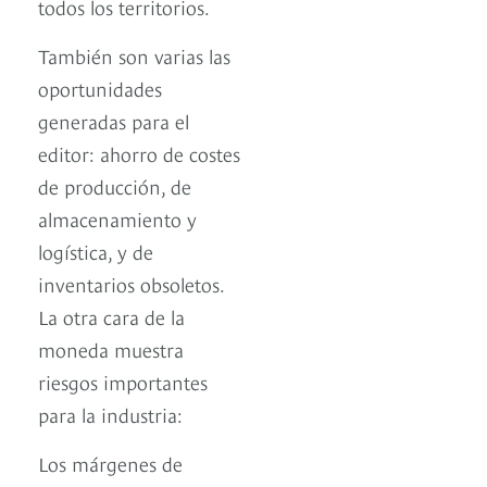
todos los territorios.
También son varias las
oportunidades
generadas para el
editor: ahorro de costes
de producción, de
almacenamiento y
logística, y de
inventarios obsoletos.
La otra cara de la
moneda muestra
riesgos importantes
para la industria:
Los márgenes de