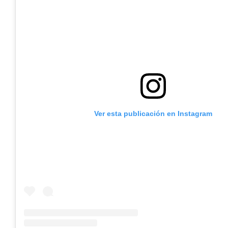
Ver esta publicación en Instagram