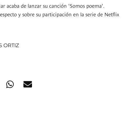
Mar acaba de lanzar su canción 'Somos poema'.
especto y sobre su participación en la serie de Netflix
S ORTIZ