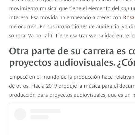
movimiento musical que tiene el elemento del
pop
ur
interesa. Esa movida ha empezado a crecer con
Rosal
me ocurren. En sus proporciones de audiencia, yo dirí
sonora. Va por ahí. Tiene esa transversalidad entre lo 
Otra parte de su carrera es
proyectos audiovisuales. ¿Có
Empecé en el mundo de la producción hace relativame
de otros. Hacia 2019 produje la música para el docume
producción para proyectos audiovisuales, que es un