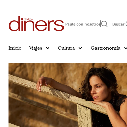
Paute con nosotros
Buscar
Inicio
Viajes
Cultura
Gastronomía