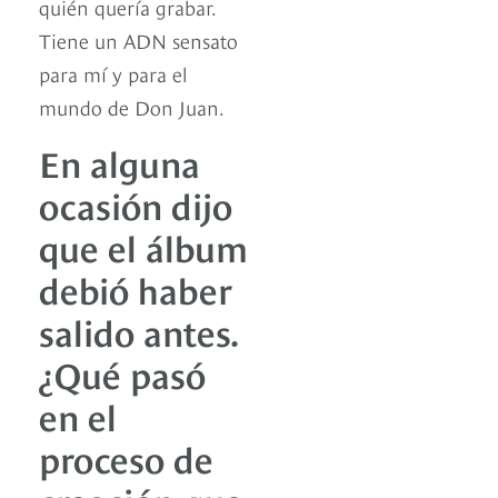
quién quería grabar.
Tiene un ADN sensato
para mí y para el
mundo de Don Juan.
En alguna
ocasión dijo
que el álbum
debió haber
salido antes.
¿Qué pasó
en el
proceso de