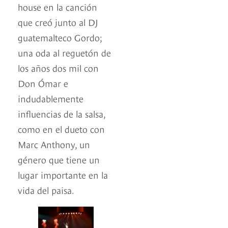
house en la canción
que creó junto al DJ
guatemalteco Gordo;
una oda al reguetón de
los años dos mil con
Don Ómar e
indudablemente
influencias de la salsa,
como en el dueto con
Marc Anthony, un
género que tiene un
lugar importante en la
vida del paisa.