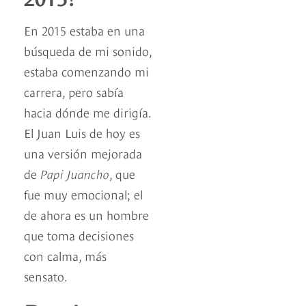
En 2015 estaba en una
búsqueda de mi sonido,
estaba comenzando mi
carrera, pero sabía
hacia dónde me dirigía.
El Juan Luis de hoy es
una versión mejorada
de
Papi Juancho
, que
fue muy emocional; el
de ahora es un hombre
que toma decisiones
con calma, más
sensato.