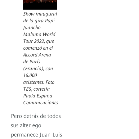
Show inaugural
de la gira Papi
Juancho
Maluma World
Tour 2022, que
comenzó en el
Accord Arena
de París
(Francia), con
16.000
asistentes. Foto
TES, cortesía
Paola España
Comunicaciones
Pero detrás de todos
sus alter ego
permanece Juan Luis