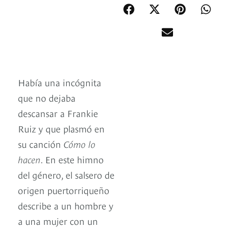
Había una incógnita
que no dejaba
descansar a Frankie
Ruiz y que plasmó en
su canción
Cómo lo
hacen
. En este himno
del género, el salsero de
origen puertorriqueño
describe a un hombre y
a una mujer con un