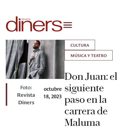
CULTURA
MÚSICA Y TEATRO
Don Juan: el
siguiente
Foto:
octubre
Revista
18, 2023
paso en la
Diners
carrera de
Maluma