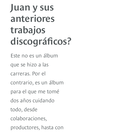
Juan y sus
anteriores
trabajos
discográficos?
Este no es un álbum
que se hizo a las
carreras. Por el
contrario, es un álbum
para el que me tomé
dos años cuidando
todo, desde
colaboraciones,
productores, hasta con