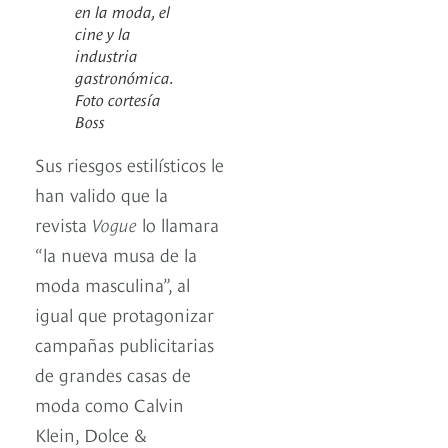
en la moda, el
cine y la
industria
gastronómica.
Foto cortesía
Boss
Sus riesgos estilísticos le
han valido que la
revista
Vogue
lo llamara
“la nueva musa de la
moda masculina”, al
igual que protagonizar
campañas publicitarias
de grandes casas de
moda como Calvin
Klein, Dolce &