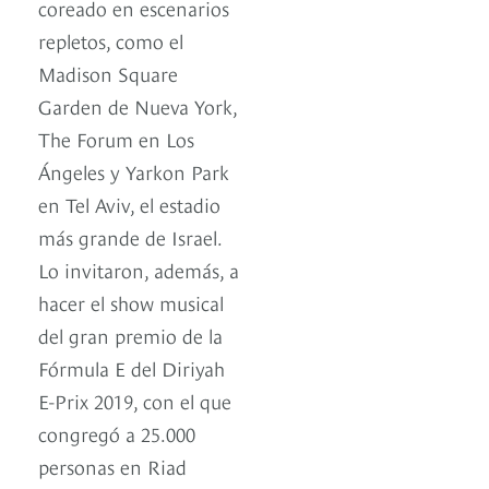
coreado en escenarios
repletos, como el
Madison Square
Garden de Nueva York,
The Forum en Los
Ángeles y Yarkon Park
en Tel Aviv, el estadio
más grande de Israel.
Lo invitaron, además, a
hacer el show musical
del gran premio de la
Fórmula E del Diriyah
E-Prix 2019, con el que
congregó a 25.000
personas en Riad