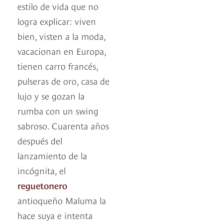
estilo de vida que no
logra explicar: viven
bien, visten a la moda,
vacacionan en Europa,
tienen carro francés,
pulseras de oro, casa de
lujo y se gozan la
rumba con un swing
sabroso. Cuarenta años
después del
lanzamiento de la
incógnita, el
reguetonero
antioqueño Maluma la
hace suya e intenta