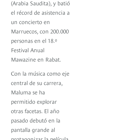
(Arabia Saudita), y batió
el récord de asistencia a
un concierto en
Marruecos, con 200.000
personas en el 18.º
Festival Anual
Mawazine en Rabat.
Con la música como eje
central de su carrera,
Maluma se ha
permitido explorar
otras facetas. El año
pasado debutó en la
pantalla grande al
protagonizar la película