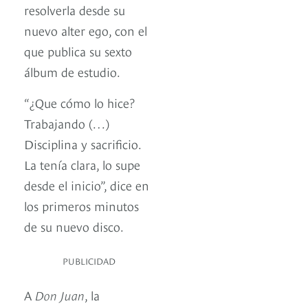
resolverla desde su
nuevo alter ego, con el
que publica su sexto
álbum de estudio.
“¿Que cómo lo hice?
Trabajando (…)
Disciplina y sacrificio.
La tenía clara, lo supe
desde el inicio”, dice en
los primeros minutos
de su nuevo disco.
PUBLICIDAD
A
Don Juan
, la