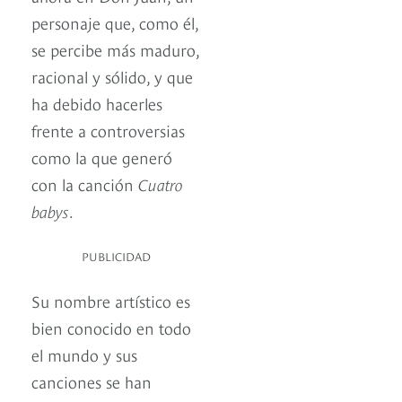
personaje que, como él,
se percibe más maduro,
racional y sólido, y que
ha debido hacerles
frente a controversias
como la que generó
con la canción
Cuatro
babys
.
PUBLICIDAD
Su nombre artístico es
bien conocido en todo
el mundo y sus
canciones se han