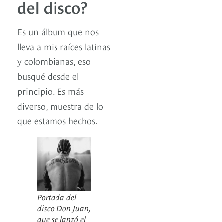
del disco?
Es un álbum que nos
lleva a mis raíces latinas
y colombianas, eso
busqué desde el
principio. Es más
diverso, muestra de lo
que estamos hechos.
Portada del
disco Don Juan,
que se lanzó el