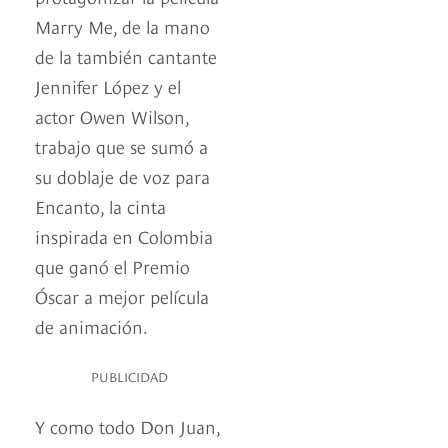
Marry Me, de la mano
de la también cantante
Jennifer López y el
actor Owen Wilson,
trabajo que se sumó a
su doblaje de voz para
Encanto, la cinta
inspirada en Colombia
que ganó el Premio
Óscar a mejor película
de animación.
PUBLICIDAD
Y como todo Don Juan,