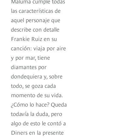
Maluma cumple todas
las características de
aquel personaje que
describe con detalle
Frankie Ruiz en su
canción: viaja por aire
y por mar, tiene
diamantes por
dondequiera y, sobre
todo, se goza cada
momento de su vida.
¿Cómo lo hace? Queda
todavía la duda, pero
algo de esto le contó a
Diners en la presente