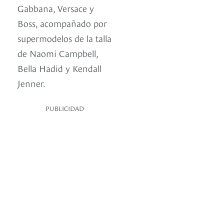
Gabbana, Versace y
Boss, acompañado por
supermodelos de la talla
de Naomi Campbell,
Bella Hadid y Kendall
Jenner.
PUBLICIDAD