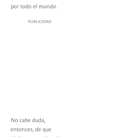
por todo el mundo.
PUBLICIDAD
No cabe duda,
entonces, de que