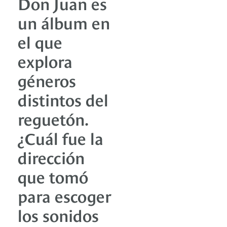
Don Juan es
un álbum en
el que
explora
géneros
distintos del
reguetón.
¿Cuál fue la
dirección
que tomó
para escoger
los sonidos