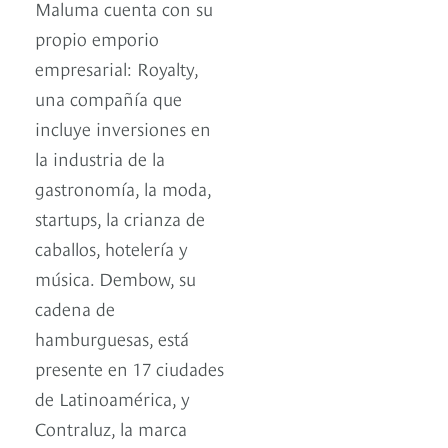
Maluma cuenta con su
propio emporio
empresarial: Royalty,
una compañía que
incluye inversiones en
la industria de la
gastronomía, la moda,
startups, la crianza de
caballos, hotelería y
música. Dembow, su
cadena de
hamburguesas, está
presente en 17 ciudades
de Latinoamérica, y
Contraluz, la marca