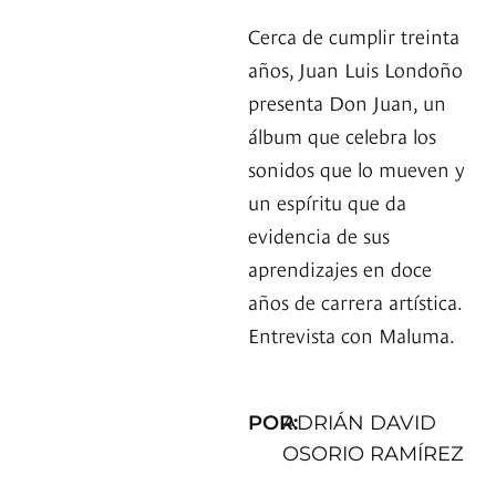
Cerca de cumplir treinta
años, Juan Luis Londoño
presenta Don Juan, un
álbum que celebra los
sonidos que lo mueven y
un espíritu que da
evidencia de sus
aprendizajes en doce
años de carrera artística.
Entrevista con Maluma.
POR:
ADRIÁN DAVID
OSORIO RAMÍREZ