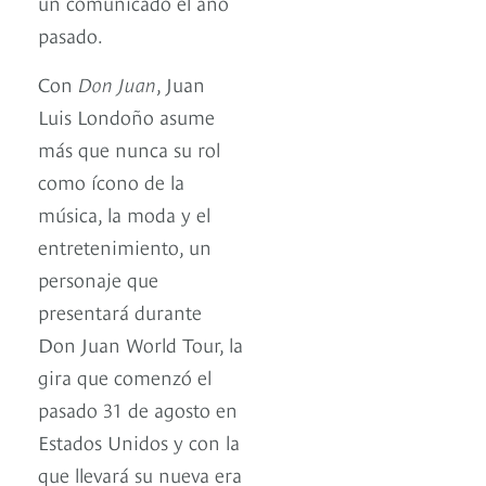
un comunicado el año
pasado.
Con
Don Juan
, Juan
Luis Londoño asume
más que nunca su rol
como ícono de la
música, la moda y el
entretenimiento, un
personaje que
presentará durante
Don Juan World Tour, la
gira que comenzó el
pasado 31 de agosto en
Estados Unidos y con la
que llevará su nueva era