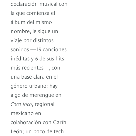
declaración musical con
la que comienza el
álbum del mismo
nombre, le sigue un
viaje por distintos
sonidos —19 canciones
inéditas y 6 de sus hits
más recientes—, con
una base clara en el
género urbano: hay
algo de merengue en
Coco loco
, regional
mexicano en
colaboración con Carín
León; un poco de tech