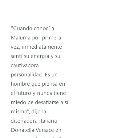
“Cuando conocí a
Maluma por primera
vez, inmediatamente
sentí su energía y su
cautivadora
personalidad. Es un
hombre que piensa en
el futuro y nunca tiene
miedo de desafiarse a sí
mismo”, dijo la
diseñadora italiana
Donatella Versace en