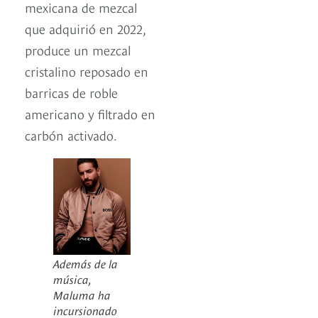
mexicana de mezcal
que adquirió en 2022,
produce un mezcal
cristalino reposado en
barricas de roble
americano y filtrado en
carbón activado.
Además de la
música,
Maluma ha
incursionado