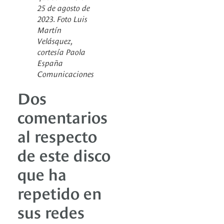
25 de agosto de
2023. Foto Luis
Martín
Velásquez,
cortesía Paola
España
Comunicaciones
Dos
comentarios
al respecto
de este disco
que ha
repetido en
sus redes