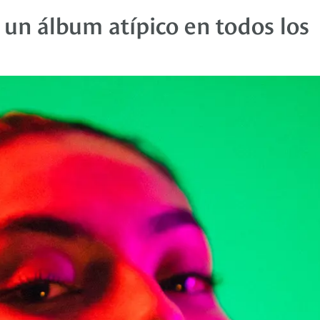
, un álbum atípico en todos los