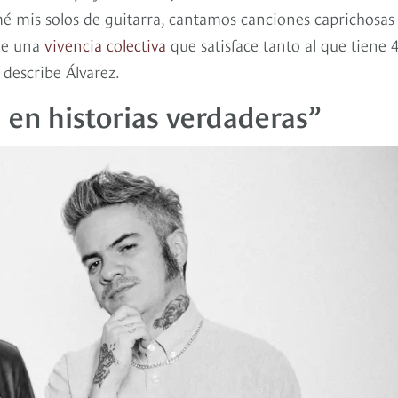
é mis solos de guitarra, cantamos canciones caprichosas
 de una
vivencia colectiva
que satisface tanto al que tiene 
 describe Álvarez.
 en historias verdaderas”