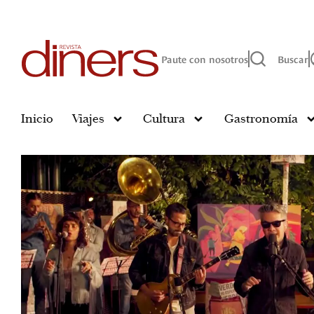
Paute con nosotros
Buscar
Inicio
Viajes
Cultura
Gastronomía