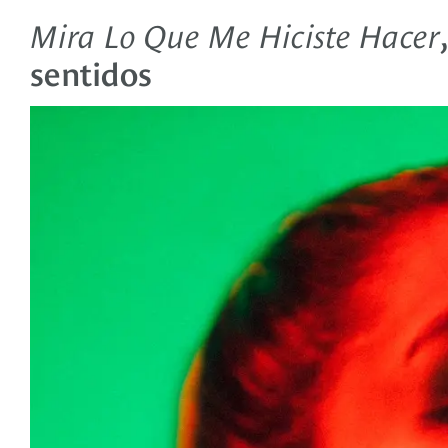
Mira Lo Que Me Hiciste Hacer
sentidos