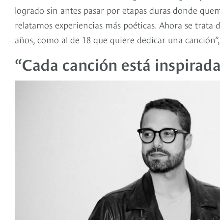
logrado sin antes pasar por etapas duras donde quem
relatamos experiencias más poéticas. Ahora se trata
años, como al de 18 que quiere dedicar una canción”,
“Cada canción está inspirada