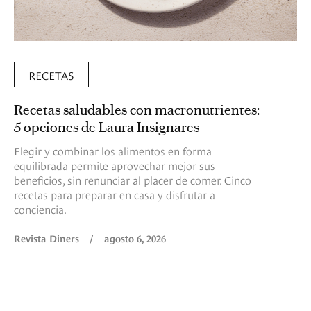
RECETAS
Recetas saludables con macronutrientes:
5 opciones de Laura Insignares
Elegir y combinar los alimentos en forma
equilibrada permite aprovechar mejor sus
beneficios, sin renunciar al placer de comer. Cinco
recetas para preparar en casa y disfrutar a
conciencia.
Revista Diners
/
agosto 6, 2026