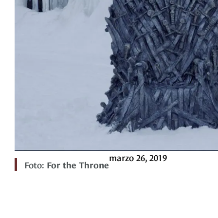
marzo 26, 2019
Foto:
For the Throne