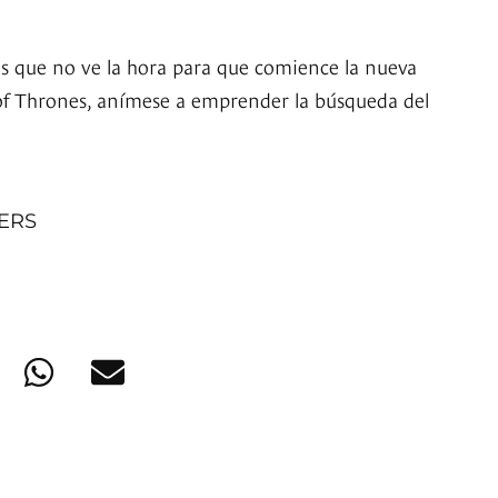
ans que no ve la hora para que comience la nueva
 Thrones, anímese a emprender la búsqueda del
NERS