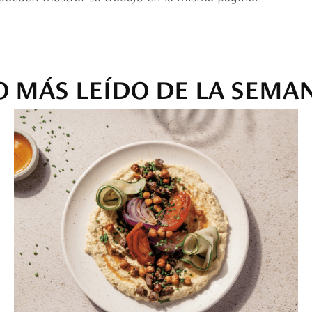
O MÁS LEÍDO DE LA SEMA