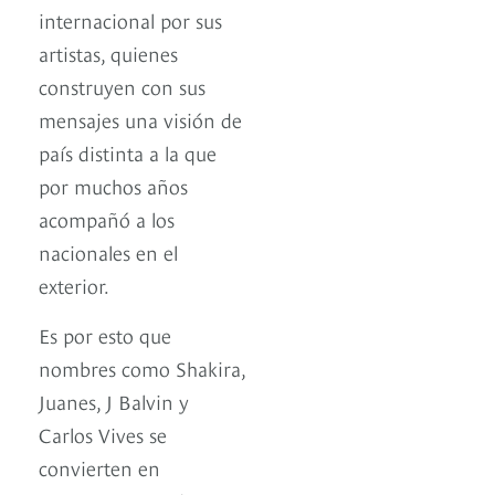
internacional por sus
artistas, quienes
construyen con sus
mensajes una visión de
país distinta a la que
por muchos años
acompañó a los
nacionales en el
exterior.
Es por esto que
nombres como Shakira,
Juanes, J Balvin y
Carlos Vives se
convierten en