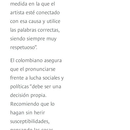
medida en la que el
artista esté conectado
con esa causa y utilice
las palabras correctas,
siendo siempre muy
respetuoso”.
El colombiano asegura
que el pronunciarse
frente a lucha sociales y
políticas “debe ser una
decisión propia.
Recomiendo que lo
hagan sin herir
susceptibilidades,
pensando las cosas