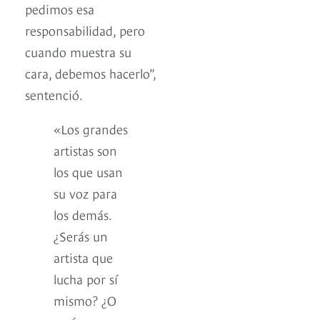
pedimos esa
responsabilidad, pero
cuando muestra su
cara, debemos hacerlo”,
sentenció.
«Los grandes
artistas son
los que usan
su voz para
los demás.
¿Serás un
artista que
lucha por sí
mismo? ¿O