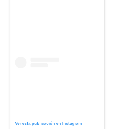
Ver esta publicación en Instagram