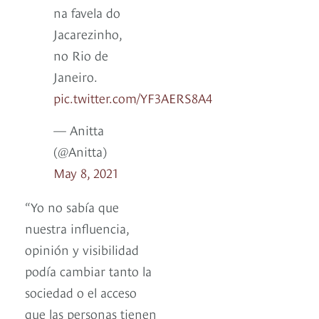
na favela do
Jacarezinho,
no Rio de
Janeiro.
pic.twitter.com/YF3AERS8A4
— Anitta
(@Anitta)
May 8, 2021
“Yo no sabía que
nuestra influencia,
opinión y visibilidad
podía cambiar tanto la
sociedad o el acceso
que las personas tienen