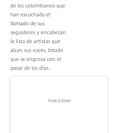
de los colombianos que
han escuchado el
llamado de sus
seguidores y encabezan
la lista de artistas que
alzan sus voces, listado
que se engrosa con el
pasar de los días.
PUBLICIDAD