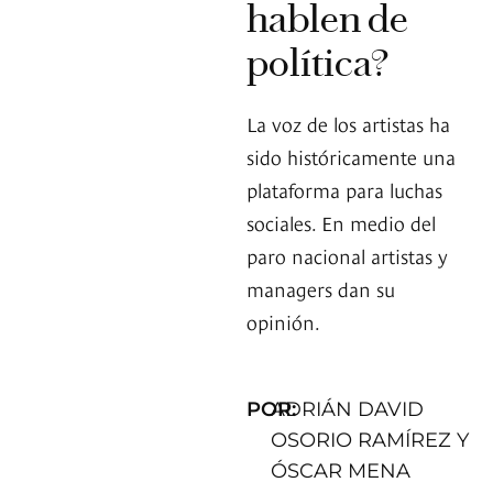
hablen de
política?
La voz de los artistas ha
sido históricamente una
plataforma para luchas
sociales. En medio del
paro nacional artistas y
managers dan su
opinión.
POR:
ADRIÁN DAVID
OSORIO RAMÍREZ Y
ÓSCAR MENA