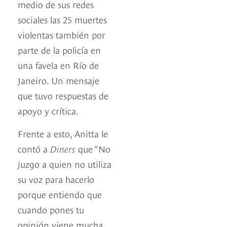
medio de sus redes
sociales las 25 muertes
violentas también por
parte de la policía en
una favela en Río de
Janeiro. Un mensaje
que tuvo respuestas de
apoyo y crítica.
Frente a esto, Anitta le
contó a
Diners
que “No
juzgo a quien no utiliza
su voz para hacerlo
porque entiendo que
cuando pones tu
opinión viene mucha