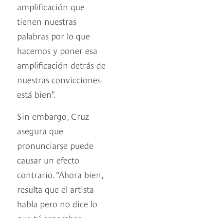
amplificación que
tienen nuestras
palabras por lo que
hacemos y poner esa
amplificación detrás de
nuestras convicciones
está bien”.
Sin embargo, Cruz
asegura que
pronunciarse puede
causar un efecto
contrario. “Ahora bien,
resulta que el artista
habla pero no dice lo
que tú esperabas.