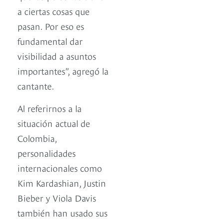
a ciertas cosas que
pasan. Por eso es
fundamental dar
visibilidad a asuntos
importantes”, agregó la
cantante.
Al referirnos a la
situación actual de
Colombia,
personalidades
internacionales como
Kim Kardashian, Justin
Bieber y Viola Davis
también han usado sus